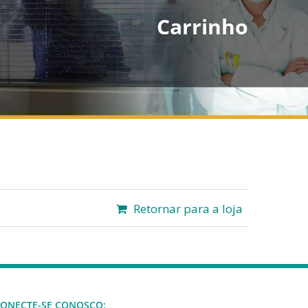
Carrinho
Retornar para a loja
ONECTE-SE CONOSCO: