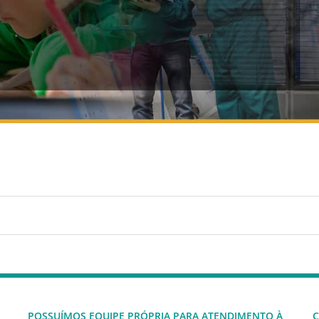
POSSUÍMOS EQUIPE PRÓPRIA PARA ATENDIMENTO À
C