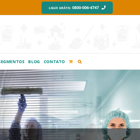
0800-006-4747
LIGUE GRÁTIS:
SEGMENTOS
BLOG
CONTATO