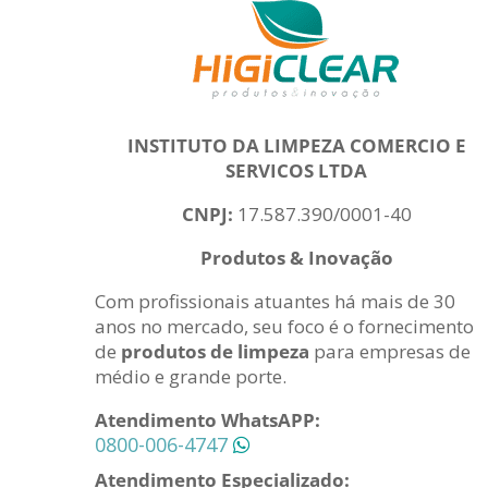
INSTITUTO DA LIMPEZA COMERCIO E
SERVICOS LTDA
CNPJ:
17.587.390/0001-40
Produtos & Inovação
Com profissionais atuantes há mais de 30
anos no mercado, seu foco é o fornecimento
de
produtos de limpeza
para empresas de
médio e grande porte.
Atendimento WhatsAPP:
0800-006-4747
Atendimento Especializado: