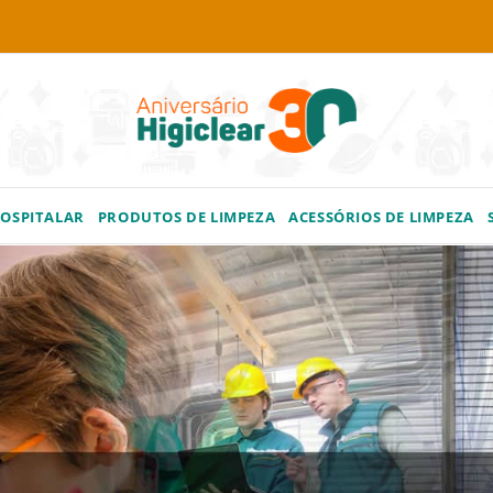
HOSPITALAR
PRODUTOS DE LIMPEZA
ACESSÓRIOS DE LIMPEZA