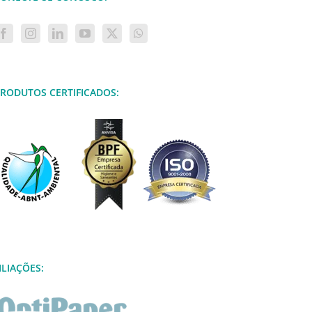
RODUTOS CERTIFICADOS:
ILIAÇÕES: