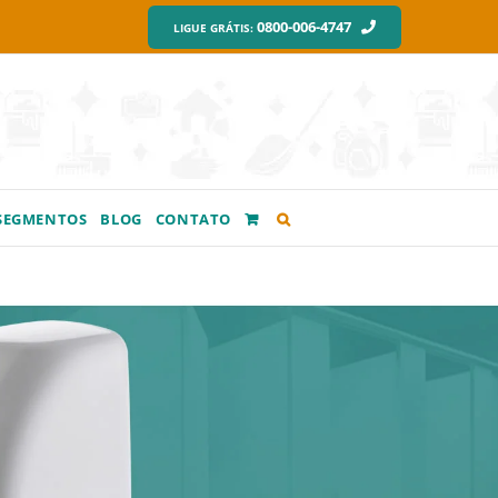
0800-006-4747
LIGUE GRÁTIS:
SEGMENTOS
BLOG
CONTATO