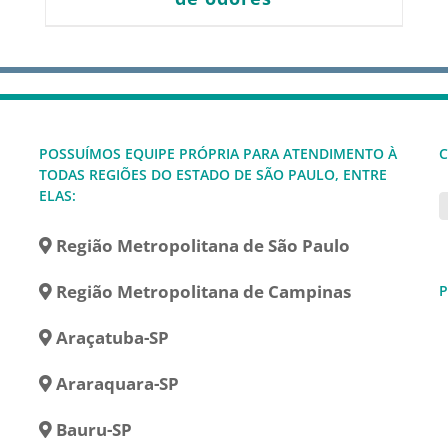
POSSUÍMOS EQUIPE PRÓPRIA PARA ATENDIMENTO À
C
TODAS REGIÕES DO ESTADO DE SÃO PAULO, ENTRE
ELAS:
Região Metropolitana de São Paulo
Região Metropolitana de Campinas
P
Araçatuba-SP
Araraquara-SP
Bauru-SP