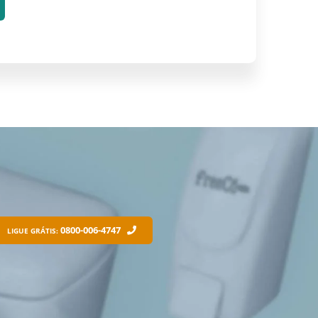
0800-006-4747
LIGUE GRÁTIS: