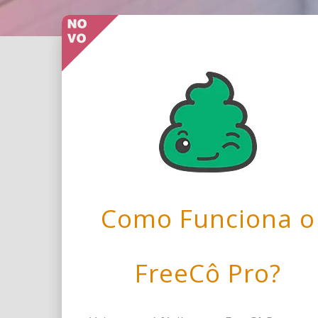
Como Funciona o
FreeCô Pro?