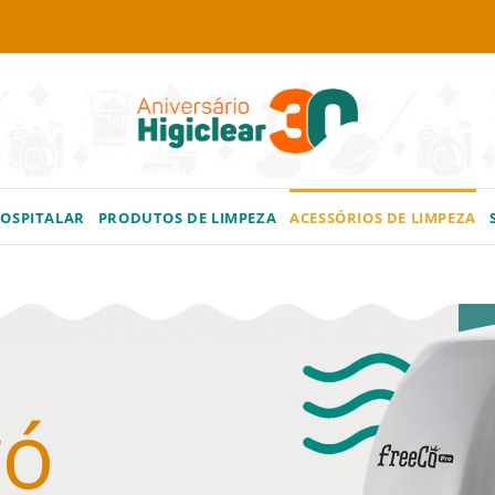
HOSPITALAR
PRODUTOS DE LIMPEZA
ACESSÓRIOS DE LIMPEZA
ró