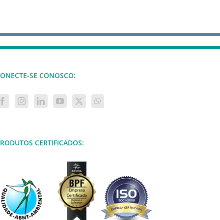
ONECTE-SE CONOSCO:
RODUTOS CERTIFICADOS: