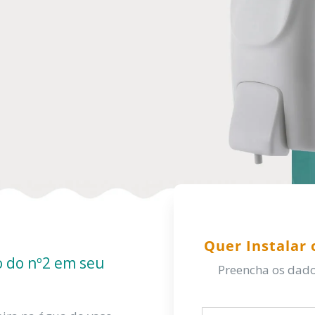
Quer Instalar
o do nº2 em seu
Preencha os dado