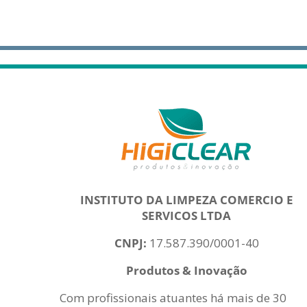
INSTITUTO DA LIMPEZA COMERCIO E
SERVICOS LTDA
CNPJ:
17.587.390/0001-40
Produtos & Inovação
Com profissionais atuantes há mais de 30