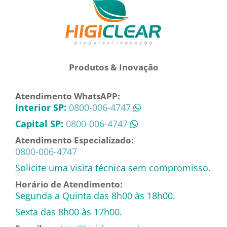
Produtos & Inovação
Atendimento WhatsAPP:
Interior SP:
0800-006-4747
Capital SP:
0800-006-4747
Atendimento Especializado:
0800-006-4747
Solicite uma visita técnica sem compromisso.
Horário de Atendimento:
Segunda a Quinta das 8h00 às 18h00.
Sexta das 8h00 às 17h00.