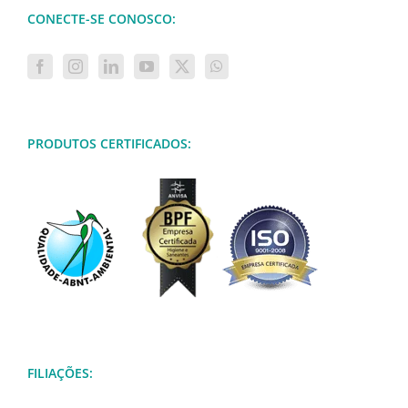
CONECTE-SE CONOSCO:
PRODUTOS CERTIFICADOS:
FILIAÇÕES: