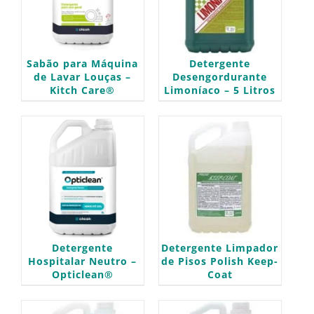
Sabão para Máquina
Detergente
de Lavar Louças –
Desengordurante
Kitch Care®
Limoníaco – 5 Litros
Detergente
Detergente Limpador
Hospitalar Neutro –
de Pisos Polish Keep-
Opticlean®
Coat