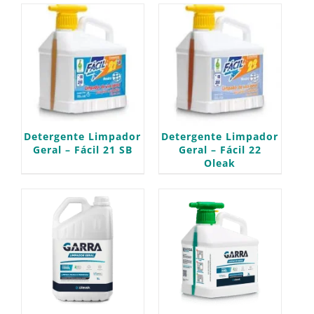
Detergente Limpador
Detergente Limpador
Geral – Fácil 21 SB
Geral – Fácil 22
Oleak