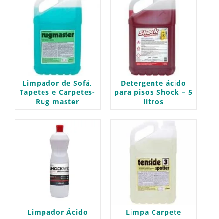
Limpador de Sofá,
Detergente ácido
Tapetes e Carpetes-
para pisos Shock – 5
Rug master
litros
Limpador Ácido
Limpa Carpete