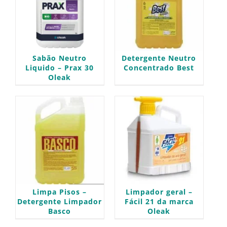
Sabão Neutro
Detergente Neutro
Liquido – Prax 30
Concentrado Best
Oleak
Limpa Pisos –
Limpador geral –
Detergente Limpador
Fácil 21 da marca
Basco
Oleak