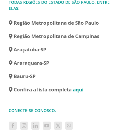
TODAS REGIÕES DO ESTADO DE SÃO PAULO, ENTRE
ELAS:
Região Metropolitana de São Paulo
Região Metropolitana de Campinas
Araçatuba-SP
Araraquara-SP
Bauru-SP
Confira a lista completa
aqui
CONECTE-SE CONOSCO: