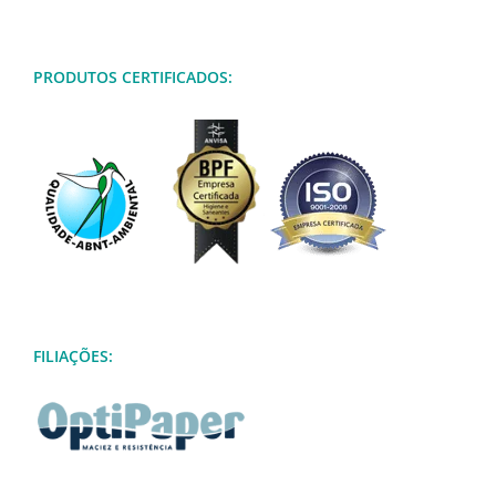
PRODUTOS CERTIFICADOS:
FILIAÇÕES: