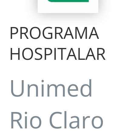
PROGRAMA
HOSPITALAR
Unimed
Rio Claro