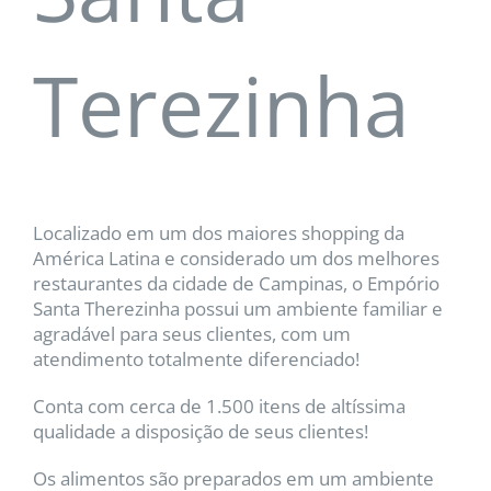
Terezinha
Localizado em um dos maiores shopping da
América Latina e considerado um dos melhores
restaurantes da cidade de Campinas, o Empório
Santa Therezinha possui um ambiente familiar e
agradável para seus clientes, com um
atendimento totalmente diferenciado!
Conta com cerca de 1.500 itens de altíssima
qualidade a disposição de seus clientes!
Os alimentos são preparados em um ambiente