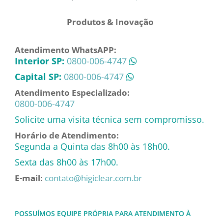
Produtos & Inovação
Atendimento WhatsAPP:
Interior SP:
0800-006-4747
Capital SP:
0800-006-4747
Atendimento Especializado:
0800-006-4747
Solicite uma visita técnica sem compromisso.
Horário de Atendimento:
Segunda a Quinta das 8h00 às 18h00.
Sexta das 8h00 às 17h00.
E-mail:
contato@higiclear.com.br
POSSUÍMOS EQUIPE PRÓPRIA PARA ATENDIMENTO À