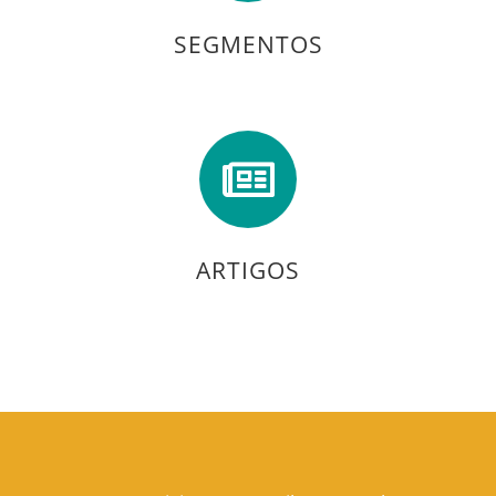
SEGMENTOS
ARTIGOS