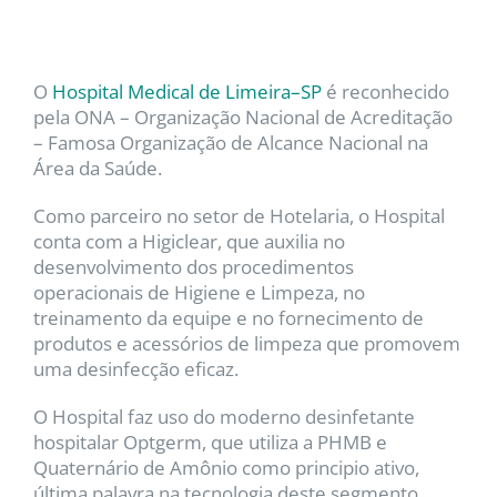
O
Hospital Medical de Limeira–SP
é reconhecido
pela ONA – Organização Nacional de Acreditação
– Famosa Organização de Alcance Nacional na
Área da Saúde.
Como parceiro no setor de Hotelaria, o Hospital
conta com a Higiclear, que auxilia no
desenvolvimento dos procedimentos
operacionais de Higiene e Limpeza, no
treinamento da equipe e no fornecimento de
produtos e acessórios de limpeza que promovem
uma desinfecção eficaz.
O Hospital faz uso do moderno desinfetante
hospitalar Optgerm, que utiliza a PHMB e
Quaternário de Amônio como principio ativo,
última palavra na tecnologia deste segmento.