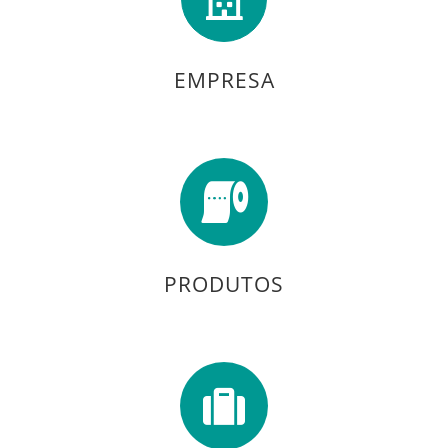
EMPRESA
PRODUTOS