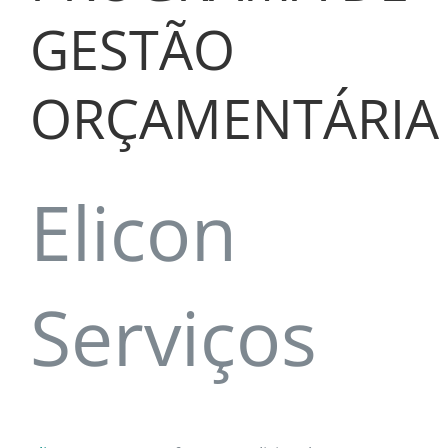
GESTÃO
ORÇAMENTÁRIA
Elicon
Serviços