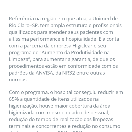
Referência na região em que atua, a Unimed de
Rio Claro–SP, tem ampla estrutura e profissionais
qualificados para atender seus pacientes com
altíssima performance e hospitalidade. Ela conta
com a parceria da empresa Higiclear e seu
programa de “Aumento da Produtividade na
Limpeza”, para aumentar a garantia, de que os
procedimentos estão em conformidade com os
padrões da ANVISA, da NR32 entre outras
normas.
Com o programa, o hospital conseguiu reduzir em
65% a quantidade de itens utilizados na
higienização, houve maior cobertura da área
higienizada com mesmo quadro de pessoal,
redução do tempo de realização das limpezas
terminais e concorrentes e redução no consumo