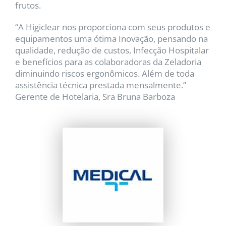
frutos.
“A Higiclear nos proporciona com seus produtos e
equipamentos uma ótima Inovação, pensando na
qualidade, redução de custos, Infecção Hospitalar
e benefícios para as colaboradoras da Zeladoria
diminuindo riscos ergonômicos. Além de toda
assistência técnica prestada mensalmente.”
Gerente de Hotelaria, Sra Bruna Barboza