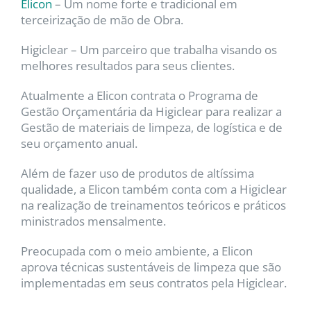
Elicon
– Um nome forte e tradicional em
terceirização de mão de Obra.
Higiclear – Um parceiro que trabalha visando os
melhores resultados para seus clientes.
Atualmente a Elicon contrata o Programa de
Gestão Orçamentária da Higiclear para realizar a
Gestão de materiais de limpeza, de logística e de
seu orçamento anual.
Além de fazer uso de produtos de altíssima
qualidade, a Elicon também conta com a Higiclear
na realização de treinamentos teóricos e práticos
ministrados mensalmente.
Preocupada com o meio ambiente, a Elicon
aprova técnicas sustentáveis de limpeza que são
implementadas em seus contratos pela Higiclear.