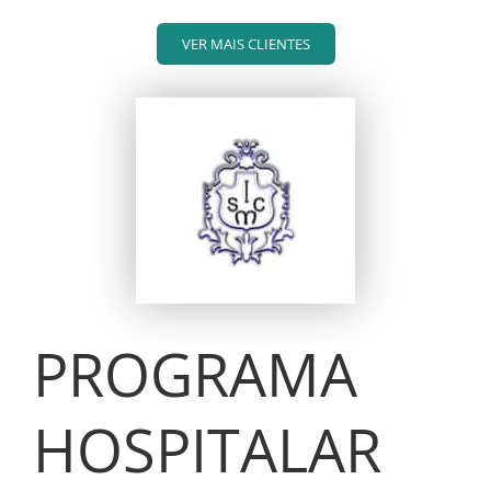
VER MAIS CLIENTES
PROGRAMA
HOSPITALAR