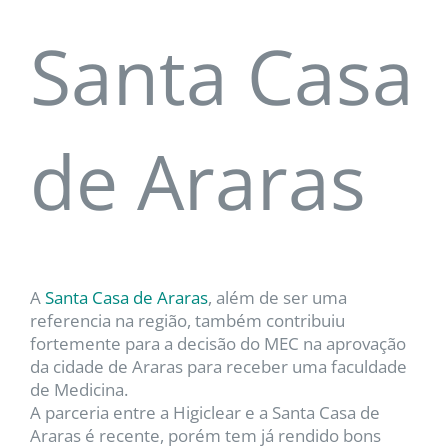
Santa Casa
de Araras
A
Santa Casa de Araras
, além de ser uma
referencia na região, também contribuiu
fortemente para a decisão do MEC na aprovação
da cidade de Araras para receber uma faculdade
de Medicina.
A parceria entre a Higiclear e a Santa Casa de
Araras é recente, porém tem já rendido bons