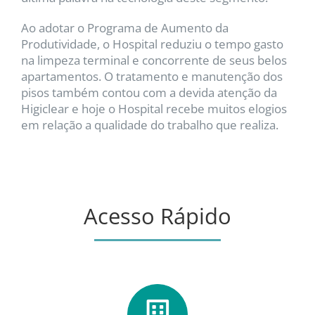
Ao adotar o Programa de Aumento da
Produtividade, o Hospital reduziu o tempo gasto
na limpeza terminal e concorrente de seus belos
apartamentos. O tratamento e manutenção dos
pisos também contou com a devida atenção da
Higiclear e hoje o Hospital recebe muitos elogios
em relação a qualidade do trabalho que realiza.
Acesso Rápido