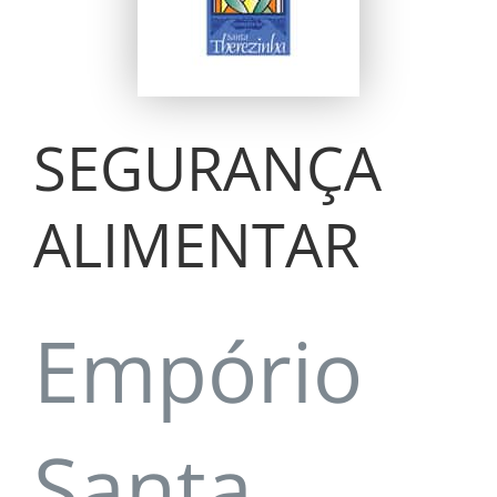
SEGURANÇA
ALIMENTAR
Empório
Santa