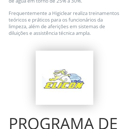
de água em torno de 25% a 30%.
Frequentemente a Higiclear realiza treinamentos
teóricos e práticos para os funcionários da
limpeza, além de aferições em sistemas de
diluições e assistência técnica ampla.
PROGRAMA DE