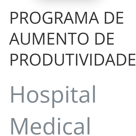
PROGRAMA DE
AUMENTO DE
PRODUTIVIDAD
Hospital
Medical