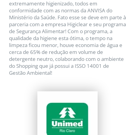
extremamente higienizado, todos em
conformidade com as normas da ANVISA do
Ministério da Saúde. Fato esse se deve em parte à
parceria com a empresa Higiclear e seu programa
de Segurança Alimentar! Com o programa, a
qualidade da higiene esta ótima, o tempo na
limpeza ficou menor, houve economia de água e
cerca de 65% de redução em volume de
detergente neutro, colaborando com o ambiente
do Shopping que já possui a ISSO 14001 de
Gestão Ambiental!