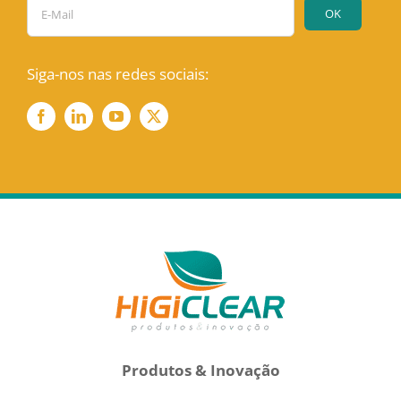
Siga-nos nas redes sociais:
Produtos & Inovação