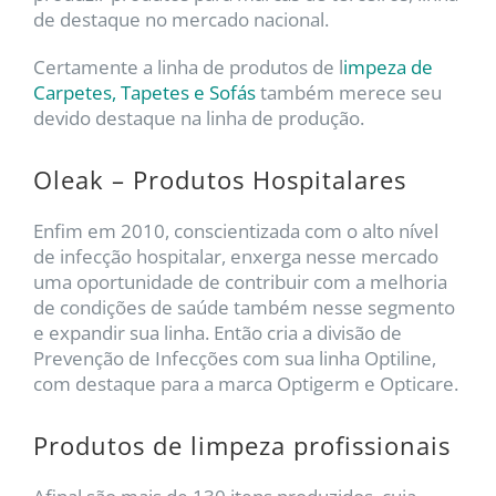
de destaque no mercado nacional.
Certamente a linha de produtos de l
impeza de
Carpetes, Tapetes e Sofás
também merece seu
devido destaque na linha de produção.
Oleak – Produtos Hospitalares
Enfim em 2010, conscientizada com o alto nível
de infecção hospitalar, enxerga nesse mercado
uma oportunidade de contribuir com a melhoria
de condições de saúde também nesse segmento
e expandir sua linha. Então cria a divisão de
Prevenção de Infecções com sua linha Optiline,
com destaque para a marca Optigerm e Opticare.
Produtos de limpeza profissionais