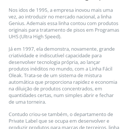
Nos idos de 1995, a empresa inovou mais uma
vez, ao introduzir no mercado nacional, a linha
Genius. Ademais essa linha contou com produtos
originais para tratamento de pisos em Programas
UHS (Ultra High Speed).
Já em 1997, ela demonstra, novamente, grande
criatividade e indiscutível capacidade para
desenvolver tecnologia própria, ao lançar
produtos inéditos no mundo, com a Linha Fácil
Oleak. Trata-se de um sistema de mistura
automática que proporciona rapidez e economia
na diluição de produtos concentrados, em
quantidades certas, num simples abrir e fechar
de uma torneira.
Contudo criou-se também, o departamento de
Private Label que se ocupa em desenvolver e
produzir produtos para marcas de terceiros, linha