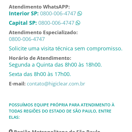
Atendimento WhatsAPP:
Interior SP:
0800-006-4747
Capital SP:
0800-006-4747
Atendimento Especializado:
0800-006-4747
Solicite uma visita técnica sem compromisso.
Horário de Atendimento:
Segunda a Quinta das 8h00 às 18h00.
Sexta das 8h00 às 17h00.
E-mail:
contato@higiclear.com.br
POSSUÍMOS EQUIPE PRÓPRIA PARA ATENDIMENTO À
TODAS REGIÕES DO ESTADO DE SÃO PAULO, ENTRE
ELAS:
Região Metropolitana de São Paulo