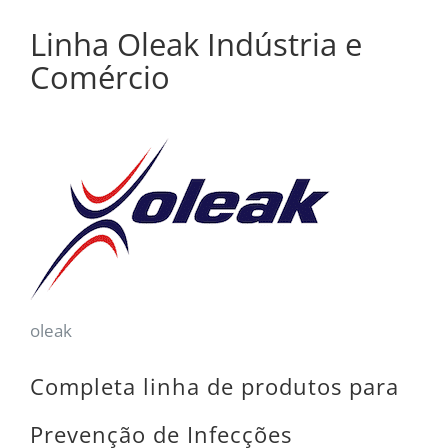
Linha Oleak Indústria e
Comércio
oleak
Completa linha de produtos para
Prevenção de Infecções