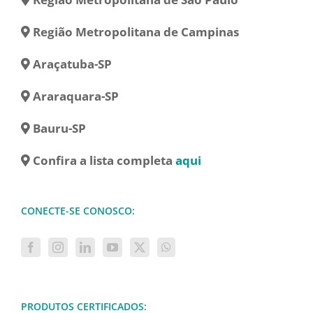
Região Metropolitana de Campinas
Araçatuba-SP
Araraquara-SP
Bauru-SP
Confira a lista completa
aqui
CONECTE-SE CONOSCO:
PRODUTOS CERTIFICADOS: