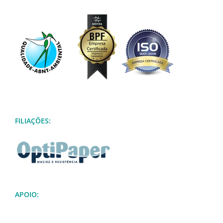
FILIAÇÕES:
APOIO: