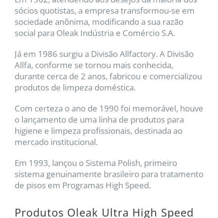
sócios quotistas, a empresa transformou-se em
sociedade anônima, modificando a sua razão
social para Oleak Indústria e Comércio S.A.
Já em 1986 surgiu a Divisão Allfactory. A Divisão
Allfa, conforme se tornou mais conhecida,
durante cerca de 2 anos, fabricou e comercializou
produtos de limpeza doméstica.
Com certeza o ano de 1990 foi memorável, houve
o lançamento de uma linha de produtos para
higiene e limpeza profissionais, destinada ao
mercado institucional.
Em 1993, lançou o Sistema Polish, primeiro
sistema genuinamente brasileiro para tratamento
de pisos em Programas High Speed.
Produtos Oleak Ultra High Speed