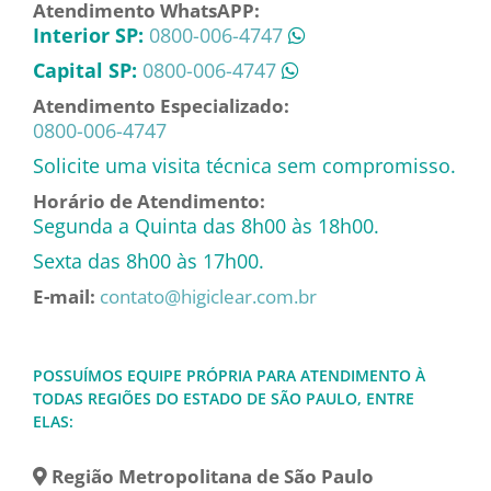
Atendimento WhatsAPP:
Interior SP:
0800-006-4747
Capital SP:
0800-006-4747
Atendimento Especializado:
0800-006-4747
Solicite uma visita técnica sem compromisso.
Horário de Atendimento:
Segunda a Quinta das 8h00 às 18h00.
Sexta das 8h00 às 17h00.
E-mail:
contato@higiclear.com.br
POSSUÍMOS EQUIPE PRÓPRIA PARA ATENDIMENTO À
TODAS REGIÕES DO ESTADO DE SÃO PAULO, ENTRE
ELAS:
Região Metropolitana de São Paulo