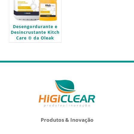
Desengordurante e
Desincrustante Kitch
Care ® da Oleak
Produtos & Inovação