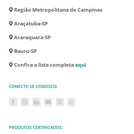
Região Metropolitana de Campinas
Araçatuba-SP
Araraquara-SP
Bauru-SP
Confira a lista completa
aqui
CONECTE-SE CONOSCO:
PRODUTOS CERTIFICADOS: