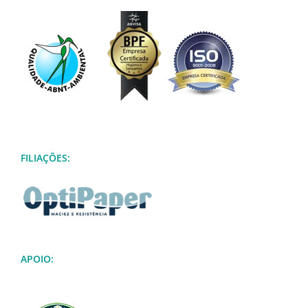
FILIAÇÕES:
APOIO: