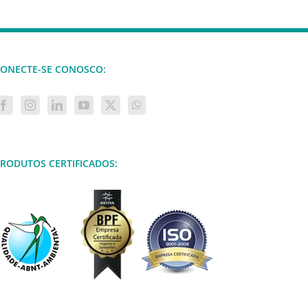
ONECTE-SE CONOSCO:
RODUTOS CERTIFICADOS: