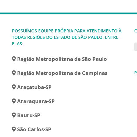
POSSUÍMOS EQUIPE PRÓPRIA PARA ATENDIMENTO À
C
TODAS REGIÕES DO ESTADO DE SÃO PAULO, ENTRE
ELAS:
Região Metropolitana de São Paulo
Região Metropolitana de Campinas
P
Araçatuba-SP
Araraquara-SP
Bauru-SP
São Carlos-SP