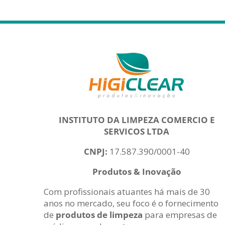
INSTITUTO DA LIMPEZA COMERCIO E
SERVICOS LTDA
CNPJ:
17.587.390/0001-40
Produtos & Inovação
Com profissionais atuantes há mais de 30
anos no mercado, seu foco é o fornecimento
de
produtos de limpeza
para empresas de