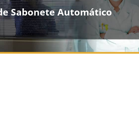
de Sabonete Automático