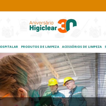
HOSPITALAR
PRODUTOS DE LIMPEZA
ACESSÓRIOS DE LIMPEZA