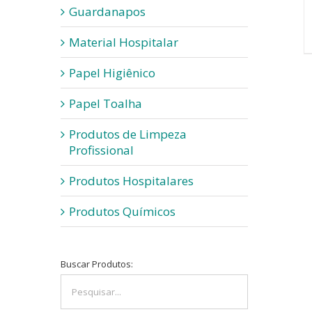
Guardanapos
Material Hospitalar
Papel Higiênico
Papel Toalha
Produtos de Limpeza
Profissional
Produtos Hospitalares
Produtos Químicos
Buscar Produtos: