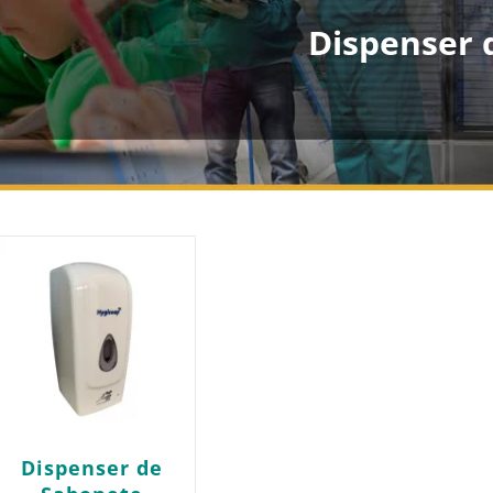
Dispenser 
Dispenser de