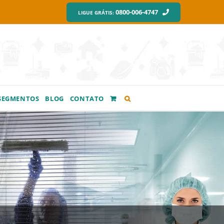
0800-006-4747
LIGUE GRÁTIS:
SEGMENTOS
BLOG
CONTATO