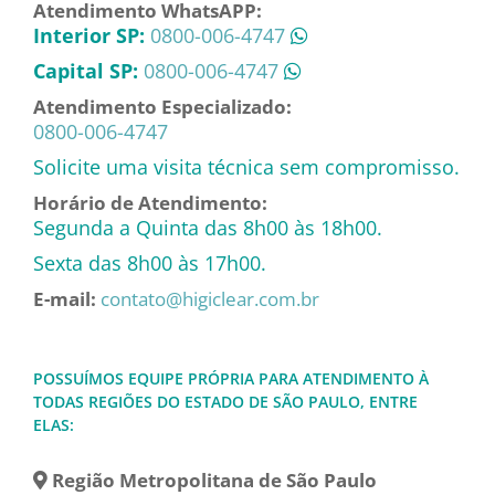
Atendimento WhatsAPP:
Interior SP:
0800-006-4747
Capital SP:
0800-006-4747
Atendimento Especializado:
0800-006-4747
Solicite uma visita técnica sem compromisso.
Horário de Atendimento:
Segunda a Quinta das 8h00 às 18h00.
Sexta das 8h00 às 17h00.
E-mail:
contato@higiclear.com.br
POSSUÍMOS EQUIPE PRÓPRIA PARA ATENDIMENTO À
TODAS REGIÕES DO ESTADO DE SÃO PAULO, ENTRE
ELAS:
Região Metropolitana de São Paulo