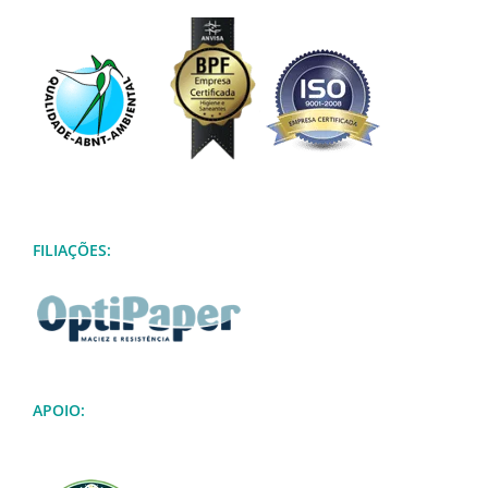
FILIAÇÕES:
APOIO: