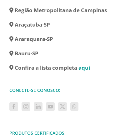
Região Metropolitana de Campinas
Araçatuba-SP
Araraquara-SP
Bauru-SP
Confira a lista completa
aqui
CONECTE-SE CONOSCO:
PRODUTOS CERTIFICADOS: