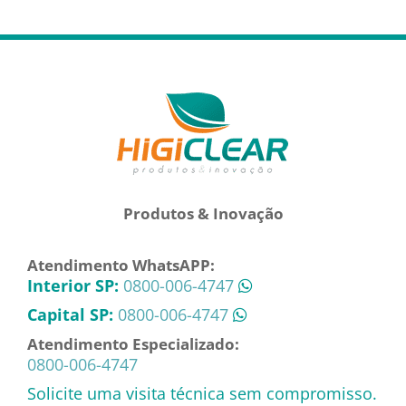
Produtos & Inovação
Atendimento WhatsAPP:
Interior SP:
0800-006-4747
Capital SP:
0800-006-4747
Atendimento Especializado:
0800-006-4747
Solicite uma visita técnica sem compromisso.