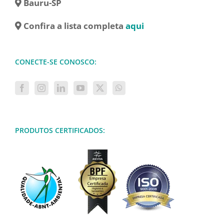
Bauru-SP
Confira a lista completa
aqui
CONECTE-SE CONOSCO:
PRODUTOS CERTIFICADOS: