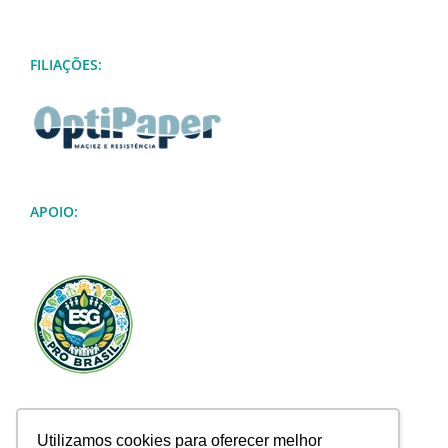
FILIAÇÕES:
APOIO:
Utilizamos cookies para oferecer melhor