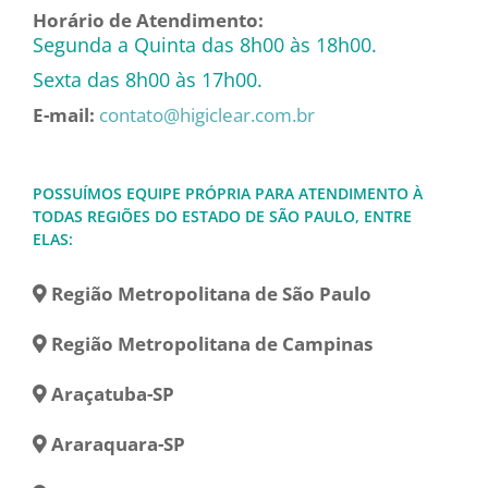
Horário de Atendimento:
Segunda a Quinta das 8h00 às 18h00.
Sexta das 8h00 às 17h00.
E-mail:
contato@higiclear.com.br
POSSUÍMOS EQUIPE PRÓPRIA PARA ATENDIMENTO À
TODAS REGIÕES DO ESTADO DE SÃO PAULO, ENTRE
ELAS:
Região Metropolitana de São Paulo
Região Metropolitana de Campinas
Araçatuba-SP
Araraquara-SP