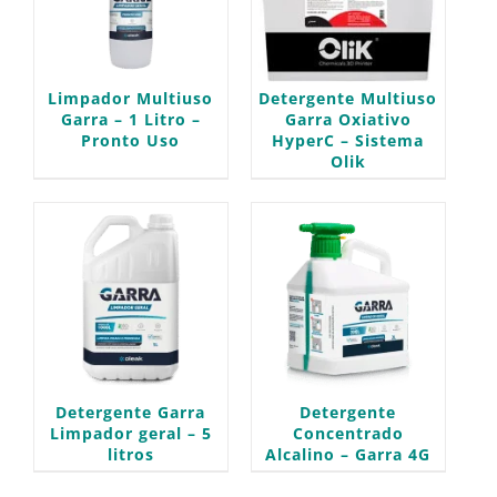
Limpador Multiuso
Detergente Multiuso
Garra – 1 Litro –
Garra Oxiativo
Pronto Uso
HyperC – Sistema
Olik
Detergente Garra
Detergente
Limpador geral – 5
Concentrado
litros
Alcalino – Garra 4G