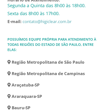
Segunda a Quinta das 8h00 às 18h00.
Sexta das 8h00 às 17h00.
E-mail:
contato@higiclear.com.br
POSSUÍMOS EQUIPE PRÓPRIA PARA ATENDIMENTO À
TODAS REGIÕES DO ESTADO DE SÃO PAULO, ENTRE
ELAS:
Região Metropolitana de São Paulo
Região Metropolitana de Campinas
Araçatuba-SP
Araraquara-SP
Bauru-SP