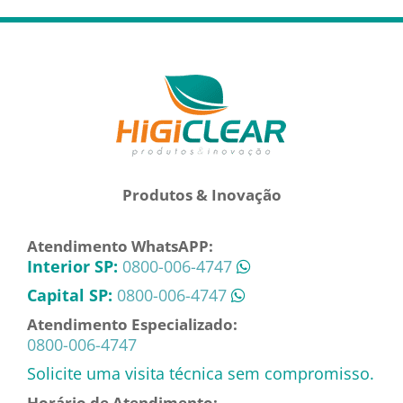
Produtos & Inovação
Atendimento WhatsAPP:
Interior SP:
0800-006-4747
Capital SP:
0800-006-4747
Atendimento Especializado:
0800-006-4747
Solicite uma visita técnica sem compromisso.
Horário de Atendimento: