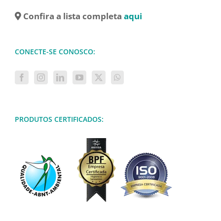
Confira a lista completa
aqui
CONECTE-SE CONOSCO:
PRODUTOS CERTIFICADOS: