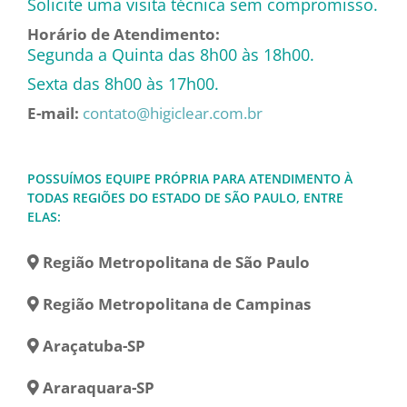
Solicite uma visita técnica sem compromisso.
Horário de Atendimento:
Segunda a Quinta das 8h00 às 18h00.
Sexta das 8h00 às 17h00.
E-mail:
contato@higiclear.com.br
POSSUÍMOS EQUIPE PRÓPRIA PARA ATENDIMENTO À
TODAS REGIÕES DO ESTADO DE SÃO PAULO, ENTRE
ELAS:
Região Metropolitana de São Paulo
Região Metropolitana de Campinas
Araçatuba-SP
Araraquara-SP