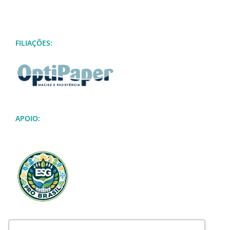
FILIAÇÕES:
APOIO: