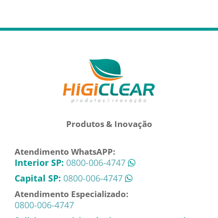
Produtos & Inovação
Atendimento WhatsAPP:
Interior SP:
0800-006-4747
Capital SP:
0800-006-4747
Atendimento Especializado:
0800-006-4747