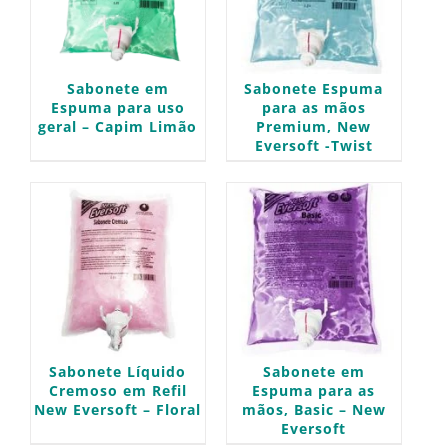
Sabonete em
Sabonete Espuma
Espuma para uso
para as mãos
geral – Capim Limão
Premium, New
Eversoft -Twist
Sabonete Líquido
Sabonete em
Cremoso em Refil
Espuma para as
New Eversoft – Floral
mãos, Basic – New
Eversoft