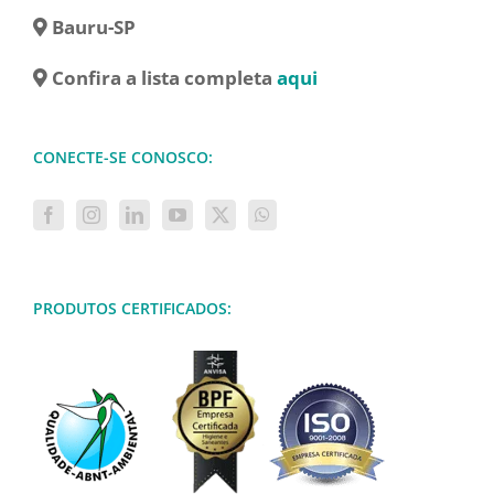
Bauru-SP
Confira a lista completa
aqui
CONECTE-SE CONOSCO:
PRODUTOS CERTIFICADOS: