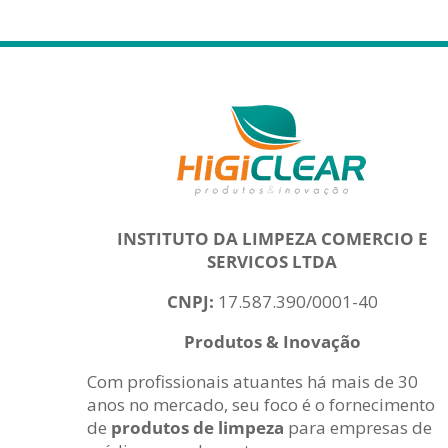
INSTITUTO DA LIMPEZA COMERCIO E
SERVICOS LTDA
CNPJ:
17.587.390/0001-40
Produtos & Inovação
Com profissionais atuantes há mais de 30
anos no mercado, seu foco é o fornecimento
de
produtos de limpeza
para empresas de