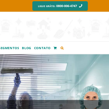
0800-006-4747
LIGUE GRÁTIS:
SEGMENTOS
BLOG
CONTATO