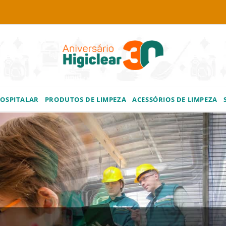
HOSPITALAR
PRODUTOS DE LIMPEZA
ACESSÓRIOS DE LIMPEZA