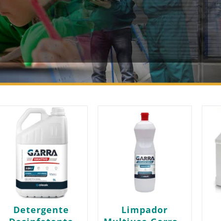
Detergente
Limpador