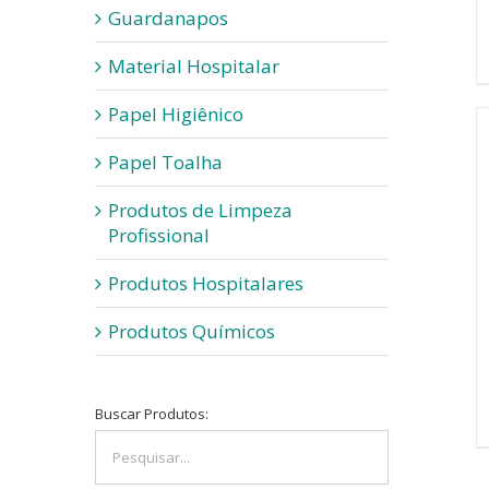
Guardanapos
Material Hospitalar
Papel Higiênico
Papel Toalha
Produtos de Limpeza
Profissional
Produtos Hospitalares
Produtos Químicos
Buscar Produtos: