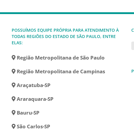
POSSUÍMOS EQUIPE PRÓPRIA PARA ATENDIMENTO À
C
TODAS REGIÕES DO ESTADO DE SÃO PAULO, ENTRE
ELAS:
Região Metropolitana de São Paulo
Região Metropolitana de Campinas
P
Araçatuba-SP
Araraquara-SP
Bauru-SP
São Carlos-SP