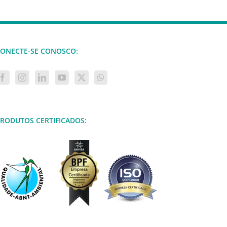
ONECTE-SE CONOSCO:
RODUTOS CERTIFICADOS: