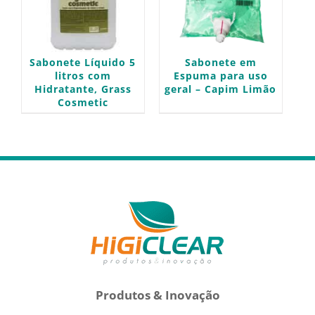
Sabonete Líquido 5
Sabonete em
litros com
Espuma para uso
Hidratante, Grass
geral – Capim Limão
Cosmetic
Produtos & Inovação