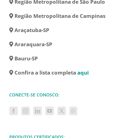
Região Metropolitana de São Paulo
Região Metropolitana de Campinas
Araçatuba-SP
Araraquara-SP
Bauru-SP
Confira a lista completa
aqui
CONECTE-SE CONOSCO:
PRODUTOS CERTIFICADOS: