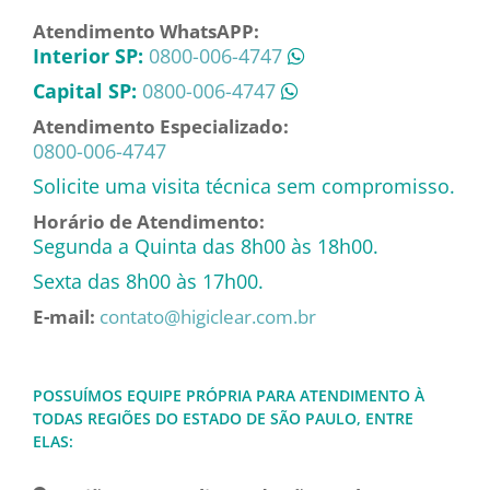
Atendimento WhatsAPP:
Interior SP:
0800-006-4747
Capital SP:
0800-006-4747
Atendimento Especializado:
0800-006-4747
Solicite uma visita técnica sem compromisso.
Horário de Atendimento:
Segunda a Quinta das 8h00 às 18h00.
Sexta das 8h00 às 17h00.
E-mail:
contato@higiclear.com.br
POSSUÍMOS EQUIPE PRÓPRIA PARA ATENDIMENTO À
TODAS REGIÕES DO ESTADO DE SÃO PAULO, ENTRE
ELAS: