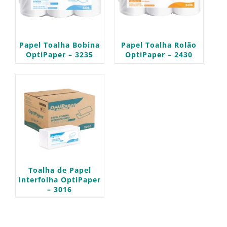
Papel Toalha Bobina
Papel Toalha Rolão
OptiPaper – 3235
OptiPaper – 2430
Toalha de Papel
Interfolha OptiPaper
– 3016