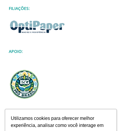
FILIAÇÕES:
APOIO:
Utilizamos cookies para oferecer melhor
experiência, analisar como você interage em