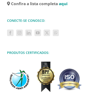
Confira a lista completa
aqui
CONECTE-SE CONOSCO:
PRODUTOS CERTIFICADOS: