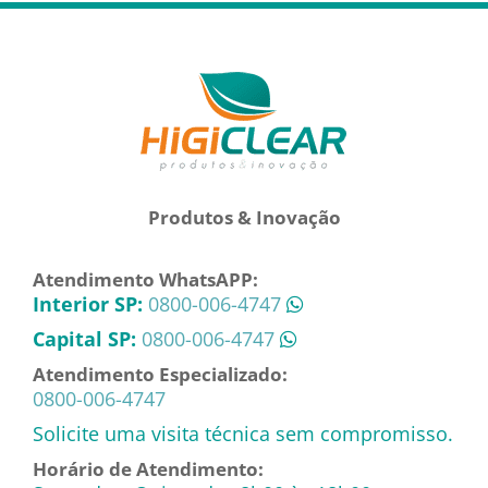
Produtos & Inovação
Atendimento WhatsAPP:
Interior SP:
0800-006-4747
Capital SP:
0800-006-4747
Atendimento Especializado:
0800-006-4747
Solicite uma visita técnica sem compromisso.
Horário de Atendimento: