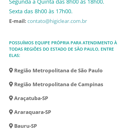
Segunda a Quinta das 8h00 às 18h00.
Sexta das 8h00 às 17h00.
E-mail:
contato@higiclear.com.br
POSSUÍMOS EQUIPE PRÓPRIA PARA ATENDIMENTO À
TODAS REGIÕES DO ESTADO DE SÃO PAULO, ENTRE
ELAS:
Região Metropolitana de São Paulo
Região Metropolitana de Campinas
Araçatuba-SP
Araraquara-SP
Bauru-SP