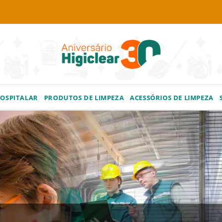
HOSPITALAR
PRODUTOS DE LIMPEZA
ACESSÓRIOS DE LIMPEZA