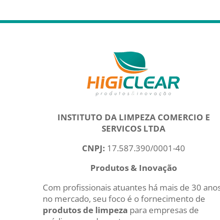
INSTITUTO DA LIMPEZA COMERCIO E
SERVICOS LTDA
CNPJ:
17.587.390/0001-40
Produtos & Inovação
Com profissionais atuantes há mais de 30 ano
no mercado, seu foco é o fornecimento de
produtos de limpeza
para empresas de