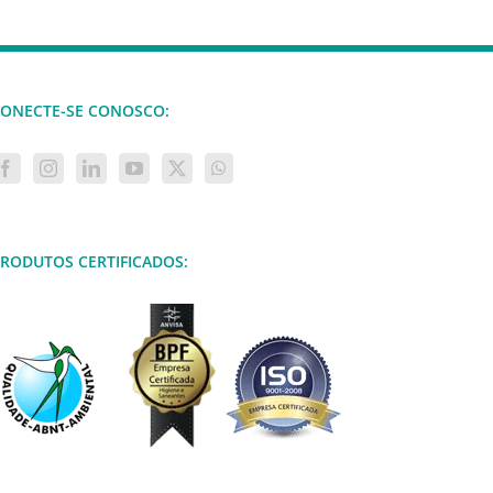
ONECTE-SE CONOSCO:
RODUTOS CERTIFICADOS: