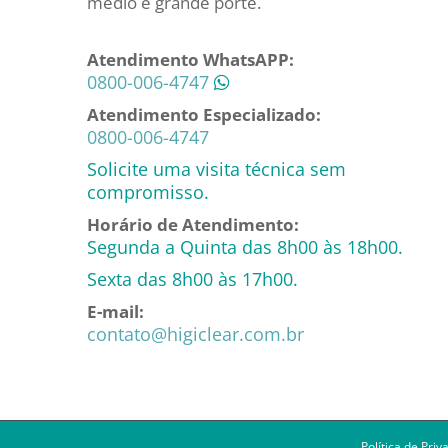
médio e grande porte.
Atendimento WhatsAPP:
0800-006-4747
Atendimento Especializado:
0800-006-4747
Solicite uma visita técnica sem
compromisso.
Horário de Atendimento:
Segunda a Quinta das 8h00 às 18h00.
Sexta das 8h00 às 17h00.
E-mail:
contato@higiclear.com.br
Política de Priv