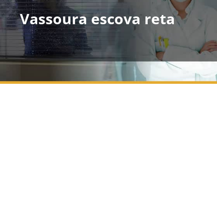
Vassoura escova reta