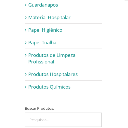
Guardanapos
Material Hospitalar
Papel Higiênico
Papel Toalha
Produtos de Limpeza
Profissional
Produtos Hospitalares
Produtos Químicos
Buscar Produtos: