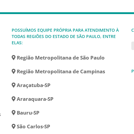
POSSUÍMOS EQUIPE PRÓPRIA PARA ATENDIMENTO À
C
TODAS REGIÕES DO ESTADO DE SÃO PAULO, ENTRE
ELAS:
Região Metropolitana de São Paulo
Região Metropolitana de Campinas
P
Araçatuba-SP
Araraquara-SP
Bauru-SP
s
São Carlos-SP