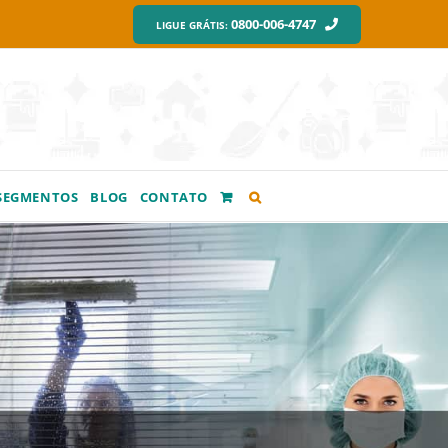
0800-006-4747
LIGUE GRÁTIS:
SEGMENTOS
BLOG
CONTATO