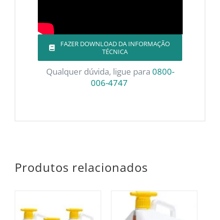
FAZER DOWNLOAD DA INFORMAÇÃO
TÉCNICA
Qualquer dúvida, ligue para
0800-
006-4747
Produtos relacionados