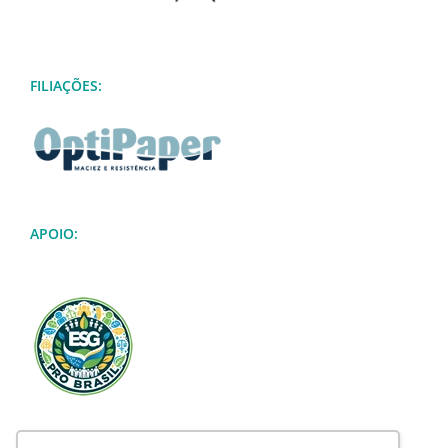
FILIAÇÕES:
APOIO: