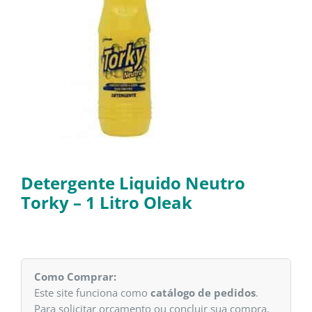
Detergente Liquido Neutro
Torky – 1 Litro Oleak
Como Comprar:
Este site funciona como
catálogo de pedidos
.
Para solicitar orçamento ou concluir sua compra,