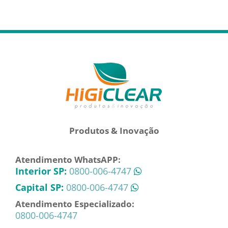
Produtos & Inovação
Atendimento WhatsAPP:
Interior SP:
0800-006-4747
Capital SP:
0800-006-4747
Atendimento Especializado:
0800-006-4747