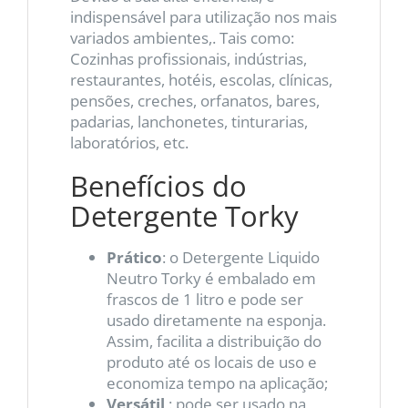
indispensável para utilização nos mais
variados ambientes,. Tais como:
Cozinhas profissionais, indústrias,
restaurantes, hotéis, escolas, clínicas,
pensões, creches, orfanatos, bares,
padarias, lanchonetes, tinturarias,
laboratórios, etc.
Benefícios do
Detergente Torky
Prático
: o Detergente Liquido
Neutro Torky é embalado em
frascos de 1 litro e pode ser
usado diretamente na esponja.
Assim, facilita a distribuição do
produto até os locais de uso e
economiza tempo na aplicação;
Versátil
: pode ser usado na