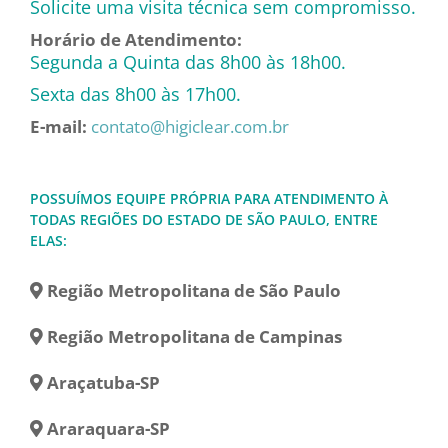
Solicite uma visita técnica sem compromisso.
Horário de Atendimento:
Segunda a Quinta das 8h00 às 18h00.
Sexta das 8h00 às 17h00.
E-mail:
contato@higiclear.com.br
POSSUÍMOS EQUIPE PRÓPRIA PARA ATENDIMENTO À
TODAS REGIÕES DO ESTADO DE SÃO PAULO, ENTRE
ELAS:
Região Metropolitana de São Paulo
Região Metropolitana de Campinas
Araçatuba-SP
Araraquara-SP