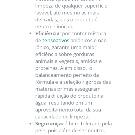
limpeza de qualquer superfície
lavável, até mesmo as mais
delicadas, pois o produto é
neutro e inócuo;
Eficiência
: por conter mistura
de
tensoativos
aniônicos e não
iônico, garante uma maior
eficiência sobre gorduras
animais e vegetais, amidos e
proteínas. Além disso, o
balanceamento perfeito da
fórmula e a seleção rigorosa das
matérias primas asseguram
rápida diluição do produto na
água, resultando em um
aproveitamento total da sua
capacidade de limpeza;
Segurança:
é bem tolerado pela
pele, pois além de ser neutro,