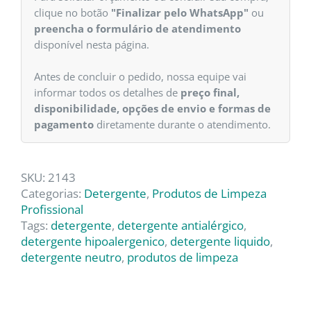
clique no botão
"Finalizar pelo WhatsApp"
ou
preencha o formulário de atendimento
disponível nesta página.
Antes de concluir o pedido, nossa equipe vai
informar todos os detalhes de
preço final,
disponibilidade, opções de envio e formas de
pagamento
diretamente durante o atendimento.
SKU:
2143
Categorias:
Detergente
,
Produtos de Limpeza
Profissional
Tags:
detergente
,
detergente antialérgico
,
detergente hipoalergenico
,
detergente liquido
,
detergente neutro
,
produtos de limpeza