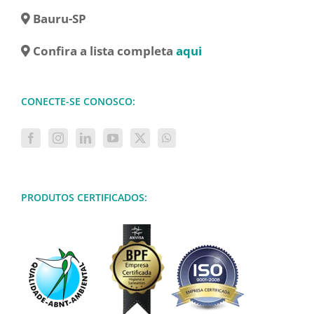
Bauru-SP
Confira a lista completa
aqui
CONECTE-SE CONOSCO:
PRODUTOS CERTIFICADOS: