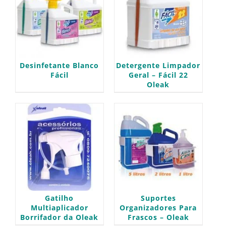
Desinfetante Blanco
Detergente Limpador
Fácil
Geral – Fácil 22
Oleak
Gatilho
Suportes
Multiaplicador
Organizadores Para
Borrifador da Oleak
Frascos – Oleak