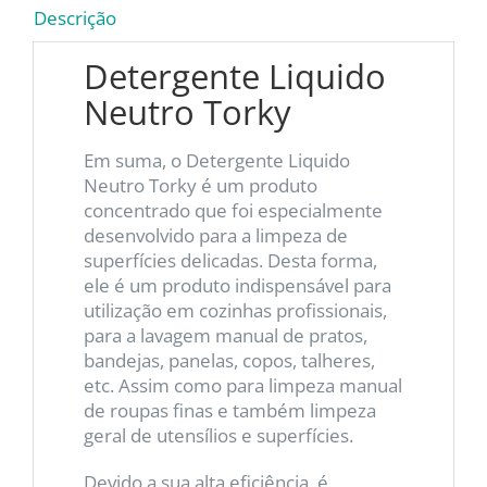
Descrição
Detergente Liquido
Neutro Torky
Em suma, o Detergente Liquido
Neutro Torky é um produto
concentrado que foi especialmente
desenvolvido para a limpeza de
superfícies delicadas. Desta forma,
ele é um produto indispensável para
utilização em cozinhas profissionais,
para a lavagem manual de pratos,
bandejas, panelas, copos, talheres,
etc. Assim como para limpeza manual
de roupas finas e também limpeza
geral de utensílios e superfícies.
Devido a sua alta eficiência, é