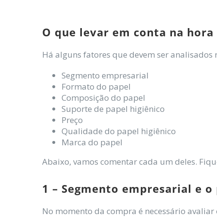
O que levar em conta na hora 
Há alguns fatores que devem ser analisados 
Segmento empresarial
Formato do papel
Composição do papel
Suporte de papel higiênico
Preço
Qualidade do papel higiênico
Marca do papel
Abaixo, vamos comentar cada um deles. Fiqu
1 – Segmento empresarial e o
No momento da compra é necessário avaliar o