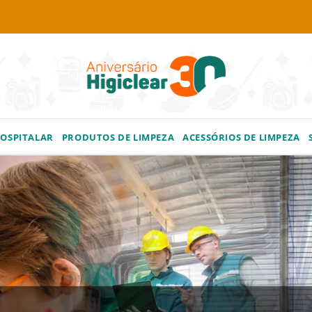
HOSPITALAR
PRODUTOS DE LIMPEZA
ACESSÓRIOS DE LIMPEZA