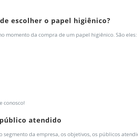
de escolher o papel higiênico?
no momento da compra de um papel higiênico. São eles:
e conosco!
 público atendido
 segmento da empresa, os objetivos, os públicos atendi