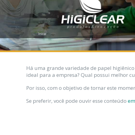
Início
Há uma grande variedade de papel higiênico
ideal para a empresa? Qual possui melhor cu
Por isso, com o objetivo de tornar este mom
Se preferir, você pode ouvir esse conteúdo
em