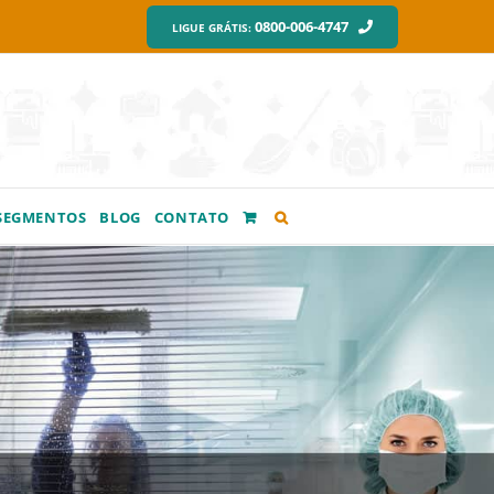
0800-006-4747
LIGUE GRÁTIS:
SEGMENTOS
BLOG
CONTATO