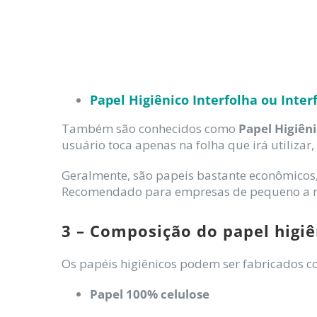
Papel Higiênico Interfolha ou Inter
Também são conhecidos como
Papel Higiêni
usuário toca apenas na folha que irá utilizar
Geralmente, são papeis bastante econômicos
Recomendado para empresas de pequeno a m
3 – Composição do papel higiê
Os papéis higiênicos podem ser fabricados com
Papel 100% celulose