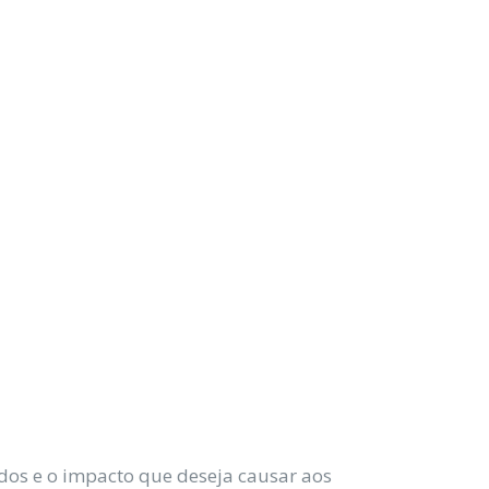
dos e o impacto que deseja causar aos