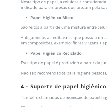
Neste tipo de papel, a celulose é considerada
indicado para empresas que prezam pela saúde
Papel Higiênico Misto
São feitos a partir de uma mistura entre celu
Antigamente, acreditava-se que possuía uma
em composições, exemplo: fibras virgens + ap
Papel Higiênico Reciclado
Este tipo de papel é produzido a partir da ju
Não são recomendados para higiene pessoal, 
4 – Suporte de papel higiênico
Também chamados de
dispenser
de papel hig