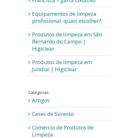
Francisca – garra Oxiativo
Equipamentos de limpeza
profissional: quais escolher?
Produtos de limpeza em São
Bernardo do Campo |
Higiclear
Produtos de limpeza em
Jundiaí | Higiclear
Categorias
Artigos
Cases de Sucesso
Comércio de Produtos de
Limpeza