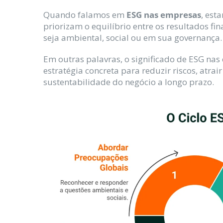
Quando falamos em
ESG nas empresas
, est
priorizam o equilíbrio entre os resultados 
seja ambiental, social ou em sua governança.
Em outras palavras, o significado de ESG nas
estratégia concreta para reduzir riscos, atrair
sustentabilidade do negócio a longo prazo.