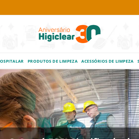
HOSPITALAR
PRODUTOS DE LIMPEZA
ACESSÓRIOS DE LIMPEZA