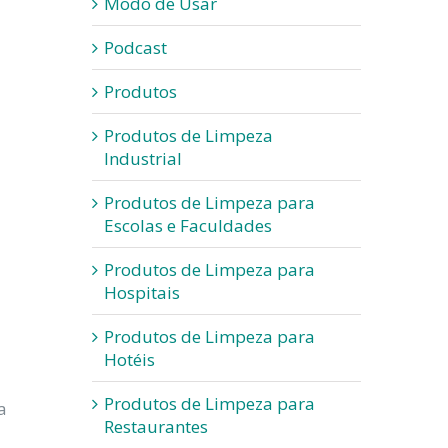
Modo de Usar
Podcast
Produtos
Produtos de Limpeza
Industrial
Produtos de Limpeza para
Escolas e Faculdades
Produtos de Limpeza para
Hospitais
Produtos de Limpeza para
Hotéis
Produtos de Limpeza para
a
Restaurantes