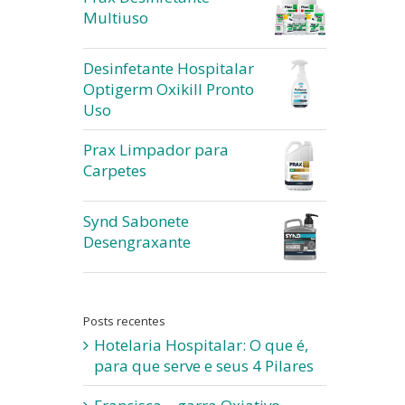
o
Multiuso
Desinfetante Hospitalar
Optigerm Oxikill Pronto
Uso
Prax Limpador para
Carpetes
Synd Sabonete
Desengraxante
Posts recentes
Hotelaria Hospitalar: O que é,
para que serve e seus 4 Pilares