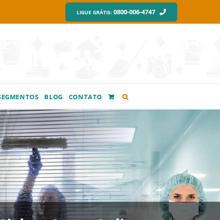
0800-006-4747
LIGUE GRÁTIS:
SEGMENTOS
BLOG
CONTATO