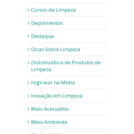
Cursos de Limpeza
Depoimentos
Destaque
Dicas Sobre Limpeza
Distribuidora de Produtos de
Limpeza
Higiclear na Mídia
Inovação em Limpeza
Mais Acessados
Meio Ambiente