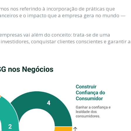
amos nos referindo à incorporação de práticas que
financeiros e o impacto que a empresa gera no mundo —
 empresas vai além do conceito: trata-se de uma
 investidores, conquistar clientes conscientes e garantir a