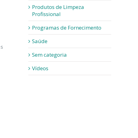
Produtos de Limpeza
Profissional
Programas de Fornecimento
Saúde
as
Sem categoria
Vídeos