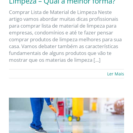
Limpeza – Qual a melhor forma?
Comprar Lista de Material de Limpeza Neste
artigo vamos abordar muitas dicas profissionais
para comprar lista de material de limpeza para
empresas, condomínios e até te fazer pensar
comprar produtos de limpeza melhores para sua
casa. Vamos debater também as características
fundamentais de alguns produtos que vão te
mostrar que os materias de limpeza [...]
Ler Mais