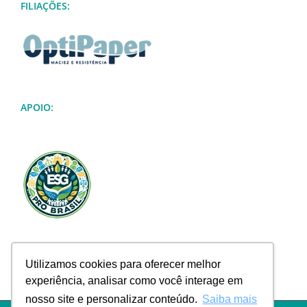
FILIAÇÕES:
APOIO:
Utilizamos cookies para oferecer melhor
experiência, analisar como você interage em
nosso site e personalizar conteúdo.
Saiba mais