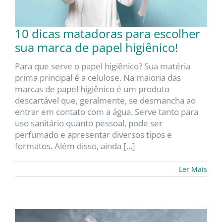
10 dicas matadoras para escolher
sua marca de papel higiênico!
Para que serve o papel higiênico? Sua matéria
prima principal é a celulose. Na maioria das
marcas de papel higiênico é um produto
descartável que, geralmente, se desmancha ao
entrar em contato com a água. Serve tanto para
uso sanitário quanto pessoal, pode ser
perfumado e apresentar diversos tipos e
formatos. Além disso, ainda [...]
Ler Mais