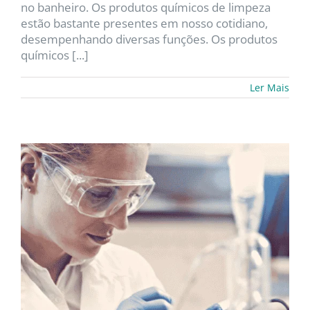
no banheiro. Os produtos químicos de limpeza
estão bastante presentes em nosso cotidiano,
desempenhando diversas funções. Os produtos
químicos [...]
Ler Mais