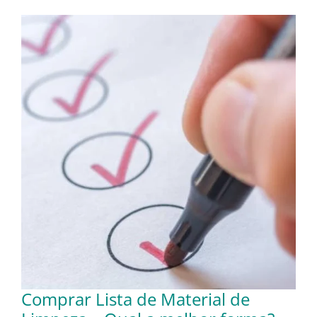
Comprar Lista de Material de