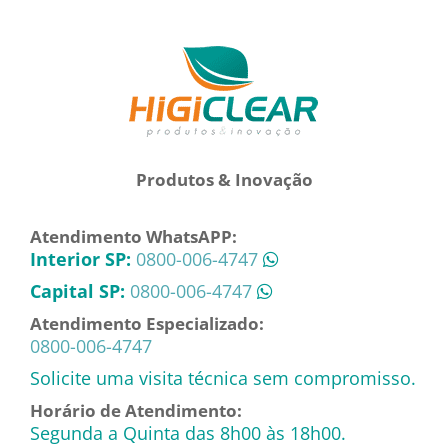
Produtos & Inovação
Atendimento WhatsAPP:
Interior SP:
0800-006-4747
Capital SP:
0800-006-4747
Atendimento Especializado:
0800-006-4747
Solicite uma visita técnica sem compromisso.
Horário de Atendimento:
Segunda a Quinta das 8h00 às 18h00.