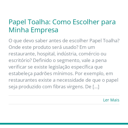
Papel Toalha: Como Escolher para
Minha Empresa
O que devo saber antes de escolher Papel Toalha?
Onde este produto será usado? Em um
restaurante, hospital, indústria, comércio ou
escritório? Definido o segmento, vale a pena
verificar se existe legislação específica que
estabeleça padrões mínimos. Por exemplo, em
restaurantes existe a necessidade de que o papel
seja produzido com fibras virgens. De [...]
Ler Mais