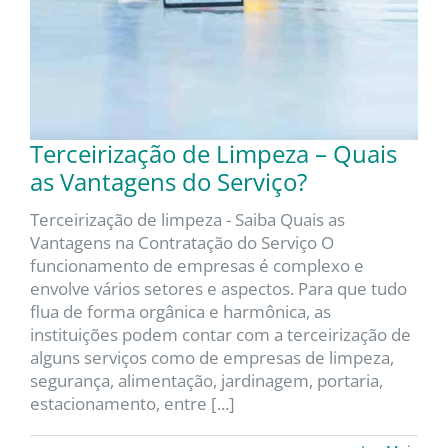
Terceirização de Limpeza – Quais
as Vantagens do Serviço?
Terceirização de limpeza - Saiba Quais as
Vantagens na Contratação do Serviço O
funcionamento de empresas é complexo e
envolve vários setores e aspectos. Para que tudo
flua de forma orgânica e harmônica, as
instituições podem contar com a terceirização de
alguns serviços como de empresas de limpeza,
segurança, alimentação, jardinagem, portaria,
estacionamento, entre [...]