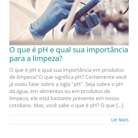
O que é pH e qual sua importância
para a limpeza?
O que é pH e qual sua importância em produtos
de limpeza? O que significa pH? Certamente você
já ouviu falar sobre a sigla "pH". Seja sobre o pH
da água, em alimentos ou em produtos de
limpeza, ele está bastante presente em nosso
cotidiano. Mas, você sabe o que é pH? O que [...]
Ler Mais