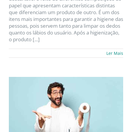
papel que apresentam características distintas
que diferenciam um produto de outro. É um dos
itens mais importantes para garantir a higiene das
pessoas, pois servem tanto para limpar os dedos
quanto os lábios do usuário. Após a higienização,
o produto [...]
Ler Mais