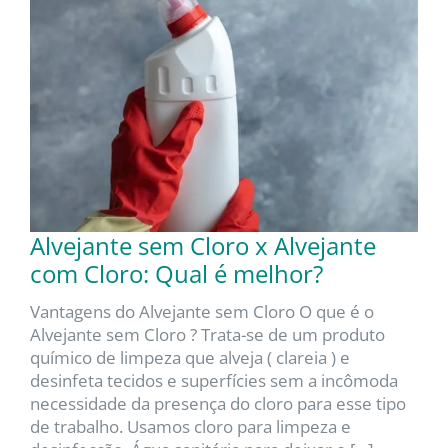
Alvejante sem Cloro x Alvejante
com Cloro: Qual é melhor?
Vantagens do Alvejante sem Cloro O que é o
Alvejante sem Cloro ? Trata-se de um produto
químico de limpeza que alveja ( clareia ) e
desinfeta tecidos e superfícies sem a incômoda
necessidade da presença do cloro para esse tipo
de trabalho. Usamos cloro para limpeza e