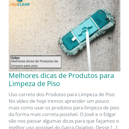
Melhores dicas de Produtos para
Limpeza de Piso
Uso correto dos Produtos para Limpeza de Piso
No vídeo de hoje iremos aprender um pouco
mais como usar os produtos para limpeza de piso
da forma mais correta possível. O José e o Edgar
vão nos passar algumas dicas para que façamos o
melhor uso possível do Garra Oxiativo. Desse [...]