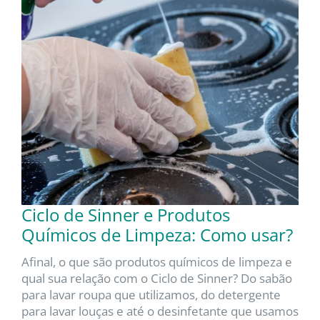
Ciclo de Sinner e Produtos
Químicos de Limpeza: Como usar?
Afinal, o que são produtos químicos de limpeza e
qual sua relação com o Ciclo de Sinner? Do sabão
para lavar roupa que utilizamos, do detergente
para lavar louças e até o desinfetante que usamos