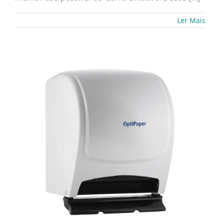
Ler Mais