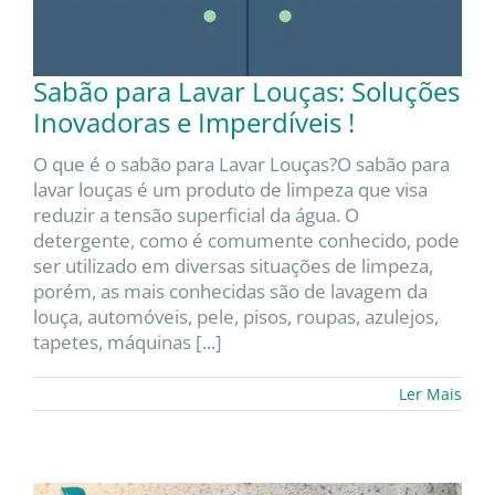
Sabão para Lavar Louças: Soluções
Inovadoras e Imperdíveis !
O que é o sabão para Lavar Louças?O sabão para
lavar louças é um produto de limpeza que visa
reduzir a tensão superficial da água. O
detergente, como é comumente conhecido, pode
ser utilizado em diversas situações de limpeza,
porém, as mais conhecidas são de lavagem da
louça, automóveis, pele, pisos, roupas, azulejos,
tapetes, máquinas [...]
Ler Mais