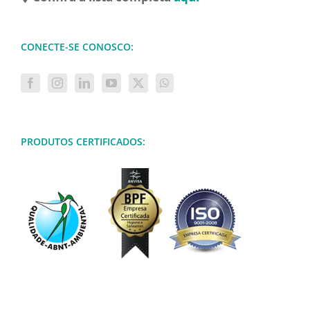
CONECTE-SE CONOSCO:
PRODUTOS CERTIFICADOS: