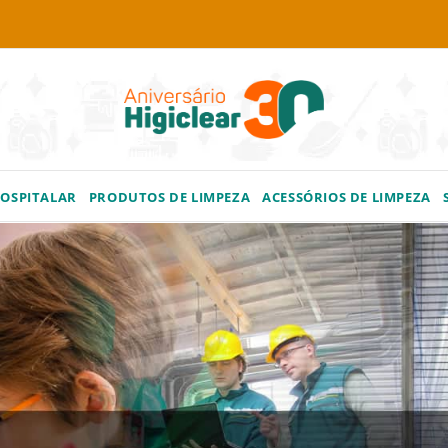
HOSPITALAR
PRODUTOS DE LIMPEZA
ACESSÓRIOS DE LIMPEZA