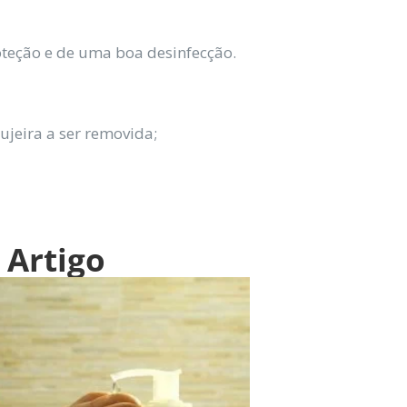
teção e de uma boa desinfecção.
ujeira a ser removida;
 Artigo