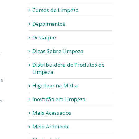
Cursos de Limpeza
Depoimentos
Destaque
Dicas Sobre Limpeza
,
Distribuidora de Produtos de
Limpeza
as
Higiclear na Mídia
Inovação em Limpeza
er
Mais Acessados
Meio Ambiente