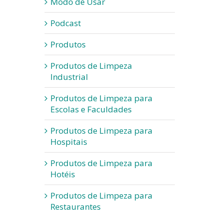
Modo de Usar
Podcast
Produtos
Produtos de Limpeza
Industrial
Produtos de Limpeza para
Escolas e Faculdades
Produtos de Limpeza para
Hospitais
Produtos de Limpeza para
Hotéis
Produtos de Limpeza para
Restaurantes