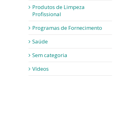
Produtos de Limpeza
Profissional
Programas de Fornecimento
Saúde
Sem categoria
Vídeos