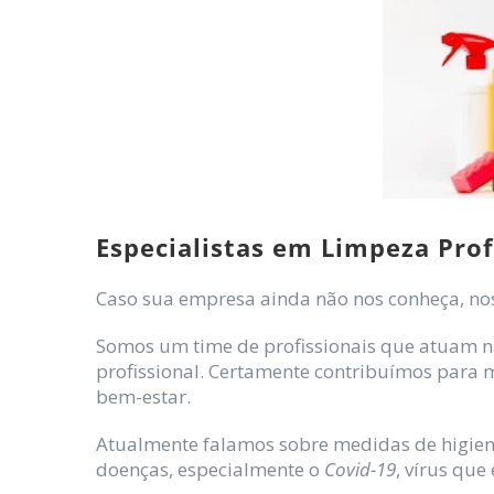
Especialistas em Limpeza Prof
Caso sua empresa ainda não nos conheça, no
Somos um time de profissionais que atuam n
profissional. Certamente contribuímos para 
bem-estar.
Atualmente falamos sobre medidas de higiene
doenças, especialmente o
Covid-19
, vírus qu