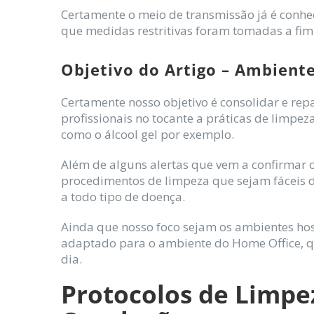
Certamente o meio de transmissão já é conhec
que medidas restritivas foram tomadas a fim
Objetivo do Artigo – Ambient
Certamente nosso objetivo é consolidar e rep
profissionais no tocante a práticas de limpez
como o álcool gel por exemplo.
Além de alguns alertas que vem a confirmar o
procedimentos de limpeza que sejam fáceis de
a todo tipo de doença.
Ainda que nosso foco sejam os ambientes hos
adaptado para o ambiente do Home Office, q
dia.
Protocolos de Limpe