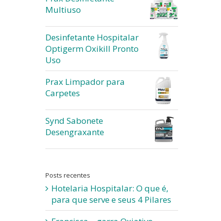
Multiuso
Desinfetante Hospitalar
Optigerm Oxikill Pronto
Uso
Prax Limpador para
Carpetes
Synd Sabonete
Desengraxante
Posts recentes
Hotelaria Hospitalar: O que é,
para que serve e seus 4 Pilares