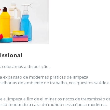
issional
s colocamos a disposição.
a expansão de modernas práticas de limpeza
melhorias do ambiente de trabalho, nos quesitos saúde e
 e limpeza a fim de eliminar os riscos de transmissão d
e está mudando a cara do mundo nessa época moderna.