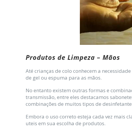
Produtos de Limpeza – Mãos
Até crianças de colo conhecem a necessidade 
de gel ou espuma para as mãos.
No entanto existem outras formas e combina
transmissão, entre eles destacamos sabonete
combinações de muitos tipos de desinfetantes
Embora o uso correto esteja cada vez mais c
uteis em sua escolha de produtos.