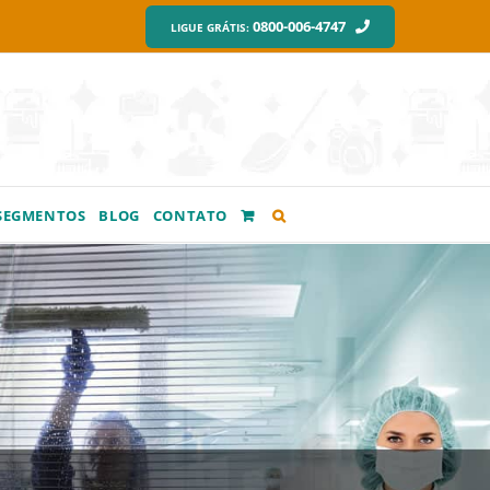
0800-006-4747
LIGUE GRÁTIS:
SEGMENTOS
BLOG
CONTATO