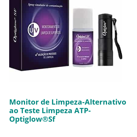
Monitor de Limpeza-Alternativo
ao Teste Limpeza ATP-
Optiglow®Sf