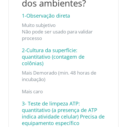
dos ambientes?
1-Observação direta
Muito subjetivo
Não pode ser usado para validar
processo
2-Cultura da superfície:
quantitativo (contagem de
colônias)
Mais Demorado (min. 48 horas de
incubação)
Mais caro
3- Teste de limpeza ATP:
quantitativo (a presença de ATP
indica atividade celular) Precisa de
equipamento específico