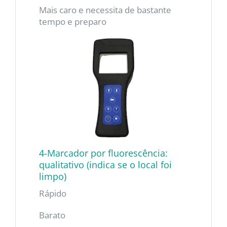
Mais caro e necessita de bastante
tempo e preparo
4-Marcador por fluorescência:
qualitativo (indica se o local foi
limpo)
Rápido
Barato