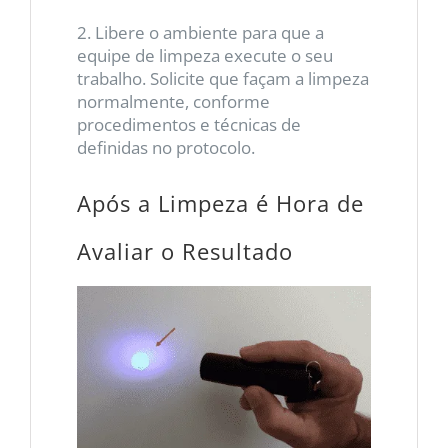
2. Libere o ambiente para que a
equipe de limpeza execute o seu
trabalho. Solicite que façam a limpeza
normalmente, conforme
procedimentos e técnicas de
definidas no protocolo.
Após a Limpeza é Hora de
Avaliar o Resultado