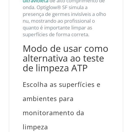
ultravioleta
de alto comprimento de
onda. Optiglow® SF simula a
presença de germes invisíveis a olho
nu, mostrando ao profissional o
quanto é importante limpar as
superfícies de forma correta.
Modo de usar como
alternativa ao teste
de limpeza ATP
Escolha as superfícies e
ambientes para
monitoramento da
limpeza