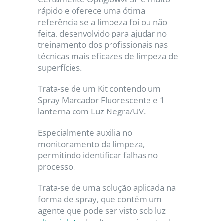
rápido e oferece uma ótima
referência se a limpeza foi ou não
feita, desenvolvido para ajudar no
treinamento dos profissionais nas
técnicas mais eficazes de limpeza de
superfícies.
Trata-se de um Kit contendo um
Spray Marcador Fluorescente e 1
lanterna com Luz Negra/UV.
Especialmente auxilia no
monitoramento da limpeza,
permitindo identificar falhas no
processo.
Trata-se de uma solução aplicada na
forma de spray, que contém um
agente que pode ser visto sob luz