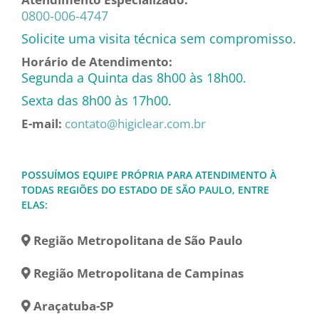
0800-006-4747
Solicite uma visita técnica sem compromisso.
Horário de Atendimento:
Segunda a Quinta das 8h00 às 18h00.
Sexta das 8h00 às 17h00.
E-mail:
contato@higiclear.com.br
POSSUÍMOS EQUIPE PRÓPRIA PARA ATENDIMENTO À
TODAS REGIÕES DO ESTADO DE SÃO PAULO, ENTRE
ELAS:
Região Metropolitana de São Paulo
Região Metropolitana de Campinas
Araçatuba-SP