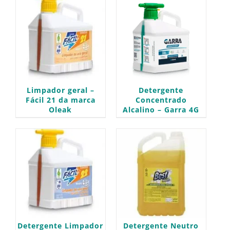
Limpador geral –
Detergente
Fácil 21 da marca
Concentrado
Oleak
Alcalino – Garra 4G
Detergente Limpador
Detergente Neutro