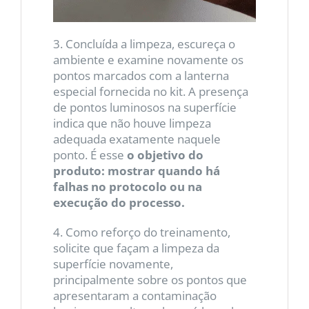
3. Concluída a limpeza, escureça o
ambiente e examine novamente os
pontos marcados com a lanterna
especial fornecida no kit. A presença
de pontos luminosos na superfície
indica que não houve limpeza
adequada exatamente naquele
ponto. É esse
o objetivo do
produto: mostrar quando há
falhas no protocolo ou na
execução do processo.
4. Como reforço do treinamento,
solicite que façam a limpeza da
superfície novamente,
principalmente sobre os pontos que
apresentaram a contaminação