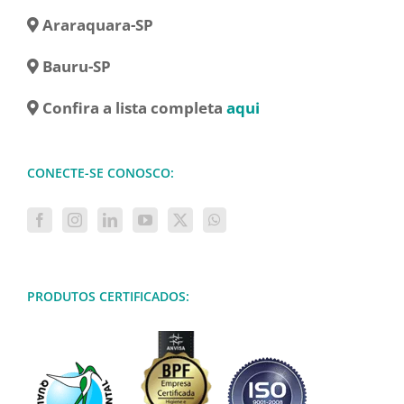
Araraquara-SP
Bauru-SP
Confira a lista completa
aqui
CONECTE-SE CONOSCO:
PRODUTOS CERTIFICADOS: