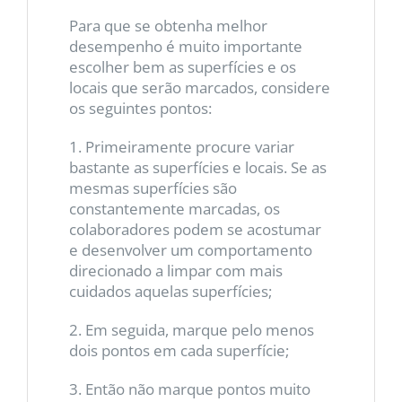
Para que se obtenha melhor
desempenho é muito importante
escolher bem as superfícies e os
locais que serão marcados, considere
os seguintes pontos:
1. Primeiramente procure variar
bastante as superfícies e locais. Se as
mesmas superfícies são
constantemente marcadas, os
colaboradores podem se acostumar
e desenvolver um comportamento
direcionado a limpar com mais
cuidados aquelas superfícies;
2. Em seguida, marque pelo menos
dois pontos em cada superfície;
3. Então não marque pontos muito