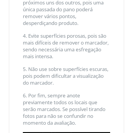
próximos uns dos outros, pois uma
única passada do pano poderá
remover vários pontos,
desperdiçando produto.
4. Evite superfícies porosas, pois são
mais difíceis de remover o marcador,
sendo necessária uma esfregação
mais intensa.
5. Não use sobre superfícies escuras,
pois podem dificultar a visualização
do marcador.
6. Por fim, sempre anote
previamente todos os locais que
serão marcados. Se possível tirando
fotos para não se confundir no
momento da avaliação.