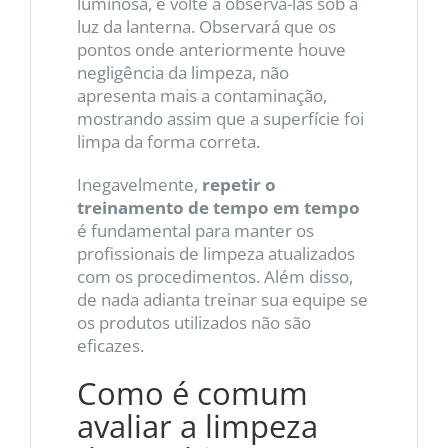
luminosa, e volte a observá-las sob a
luz da lanterna. Observará que os
pontos onde anteriormente houve
negligência da limpeza, não
apresenta mais a contaminação,
mostrando assim que a superfície foi
limpa da forma correta.
Inegavelmente,
repetir o
treinamento de tempo em tempo
é fundamental para manter os
profissionais de limpeza atualizados
com os procedimentos. Além disso,
de nada adianta treinar sua equipe se
os produtos utilizados não são
eficazes.
Como é comum
avaliar a limpeza