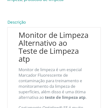
Descrição
Monitor de Limpeza
Alternativo ao
Teste de Limpeza
atp
Monitor de limpeza é um especial
Marcador Fluorescente de
contaminação para treinamento e
monitoramento da limpeza de
superfícies, além disso é uma ótima
alternativa ao
teste de limpeza atp
.
Certamente Optiglow® SF é muito