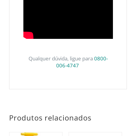
Qualquer dúvida, ligue para
0800-
006-4747
Produtos relacionados