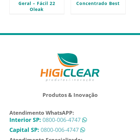
Geral – Fácil 22
Concentrado Best
Oleak
Produtos & Inovação
Atendimento WhatsAPP:
Interior SP:
0800-006-4747
Capital SP:
0800-006-4747
Atendimento Especializado: