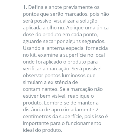
1. Defina e anote previamente os
pontos que serão marcados, pois não
será possível visualizar a solução
aplicada a olho nu. Aplique uma única
dose do produto em cada ponto,
aguarde secar por alguns segundos.
Usando a lanterna especial fornecida
no kit, examine a superfície no local
onde foi aplicado o produto para
verificar a marcação. Será possível
observar pontos luminosos que
simulam a existência de
contaminantes. Se a marcação não
estiver bem visível, reaplique o
produto. Lembre-se de manter a
distância de aproximadamente 2
centímetros da superfície, pois isso é
importante para o funcionamento
ideal do produto.