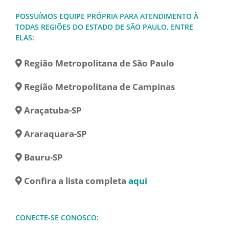
POSSUÍMOS EQUIPE PRÓPRIA PARA ATENDIMENTO À
TODAS REGIÕES DO ESTADO DE SÃO PAULO, ENTRE
ELAS:
Região Metropolitana de São Paulo
Região Metropolitana de Campinas
Araçatuba-SP
Araraquara-SP
Bauru-SP
Confira a lista completa
aqui
CONECTE-SE CONOSCO: