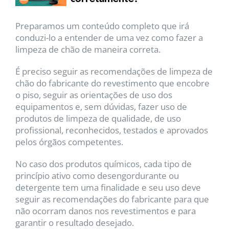
Preparamos um conteúdo completo que irá
conduzi-lo a entender de uma vez como fazer a
limpeza de chão de maneira correta.
É preciso seguir as recomendações de limpeza de
chão do fabricante do revestimento que encobre
o piso, seguir as orientações de uso dos
equipamentos e, sem dúvidas, fazer uso de
produtos de limpeza de qualidade, de uso
profissional, reconhecidos, testados e aprovados
pelos órgãos competentes.
No caso dos produtos químicos, cada tipo de
princípio ativo como desengordurante ou
detergente tem uma finalidade e seu uso deve
seguir as recomendações do fabricante para que
não ocorram danos nos revestimentos e para
garantir o resultado desejado.