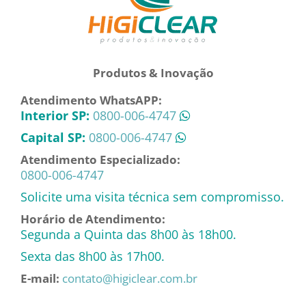
Produtos & Inovação
Atendimento WhatsAPP:
Interior SP:
0800-006-4747
Capital SP:
0800-006-4747
Atendimento Especializado:
0800-006-4747
Solicite uma visita técnica sem compromisso.
Horário de Atendimento:
Segunda a Quinta das 8h00 às 18h00.
Sexta das 8h00 às 17h00.
E-mail:
contato@higiclear.com.br