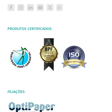
PRODUTOS CERTIFICADOS:
FILIAÇÕES: