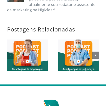
atualmente sou redator e assistente
de marketing na Higiclear!
Postagens Relacionadas