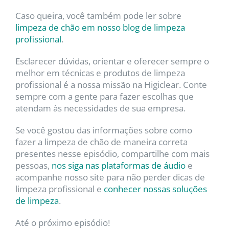
Caso queira, você também pode ler sobre
limpeza de chão em nosso blog de limpeza
profissional
.
Esclarecer dúvidas, orientar e oferecer sempre o
melhor em técnicas e produtos de limpeza
profissional é a nossa missão na Higiclear. Conte
sempre com a gente para fazer escolhas que
atendam às necessidades de sua empresa.
Se você gostou das informações sobre como
fazer a limpeza de chão de maneira correta
presentes nesse episódio, compartilhe com mais
pessoas,
nos siga nas plataformas de áudio
e
acompanhe nosso site para não perder dicas de
limpeza profissional e
conhecer nossas soluções
de limpeza
.
Até o próximo episódio!