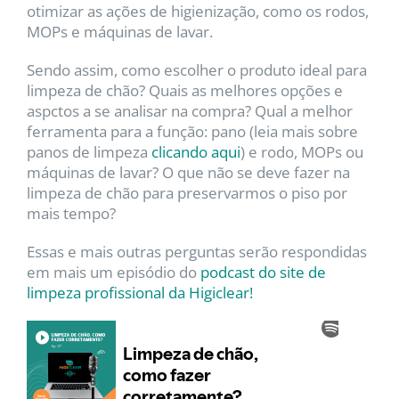
otimizar as ações de higienização, como os rodos,
MOPs e máquinas de lavar.
Sendo assim, como escolher o produto ideal para
limpeza de chão? Quais as melhores opções e
aspctos a se analisar na compra? Qual a melhor
ferramenta para a função: pano (leia mais sobre
panos de limpeza
clicando aqui
) e rodo, MOPs ou
máquinas de lavar? O que não se deve fazer na
limpeza de chão para preservarmos o piso por
mais tempo?
Essas e mais outras perguntas serão respondidas
em mais um episódio do
podcast do site de
limpeza profissional da Higiclear!