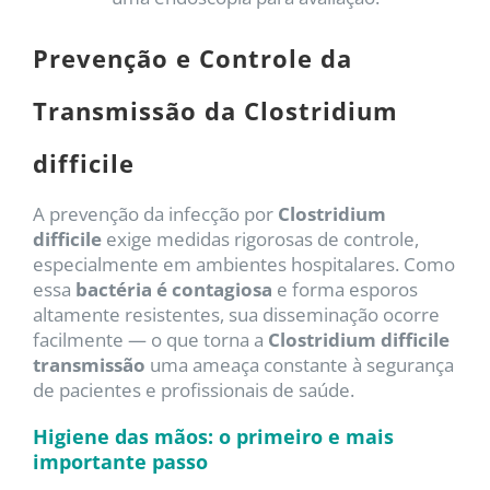
Prevenção e Controle da
Transmissão da Clostridium
difficile
A prevenção da infecção por
Clostridium
difficile
exige medidas rigorosas de controle,
especialmente em ambientes hospitalares. Como
essa
bactéria é contagiosa
e forma esporos
altamente resistentes, sua disseminação ocorre
facilmente — o que torna a
Clostridium difficile
transmissão
uma ameaça constante à segurança
de pacientes e profissionais de saúde.
Higiene das mãos: o primeiro e mais
importante passo