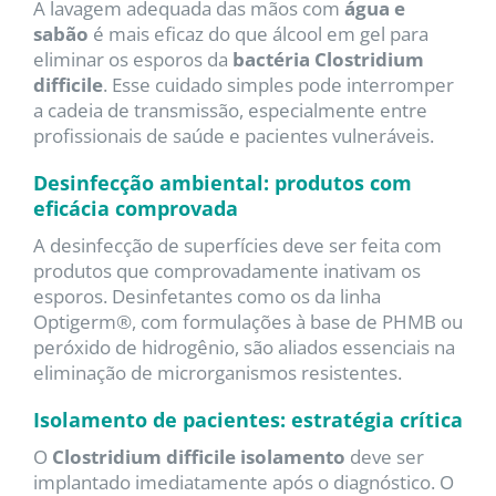
A lavagem adequada das mãos com
água e
sabão
é mais eficaz do que álcool em gel para
eliminar os esporos da
bactéria Clostridium
difficile
. Esse cuidado simples pode interromper
a cadeia de transmissão, especialmente entre
profissionais de saúde e pacientes vulneráveis.
Desinfecção ambiental: produtos com
eficácia comprovada
A desinfecção de superfícies deve ser feita com
produtos que comprovadamente inativam os
esporos. Desinfetantes como os da linha
Optigerm®, com formulações à base de PHMB ou
peróxido de hidrogênio, são aliados essenciais na
eliminação de microrganismos resistentes.
Isolamento de pacientes: estratégia crítica
O
Clostridium difficile isolamento
deve ser
implantado imediatamente após o diagnóstico. O