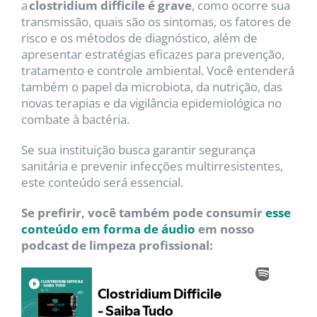
a
clostridium difficile é grave
, como ocorre sua
transmissão, quais são os sintomas, os fatores de
risco e os métodos de diagnóstico, além de
apresentar estratégias eficazes para prevenção,
tratamento e controle ambiental. Você entenderá
também o papel da microbiota, da nutrição, das
novas terapias e da vigilância epidemiológica no
combate à bactéria.
Se sua instituição busca garantir segurança
sanitária e prevenir infecções multirresistentes,
este conteúdo será essencial.
Se prefirir, você também pode consumir
esse
conteúdo em forma de áudio
em nosso
podcast de limpeza profissional: