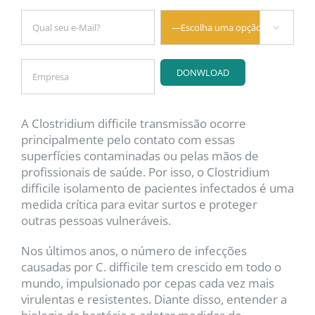

A Clostridium difficile transmissão ocorre
principalmente pelo contato com essas
superfícies contaminadas ou pelas mãos de
profissionais de saúde. Por isso, o Clostridium
difficile isolamento de pacientes infectados é uma
medida crítica para evitar surtos e proteger
outras pessoas vulneráveis.
Nos últimos anos, o número de infecções
causadas por C. difficile tem crescido em todo o
mundo, impulsionado por cepas cada vez mais
virulentas e resistentes. Diante disso, entender a