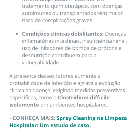
tratamento quimioterápico, com doenças
autoimunes ou transplantados têm maior
risco de complicações graves.
Condições clínicas debilitantes:
Doenças
inflamatórias intestinais, insuficiência renal,
uso de inibidores de bomba de prótons e
desnutrição contribuem para a
vulnerabilidade.
A presença desses fatores aumenta a
probabilidade de infecção e agrava a evolução
clínica da doença, exigindo medidas preventivas
específicas, como o
Clostridium difficile
isolamento
em ambientes hospitalares.
+CONHEÇA MAIS:
Spray Cleaning na Limpeza
Hospitalar: Um estudo de caso.