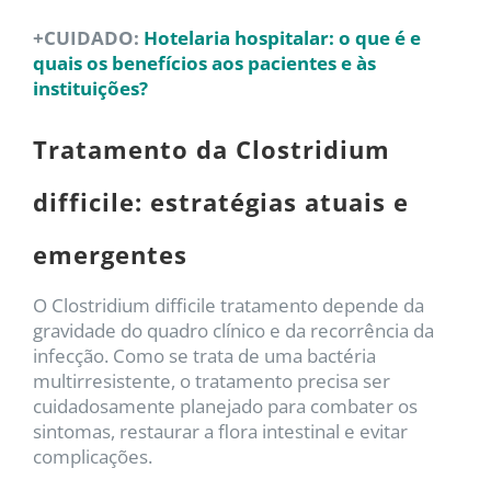
+CUIDADO:
Hotelaria hospitalar: o que é e
quais os benefícios aos pacientes e às
instituições?
Tratamento da Clostridium
difficile: estratégias atuais e
emergentes
O Clostridium difficile tratamento depende da
gravidade do quadro clínico e da recorrência da
infecção. Como se trata de uma bactéria
multirresistente, o tratamento precisa ser
cuidadosamente planejado para combater os
sintomas, restaurar a flora intestinal e evitar
complicações.