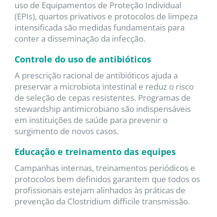
uso de Equipamentos de Proteção Individual
(EPIs), quartos privativos e protocolos de limpeza
intensificada são medidas fundamentais para
conter a disseminação da infecção.
Controle do uso de antibióticos
A prescrição racional de antibióticos ajuda a
preservar a microbiota intestinal e reduz o risco
de seleção de cepas resistentes. Programas de
stewardship antimicrobiano são indispensáveis
em instituições de saúde para prevenir o
surgimento de novos casos.
Educação e treinamento das equipes
Campanhas internas, treinamentos periódicos e
protocolos bem definidos garantem que todos os
profissionais estejam alinhados às práticas de
prevenção da Clostridium difficile transmissão.