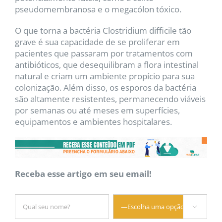
pseudomembranosa e o megacólon tóxico.
O que torna a bactéria Clostridium difficile tão
grave é sua capacidade de se proliferar em
pacientes que passaram por tratamentos com
antibióticos, que desequilibram a flora intestinal
natural e criam um ambiente propício para sua
colonização. Além disso, os esporos da bactéria
são altamente resistentes, permanecendo viáveis
por semanas ou até meses em superfícies,
equipamentos e ambientes hospitalares.
Receba esse artigo em seu email!
