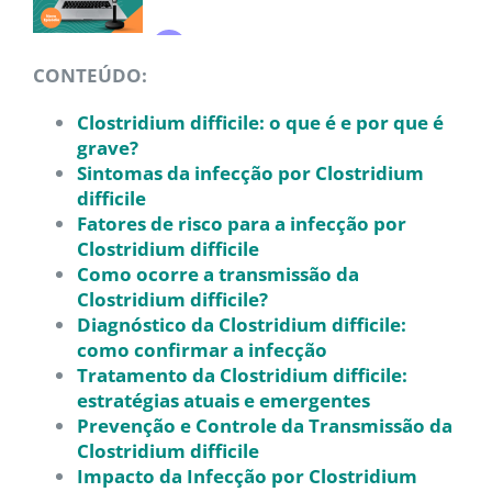
CONTEÚDO:
Clostridium difficile: o que é e por que é
grave?
Sintomas da infecção por Clostridium
difficile
Fatores de risco para a infecção por
Clostridium difficile
Como ocorre a transmissão da
Clostridium difficile?
Diagnóstico da Clostridium difficile:
como confirmar a infecção
Tratamento da Clostridium difficile:
estratégias atuais e emergentes
Prevenção e Controle da Transmissão da
Clostridium difficile
Impacto da Infecção por Clostridium