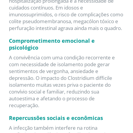
hospitalização prolongada e à necessidade de
cuidados contínuos. Em idosos e
imunossuprimidos, o risco de complicações como
colite pseudomembranosa, megacólon tóxico e
perfuração intestinal agrava ainda mais o quadro.
Comprometimento emocional e
psicológico
A convivência com uma condição recorrente e
com necessidade de isolamento pode gerar
sentimentos de vergonha, ansiedade e
depressão. O impacto do Clostridium difficile
isolamento muitas vezes priva o paciente do
convívio social e familiar, reduzindo sua
autoestima e afetando o processo de
recuperação.
Repercussões sociais e econômicas
A infecção também interfere na rotina