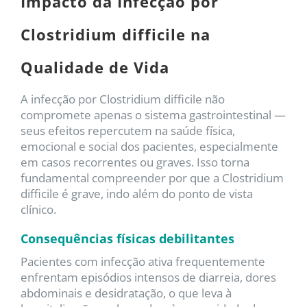
Impacto da Infecção por
Clostridium difficile na
Qualidade de Vida
A infecção por Clostridium difficile não
compromete apenas o sistema gastrointestinal —
seus efeitos repercutem na saúde física,
emocional e social dos pacientes, especialmente
em casos recorrentes ou graves. Isso torna
fundamental compreender por que a Clostridium
difficile é grave, indo além do ponto de vista
clínico.
Consequências físicas debilitantes
Pacientes com infecção ativa frequentemente
enfrentam episódios intensos de diarreia, dores
abdominais e desidratação, o que leva à