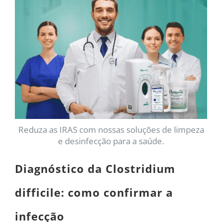
Reduza as IRAS com nossas soluções de limpeza
e desinfecção para a saúde.
Diagnóstico da Clostridium
difficile: como confirmar a
infecção