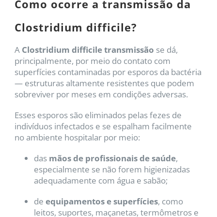
Como ocorre a transmissão da
Clostridium difficile?
A
Clostridium difficile transmissão
se dá,
principalmente, por meio do contato com
superfícies contaminadas por esporos da bactéria
— estruturas altamente resistentes que podem
sobreviver por meses em condições adversas.
Esses esporos são eliminados pelas fezes de
indivíduos infectados e se espalham facilmente
no ambiente hospitalar por meio:
das
mãos de profissionais de saúde
,
especialmente se não forem higienizadas
adequadamente com água e sabão;
de
equipamentos e superfícies
, como
leitos, suportes, maçanetas, termômetros e