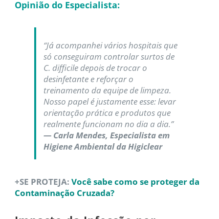
Opinião do Especialista:
“Já acompanhei vários hospitais que
só conseguiram controlar surtos de
C. difficile depois de trocar o
desinfetante e reforçar o
treinamento da equipe de limpeza.
Nosso papel é justamente esse: levar
orientação prática e produtos que
realmente funcionam no dia a dia.”
—
Carla Mendes, Especialista em
Higiene Ambiental da Higiclear
+SE PROTEJA:
Você sabe como se proteger da
Contaminação Cruzada?