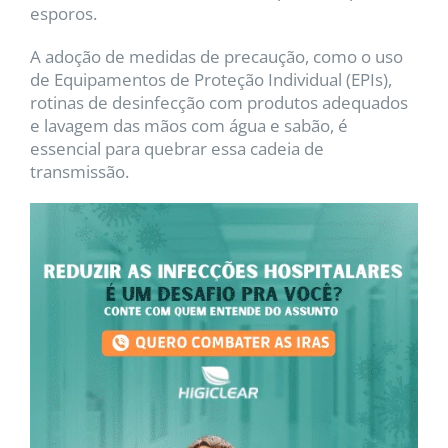
esporos.
A adoção de medidas de precaução, como o uso
de Equipamentos de Proteção Individual (EPIs),
rotinas de desinfecção com produtos adequados
e lavagem das mãos com água e sabão, é
essencial para quebrar essa cadeia de
transmissão.