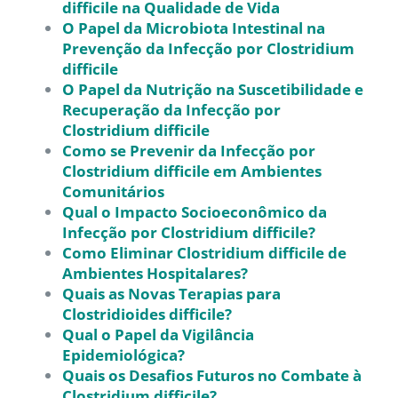
difficile na Qualidade de Vida
O Papel da Microbiota Intestinal na
Prevenção da Infecção por Clostridium
difficile
O Papel da Nutrição na Suscetibilidade e
Recuperação da Infecção por
Clostridium difficile
Como se Prevenir da Infecção por
Clostridium difficile em Ambientes
Comunitários
Qual o Impacto Socioeconômico da
Infecção por Clostridium difficile?
Como Eliminar Clostridium difficile de
Ambientes Hospitalares?
Quais as Novas Terapias para
Clostridioides difficile?
Qual o Papel da Vigilância
Epidemiológica?
Quais os Desafios Futuros no Combate à
Clostridium difficile?