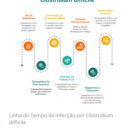
Linha do Tempo da Infecção por Clostridium
difficile