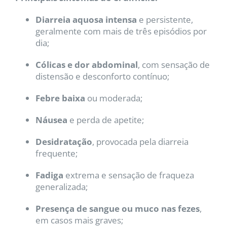
Diarreia aquosa intensa
e persistente,
geralmente com mais de três episódios por
dia;
Cólicas e dor abdominal
, com sensação de
distensão e desconforto contínuo;
Febre baixa
ou moderada;
Náusea
e perda de apetite;
Desidratação
, provocada pela diarreia
frequente;
Fadiga
extrema e sensação de fraqueza
generalizada;
Presença de sangue ou muco nas fezes
,
em casos mais graves;