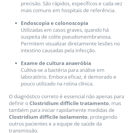
precisão. São rápidos, específicos e cada vez
mais comuns em hospitais de referência.
Endoscopia e colonoscopia
Utilizadas em casos graves, quando há
suspeita de colite pseudomembranosa.
Permitem visualizar diretamente lesões no
intestino causadas pela infecção.
Exame de cultura anaeróbia
Cultiva-se a bactéria para análise em
laboratório. Embora eficaz, é demorado e
pouco utilizado na rotina clínica.
O diagnóstico correto é essencial não apenas para
definir o
Clostridium difficile tratamento
, mas
também para iniciar rapidamente medidas de
Clostridium difficile isolamento
, protegendo
outros pacientes e a equipe de saúde da
transmissão.