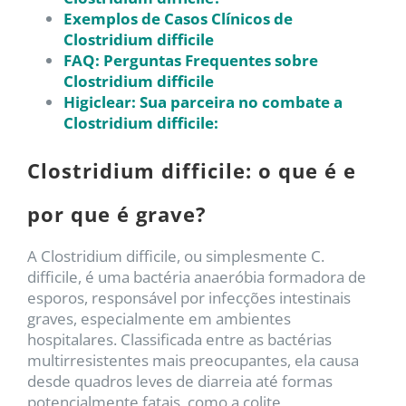
Exemplos de Casos Clínicos de
Clostridium difficile
FAQ: Perguntas Frequentes sobre
Clostridium difficile
Higiclear: Sua parceira no combate a
Clostridium difficile:
Clostridium difficile: o que é e
por que é grave?
A Clostridium difficile, ou simplesmente C.
difficile, é uma bactéria anaeróbia formadora de
esporos, responsável por infecções intestinais
graves, especialmente em ambientes
hospitalares. Classificada entre as bactérias
multirresistentes mais preocupantes, ela causa
desde quadros leves de diarreia até formas
potencialmente fatais, como a colite