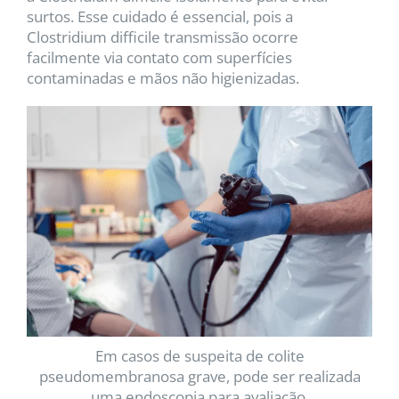
surtos. Esse cuidado é essencial, pois a
Clostridium difficile transmissão ocorre
facilmente via contato com superfícies
contaminadas e mãos não higienizadas.
Em casos de suspeita de colite
pseudomembranosa grave, pode ser realizada
uma endoscopia para avaliação.