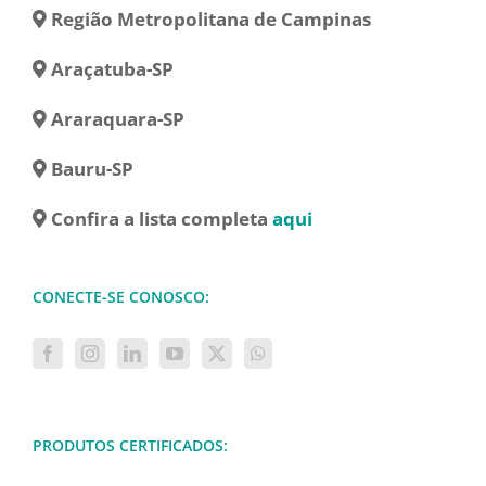
Região Metropolitana de Campinas
Araçatuba-SP
Araraquara-SP
Bauru-SP
Confira a lista completa
aqui
CONECTE-SE CONOSCO:
PRODUTOS CERTIFICADOS: