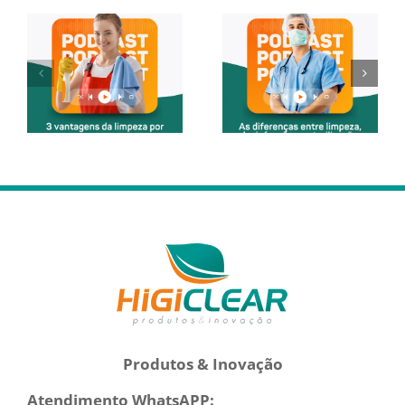
Produtos & Inovação
Atendimento WhatsAPP: