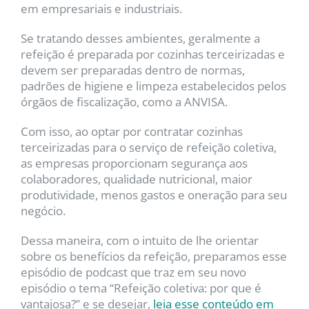
em empresariais e industriais.
Se tratando desses ambientes, geralmente a
refeição é preparada por cozinhas terceirizadas e
devem ser preparadas dentro de normas,
padrões de higiene e limpeza estabelecidos pelos
órgãos de fiscalização, como a ANVISA.
Com isso, ao optar por contratar cozinhas
terceirizadas para o serviço de refeição coletiva,
as empresas proporcionam segurança aos
colaboradores, qualidade nutricional, maior
produtividade, menos gastos e oneração para seu
negócio.
Dessa maneira, com o intuito de lhe orientar
sobre os benefícios da refeição, preparamos esse
episódio de podcast que traz em seu novo
episódio o tema “Refeição coletiva: por que é
vantajosa?” e se desejar,
leia esse conteúdo em