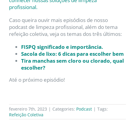
conhecer nossas soluções de limpeza
profissional.
Caso queira ouvir mais episódios de nosso
podcast de limpeza profissional, além do tema
refeição coletiva, veja os temas dos três últimos:
FISPQ significado e importância.
Sacola de lixo: 6 dicas para escolher bem
Tira manchas sem cloro ou clorado, qual
escolher?
Até o próximo episódio!
fevereiro 7th, 2023
|
Categories:
Podcast
|
Tags:
Refeição Coletiva