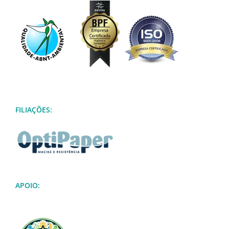
FILIAÇÕES:
APOIO: