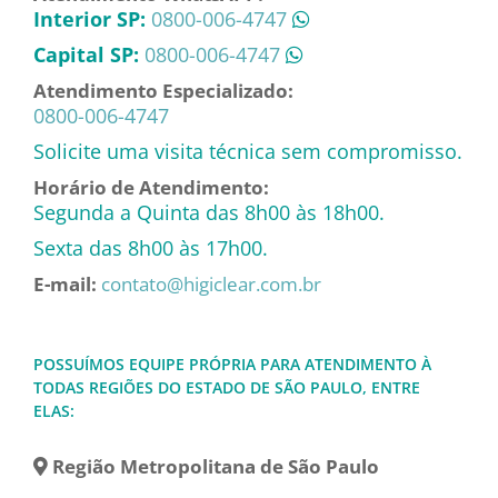
Interior SP:
0800-006-4747
Capital SP:
0800-006-4747
Atendimento Especializado:
0800-006-4747
Solicite uma visita técnica sem compromisso.
Horário de Atendimento:
Segunda a Quinta das 8h00 às 18h00.
Sexta das 8h00 às 17h00.
E-mail:
contato@higiclear.com.br
POSSUÍMOS EQUIPE PRÓPRIA PARA ATENDIMENTO À
TODAS REGIÕES DO ESTADO DE SÃO PAULO, ENTRE
ELAS:
Região Metropolitana de São Paulo