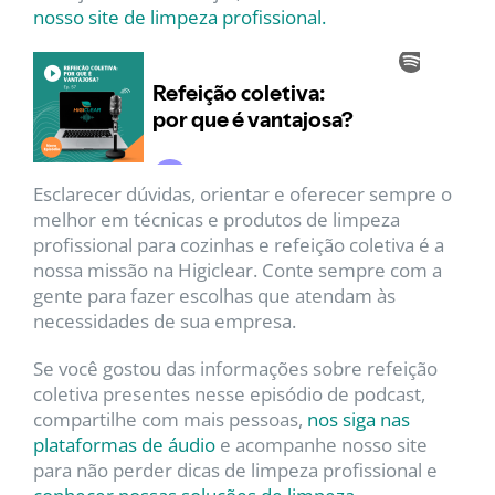
nosso site de limpeza profissional.
Esclarecer dúvidas, orientar e oferecer sempre o
melhor em técnicas e produtos de limpeza
profissional para cozinhas e refeição coletiva é a
nossa missão na Higiclear. Conte sempre com a
gente para fazer escolhas que atendam às
necessidades de sua empresa.
Se você gostou das informações sobre refeição
coletiva presentes nesse episódio de podcast,
compartilhe com mais pessoas,
nos siga nas
plataformas de áudio
e acompanhe nosso site
para não perder dicas de limpeza profissional e