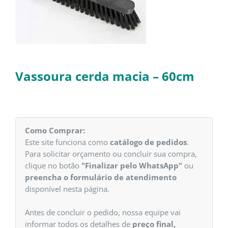
Vassoura cerda macia – 60cm
Como Comprar:
Este site funciona como
catálogo de pedidos
.
Para solicitar orçamento ou concluir sua compra,
clique no botão
"Finalizar pelo WhatsApp"
ou
preencha o formulário de atendimento
disponível nesta página.
Antes de concluir o pedido, nossa equipe vai
informar todos os detalhes de
preço final,