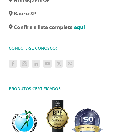
Bauru-SP
Confira a lista completa
aqui
CONECTE-SE CONOSCO:
PRODUTOS CERTIFICADOS: