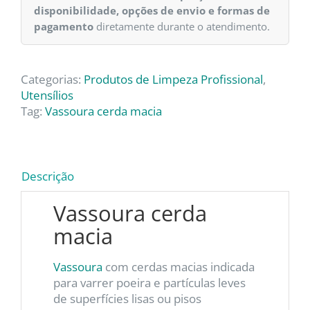
disponibilidade, opções de envio e formas de
pagamento
diretamente durante o atendimento.
Categorias:
Produtos de Limpeza Profissional
,
Utensílios
Tag:
Vassoura cerda macia
Descrição
Vassoura cerda
macia
Vassoura
com cerdas macias indicada
para varrer poeira e partículas leves
de superfícies lisas ou pisos