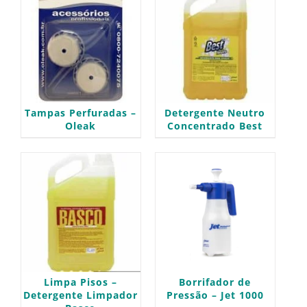
Tampas Perfuradas –
Detergente Neutro
Oleak
Concentrado Best
Limpa Pisos –
Borrifador de
Detergente Limpador
Pressão – Jet 1000