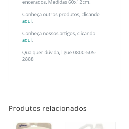
encerados. Medidas 60x12cm.
Conheça outros produtos, clicando
aqui
.
Conheça nossos artigos, clicando
aqui
.
Qualquer dúvida, ligue 0800-505-
2888
Produtos relacionados