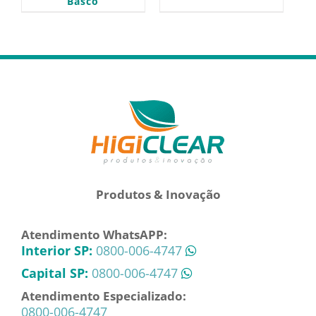
Basco
Produtos & Inovação
Atendimento WhatsAPP:
Interior SP:
0800-006-4747
Capital SP:
0800-006-4747
Atendimento Especializado:
0800-006-4747