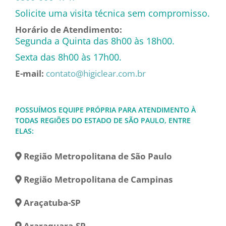
Solicite uma visita técnica sem compromisso.
Horário de Atendimento:
Segunda a Quinta das 8h00 às 18h00.
Sexta das 8h00 às 17h00.
E-mail:
contato@higiclear.com.br
POSSUÍMOS EQUIPE PRÓPRIA PARA ATENDIMENTO À
TODAS REGIÕES DO ESTADO DE SÃO PAULO, ENTRE
ELAS:
Região Metropolitana de São Paulo
Região Metropolitana de Campinas
Araçatuba-SP
Araraquara-SP