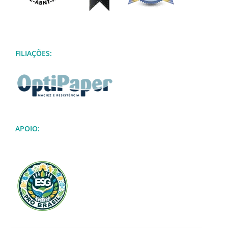
FILIAÇÕES:
APOIO: