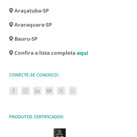
Araçatuba-SP
Araraquara-SP
Bauru-SP
Confira a lista completa
aqui
CONECTE-SE CONOSCO:
PRODUTOS CERTIFICADOS: