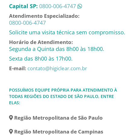
Capital SP:
0800-006-4747
Atendimento Especializado:
0800-006-4747
Solicite uma visita técnica sem compromisso.
Horário de Atendimento:
Segunda a Quinta das 8h00 às 18h00.
Sexta das 8h00 às 17h00.
E-mail:
contato@higiclear.com.br
POSSUÍMOS EQUIPE PRÓPRIA PARA ATENDIMENTO À
TODAS REGIÕES DO ESTADO DE SÃO PAULO, ENTRE
ELAS:
Região Metropolitana de São Paulo
Região Metropolitana de Campinas