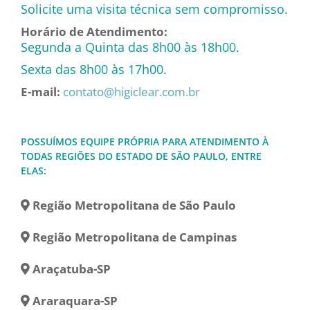
Solicite uma visita técnica sem compromisso.
Horário de Atendimento:
Segunda a Quinta das 8h00 às 18h00.
Sexta das 8h00 às 17h00.
E-mail:
contato@higiclear.com.br
POSSUÍMOS EQUIPE PRÓPRIA PARA ATENDIMENTO À
TODAS REGIÕES DO ESTADO DE SÃO PAULO, ENTRE
ELAS:
Região Metropolitana de São Paulo
Região Metropolitana de Campinas
Araçatuba-SP
Araraquara-SP