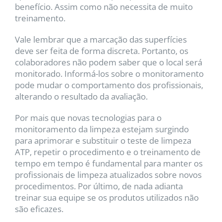
benefício. Assim como não necessita de muito
treinamento.
Vale lembrar que a marcação das superfícies
deve ser feita de forma discreta. Portanto, os
colaboradores não podem saber que o local será
monitorado. Informá-los sobre o monitoramento
pode mudar o comportamento dos profissionais,
alterando o resultado da avaliação.
Por mais que novas tecnologias para o
monitoramento da limpeza estejam surgindo
para aprimorar e substituir o teste de limpeza
ATP, repetir o procedimento e o treinamento de
tempo em tempo é fundamental para manter os
profissionais de limpeza atualizados sobre novos
procedimentos. Por último, de nada adianta
treinar sua equipe se os produtos utilizados não
são eficazes.