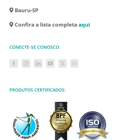
Bauru-SP
Confira a lista completa
aqui
CONECTE-SE CONOSCO:
PRODUTOS CERTIFICADOS: