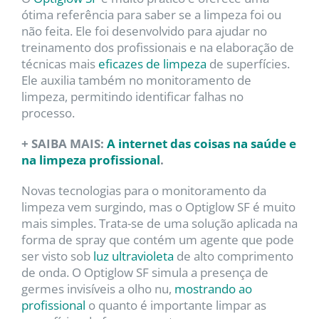
ótima referência para saber se a limpeza foi ou
não feita. Ele foi desenvolvido para ajudar no
treinamento dos profissionais e na elaboração de
técnicas mais
eficazes de limpeza
de superfícies.
Ele auxilia também no monitoramento de
limpeza, permitindo identificar falhas no
processo.
+ SAIBA MAIS:
A internet das coisas na saúde e
na limpeza profissional
.
Novas tecnologias para o monitoramento da
limpeza vem surgindo, mas o Optiglow SF é muito
mais simples. Trata-se de uma solução aplicada na
forma de spray que contém um agente que pode
ser visto sob
luz ultravioleta
de alto comprimento
de onda. O Optiglow SF simula a presença de
germes invisíveis a olho nu,
mostrando ao
profissional
o quanto é importante limpar as