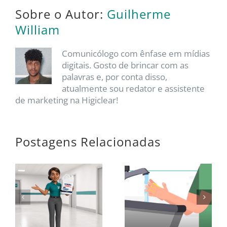
Sobre o Autor:
Guilherme
William
Comunicólogo com ênfase em mídias
digitais. Gosto de brincar com as
palavras e, por conta disso,
atualmente sou redator e assistente
de marketing na Higiclear!
Postagens Relacionadas