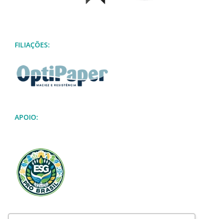
FILIAÇÕES:
APOIO: