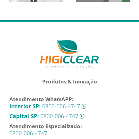
Produtos & Inovação
Atendimento WhatsAPP:
Interior SP:
0800-006-4747
Capital SP:
0800-006-4747
Atendimento Especializado:
0800-006-4747