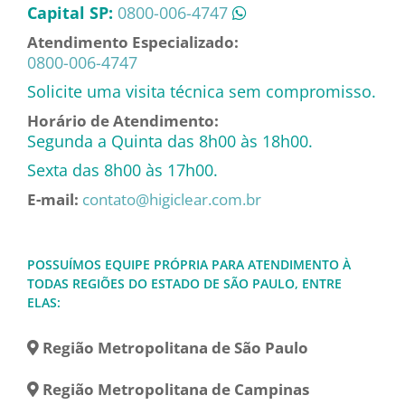
Capital SP:
0800-006-4747
Atendimento Especializado:
0800-006-4747
Solicite uma visita técnica sem compromisso.
Horário de Atendimento:
Segunda a Quinta das 8h00 às 18h00.
Sexta das 8h00 às 17h00.
E-mail:
contato@higiclear.com.br
POSSUÍMOS EQUIPE PRÓPRIA PARA ATENDIMENTO À
TODAS REGIÕES DO ESTADO DE SÃO PAULO, ENTRE
ELAS:
Região Metropolitana de São Paulo
Região Metropolitana de Campinas