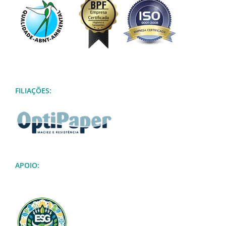
FILIAÇÕES:
APOIO: