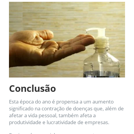
Conclusão
Esta época do ano é propensa a um aumento
significado na contração de doenças que, além de
afetar a vida pessoal, também afeta a
produtividade e lucratividade de empresas.