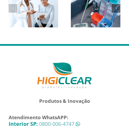
Produtos & Inovação
Atendimento WhatsAPP:
Interior SP:
0800-006-4747