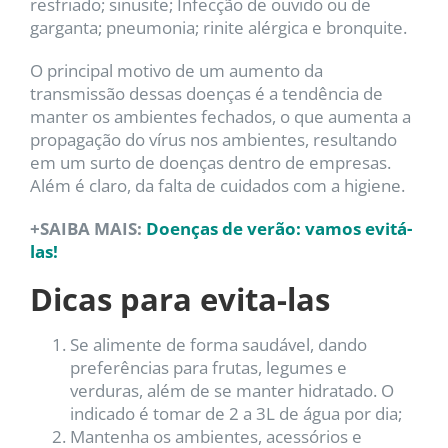
resfriado; sinusite; Infecção de ouvido ou de
garganta; pneumonia; rinite alérgica e bronquite.
O principal motivo de um aumento da
transmissão dessas doenças é a tendência de
manter os ambientes fechados, o que aumenta a
propagação do vírus nos ambientes, resultando
em um surto de doenças dentro de empresas.
Além é claro, da falta de cuidados com a higiene.
+SAIBA MAIS:
Doenças de verão: vamos evitá-
las!
Dicas para evita-las
Se alimente de forma saudável, dando
preferências para frutas, legumes e
verduras, além de se manter hidratado. O
indicado é tomar de 2 a 3L de água por dia;
Mantenha os ambientes, acessórios e