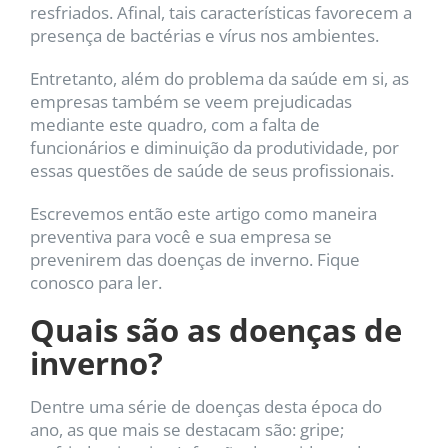
resfriados. Afinal, tais características favorecem a
presença de bactérias e vírus nos ambientes.
Entretanto, além do problema da saúde em si, as
empresas também se veem prejudicadas
mediante este quadro, com a falta de
funcionários e diminuição da produtividade, por
essas questões de saúde de seus profissionais.
Escrevemos então este artigo como maneira
preventiva para você e sua empresa se
prevenirem das doenças de inverno. Fique
conosco para ler.
Quais são as doenças de
inverno?
Dentre uma série de doenças desta época do
ano, as que mais se destacam são: gripe;