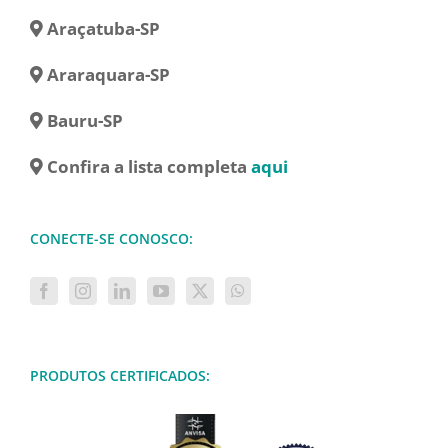
Araçatuba-SP
Araraquara-SP
Bauru-SP
Confira a lista completa
aqui
CONECTE-SE CONOSCO:
PRODUTOS CERTIFICADOS: