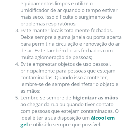
equipamentos limpos e utilize o
umidificador de ar quando o tempo estiver
mais seco. Isso dificulta o surgimento de
problemas respiratórios;
Evite manter locais totalmente fechados.
Deixe sempre alguma janela ou porta aberta
para permitir a circulação e renovação do ar
de ar. Evite também locais fechados com
muita aglomeração de pessoas;
Evite emprestar objetos de uso pessoal,
principalmente para pessoas que estejam
contaminadas. Quando isso acontecer,
lembre-se de sempre desinfetar o objeto e
as mãos;
Lembre-se sempre de
higienizar as mãos
ao chegar da rua ou quando tiver contato
com pessoas que estejam contaminadas. O
ideal é ter a sua disposição um
álcool em
gel
e utilizá-lo sempre que possível.