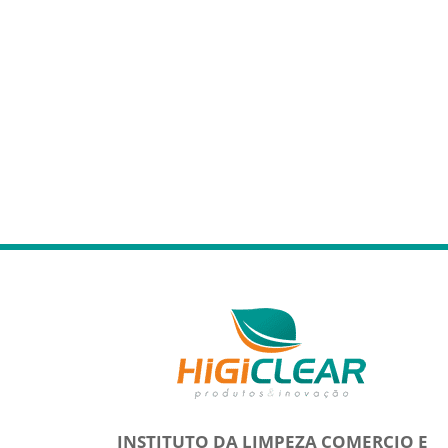
INSTITUTO DA LIMPEZA COMERCIO E