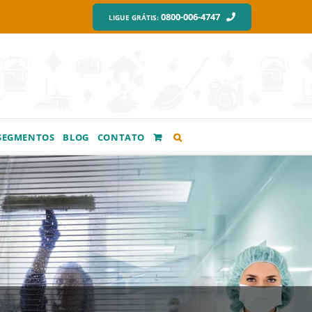
0800-006-4747
LIGUE GRÁTIS:
SEGMENTOS
BLOG
CONTATO