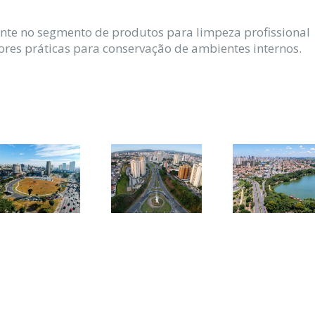
nte no segmento de produtos para limpeza profissional
res práticas para conservação de ambientes internos.