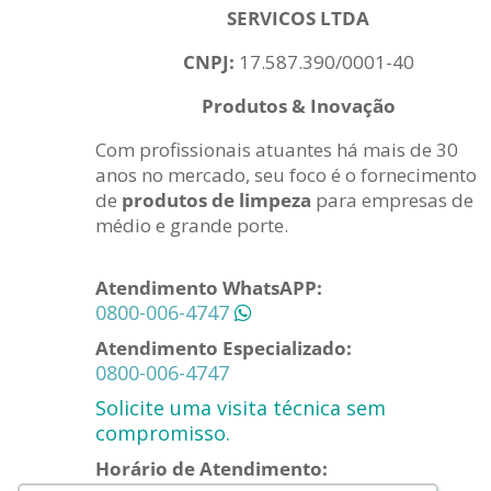
SERVICOS LTDA
CNPJ:
17.587.390/0001-40
Produtos & Inovação
Com profissionais atuantes há mais de 30
anos no mercado, seu foco é o fornecimento
de
produtos de limpeza
para empresas de
médio e grande porte.
Atendimento WhatsAPP:
0800-006-4747
Atendimento Especializado:
0800-006-4747
Solicite uma visita técnica sem
compromisso.
Horário de Atendimento: