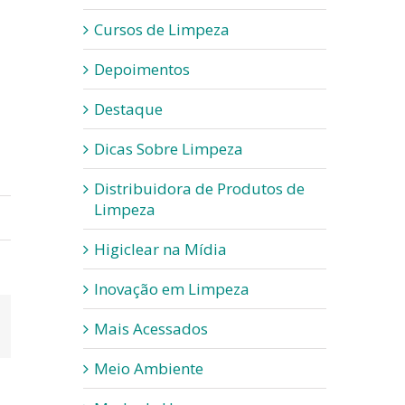
Cursos de Limpeza
Depoimentos
Destaque
Dicas Sobre Limpeza
Distribuidora de Produtos de
Limpeza
Higiclear na Mídia
Inovação em Limpeza
App
-
Mais Acessados
ail
Meio Ambiente