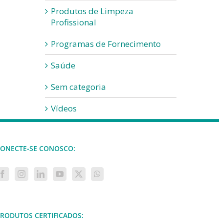
Produtos de Limpeza
Profissional
Programas de Fornecimento
Saúde
Sem categoria
Vídeos
ONECTE-SE CONOSCO:
RODUTOS CERTIFICADOS: