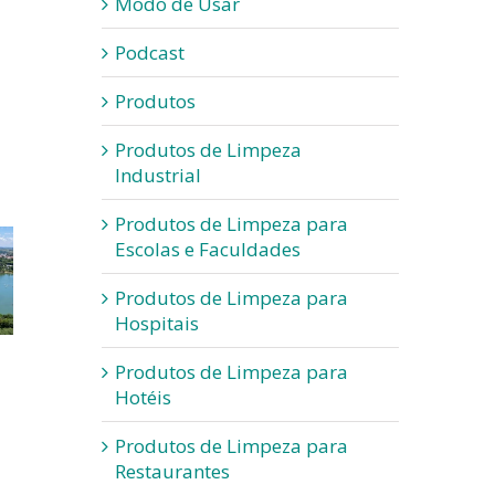
Modo de Usar
Podcast
Produtos
Produtos de Limpeza
Industrial
Produtos de Limpeza para
Escolas e Faculdades
Produtos de Limpeza para
Hospitais
Produtos de Limpeza para
Hotéis
Produtos de Limpeza para
Restaurantes