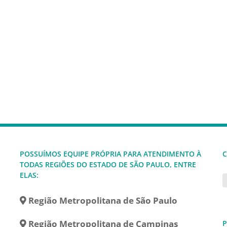
POSSUÍMOS EQUIPE PRÓPRIA PARA ATENDIMENTO À
C
TODAS REGIÕES DO ESTADO DE SÃO PAULO, ENTRE
ELAS:
Região Metropolitana de São Paulo
Região Metropolitana de Campinas
P