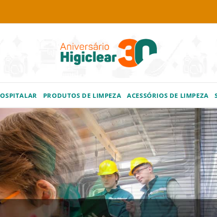
HOSPITALAR
PRODUTOS DE LIMPEZA
ACESSÓRIOS DE LIMPEZA