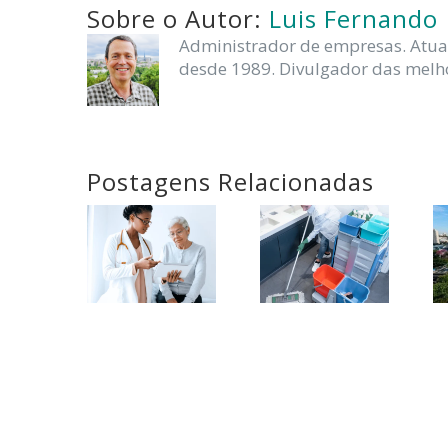
Sobre o Autor:
Luis Fernando
Administrador de empresas. Atua
desde 1989. Divulgador das melho
Postagens Relacionadas