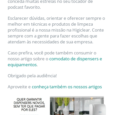
conceda muitas estrelas no seu tocador de
podcast favorito.
Esclarecer dúvidas, orientar e oferecer sempre o
melhor em técnicas e produtos de limpeza
profissional é a nossa missão na Higiclear. Conte
sempre com a gente para fazer escolhas que
atendam às necessidades de sua empresa.
Caso prefira, você pode também consumir o
nosso artigo sobre o
comodato de dispensers e
equipamentos
.
Obrigado pela audiência!
Aproveite e
conheça também os nossos artigos