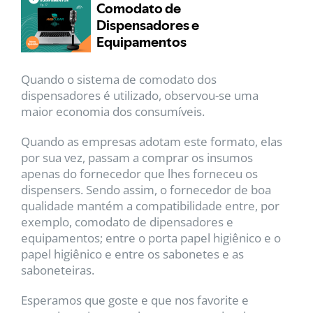
Quando o sistema de comodato dos
dispensadores é utilizado, observou-se uma
maior economia dos consumíveis.
Quando as empresas adotam este formato, elas
por sua vez, passam a comprar os insumos
apenas do fornecedor que lhes forneceu os
dispensers. Sendo assim, o fornecedor de boa
qualidade mantém a compatibilidade entre, por
exemplo, comodato de dipensadores e
equipamentos; entre o porta papel higiênico e o
papel higiênico e entre os sabonetes e as
saboneteiras.
Esperamos que goste e que nos favorite e