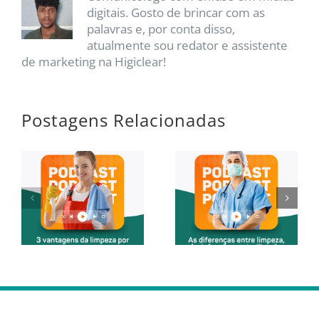
digitais. Gosto de brincar com as
palavras e, por conta disso,
atualmente sou redator e assistente
de marketing na Higiclear!
Postagens Relacionadas