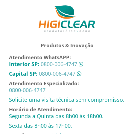
Produtos & Inovação
Atendimento WhatsAPP:
Interior SP:
0800-006-4747
Capital SP:
0800-006-4747
Atendimento Especializado:
0800-006-4747
Solicite uma visita técnica sem compromisso.
Horário de Atendimento:
Segunda a Quinta das 8h00 às 18h00.
Sexta das 8h00 às 17h00.