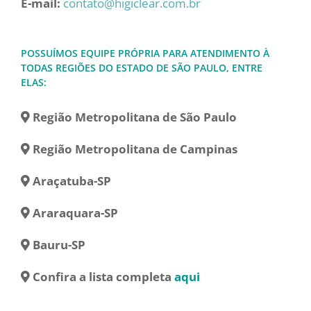
E-mail:
contato@higiclear.com.br
POSSUÍMOS EQUIPE PRÓPRIA PARA ATENDIMENTO À
TODAS REGIÕES DO ESTADO DE SÃO PAULO, ENTRE
ELAS:
Região Metropolitana de São Paulo
Região Metropolitana de Campinas
Araçatuba-SP
Araraquara-SP
Bauru-SP
Confira a lista completa
aqui