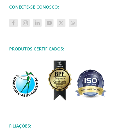
CONECTE-SE CONOSCO:
PRODUTOS CERTIFICADOS:
FILIAÇÕES: