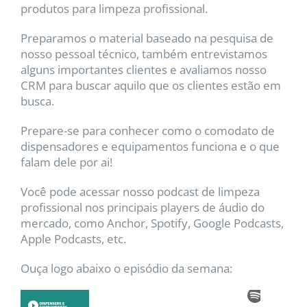
produtos para limpeza profissional.
Preparamos o material baseado na pesquisa de
nosso pessoal técnico, também entrevistamos
alguns importantes clientes e avaliamos nosso
CRM para buscar aquilo que os clientes estão em
busca.
Prepare-se para conhecer como o comodato de
dispensadores e equipamentos funciona e o que
falam dele por ai!
Você pode acessar nosso podcast de limpeza
profissional nos principais players de áudio do
mercado, como Anchor, Spotify, Google Podcasts,
Apple Podcasts, etc.
Ouça logo abaixo o episódio da semana: