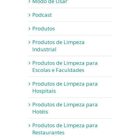
Modo de Usar
Podcast
Produtos
Produtos de Limpeza
Industrial
Produtos de Limpeza para
Escolas e Faculdades
Produtos de Limpeza para
Hospitais
Produtos de Limpeza para
Hotéis
Produtos de Limpeza para
Restaurantes