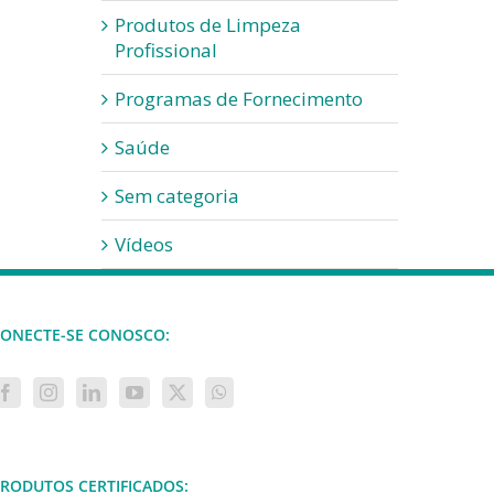
Produtos de Limpeza
Profissional
Programas de Fornecimento
Saúde
Sem categoria
Vídeos
ONECTE-SE CONOSCO:
RODUTOS CERTIFICADOS: