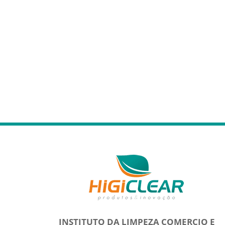
INSTITUTO DA LIMPEZA COMERCIO E