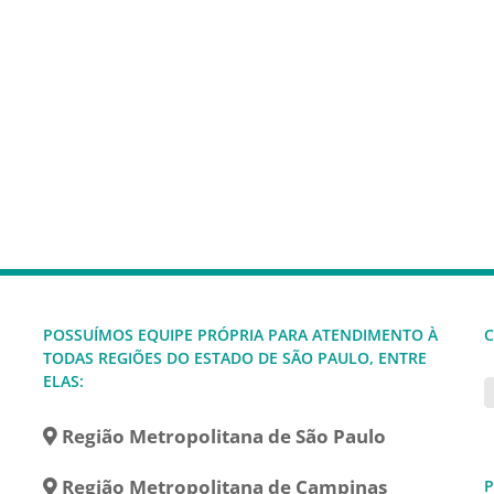
POSSUÍMOS EQUIPE PRÓPRIA PARA ATENDIMENTO À
C
TODAS REGIÕES DO ESTADO DE SÃO PAULO, ENTRE
ELAS:
Região Metropolitana de São Paulo
Região Metropolitana de Campinas
P