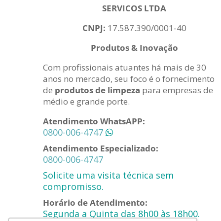
SERVICOS LTDA
CNPJ:
17.587.390/0001-40
Produtos & Inovação
Com profissionais atuantes há mais de 30
anos no mercado, seu foco é o fornecimento
de
produtos de limpeza
para empresas de
médio e grande porte.
Atendimento WhatsAPP:
0800-006-4747
Atendimento Especializado:
0800-006-4747
Solicite uma visita técnica sem
compromisso.
Horário de Atendimento:
Segunda a Quinta das 8h00 às 18h00.