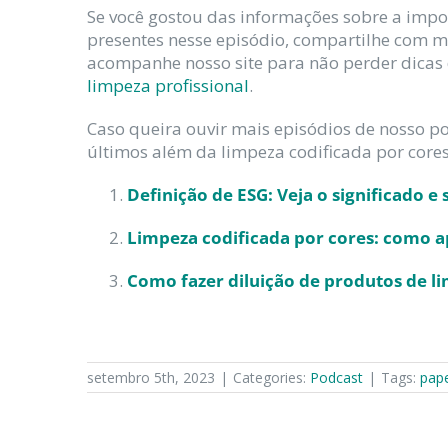
Se você gostou das informações sobre a impo
presentes nesse episódio, compartilhe com m
acompanhe nosso site para não perder dicas 
limpeza profissional
.
Caso queira ouvir mais episódios de nosso pod
últimos além da limpeza codificada por cores
Definição de ESG: Veja o significado e
Limpeza codificada por cores: como 
Como fazer diluição de produtos de l
setembro 5th, 2023
|
Categories:
Podcast
|
Tags:
pape