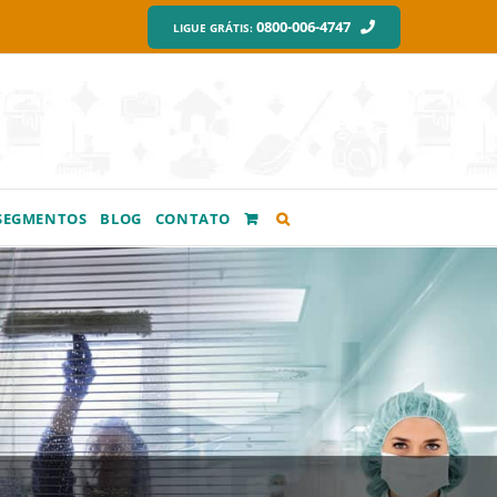
0800-006-4747
LIGUE GRÁTIS:
SEGMENTOS
BLOG
CONTATO