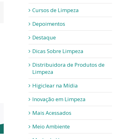
Cursos de Limpeza
App
-
ail
Depoimentos
Destaque
Dicas Sobre Limpeza
Distribuidora de Produtos de
Limpeza
Higiclear na Mídia
Inovação em Limpeza
Mais Acessados
Meio Ambiente