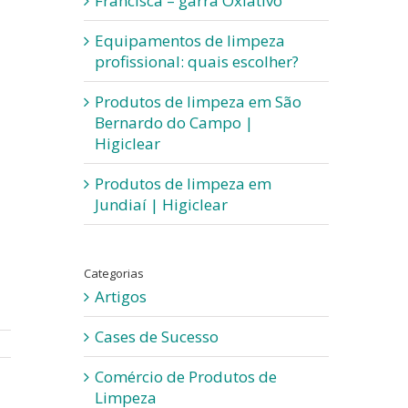
Francisca – garra Oxiativo
Equipamentos de limpeza
profissional: quais escolher?
Produtos de limpeza em São
Bernardo do Campo |
Higiclear
Produtos de limpeza em
Jundiaí | Higiclear
Categorias
Artigos
Cases de Sucesso
Comércio de Produtos de
Limpeza