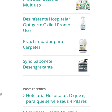
Multiuso
Desinfetante Hospitalar
Optigerm Oxikill Pronto
Uso
Prax Limpador para
Carpetes
Synd Sabonete
Desengraxante
Posts recentes
na
Hotelaria Hospitalar: O que é,
para que serve e seus 4 Pilares