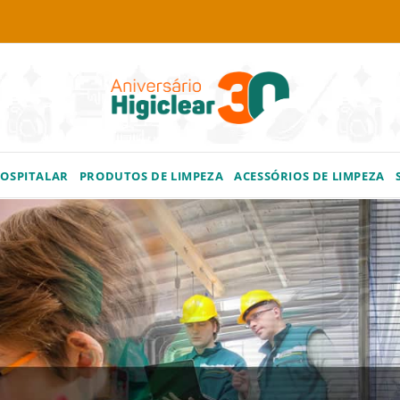
HOSPITALAR
PRODUTOS DE LIMPEZA
ACESSÓRIOS DE LIMPEZA