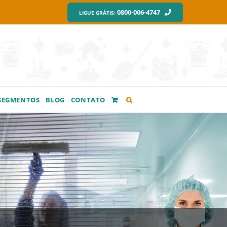
0800-006-4747
LIGUE GRÁTIS:
SEGMENTOS
BLOG
CONTATO