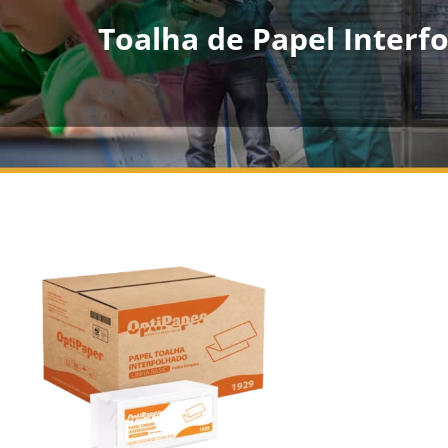
Toalha de Papel Interfo