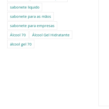
sabonete liquido
sabonete para as mãos
sabonete para empresas
Álcool 70
Álcool Gel Hidratante
álcool gel 70