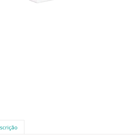
scrição