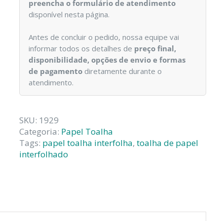
preencha o formulário de atendimento
disponível nesta página.
Antes de concluir o pedido, nossa equipe vai
informar todos os detalhes de
preço final,
disponibilidade, opções de envio e formas
de pagamento
diretamente durante o
atendimento.
SKU:
1929
Categoria:
Papel Toalha
Tags:
papel toalha interfolha
,
toalha de papel
interfolhado