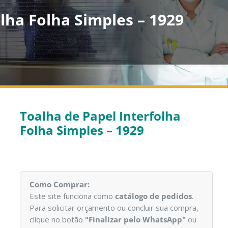
lha Folha Simples – 1929
Toalha de Papel Interfolha
Folha Simples – 1929
Como Comprar:
Este site funciona como
catálogo de pedidos
.
Para solicitar orçamento ou concluir sua compra,
clique no botão
"Finalizar pelo WhatsApp"
ou