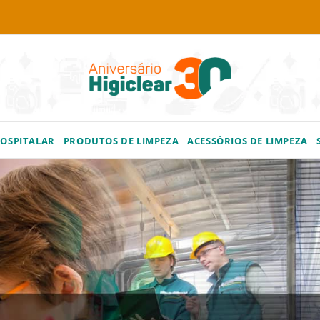
HOSPITALAR
PRODUTOS DE LIMPEZA
ACESSÓRIOS DE LIMPEZA