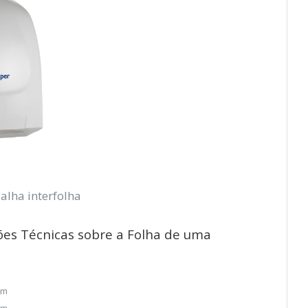
alha interfolha
es Técnicas sobre a Folha de uma
cm