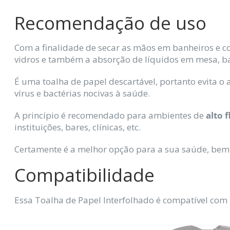
Recomendação de uso
Com a finalidade de secar as mãos em banheiros e c
vidros e também a absorção de líquidos em mesa, ba
É uma toalha de papel descartável, portanto evita o
vírus e bactérias nocivas à saúde.
A princípio é recomendado para ambientes de
alto 
instituições, bares, clínicas, etc.
Certamente é a melhor opção para a sua saúde, be
Compatibilidade
Essa Toalha de Papel Interfolhado é compatível com 