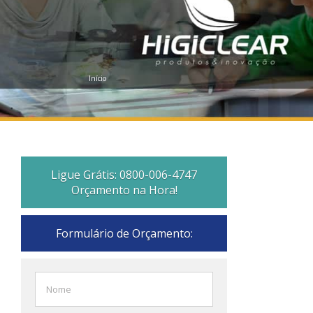
Início
Ligue Grátis: 0800-006-4747
Orçamento na Hora!
Formulário de Orçamento: