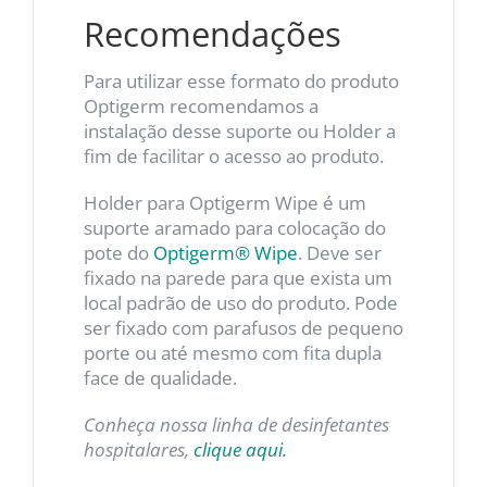
Recomendações
Para utilizar esse formato do produto
Optigerm recomendamos a
instalação desse suporte ou Holder a
fim de facilitar o acesso ao produto.
Holder para Optigerm Wipe é um
suporte aramado para colocação do
pote do
Optigerm® Wipe
. Deve ser
fixado na parede para que exista um
local padrão de uso do produto. Pode
ser fixado com parafusos de pequeno
porte ou até mesmo com fita dupla
face de qualidade.
Conheça nossa linha de desinfetantes
hospitalares,
clique aqui.