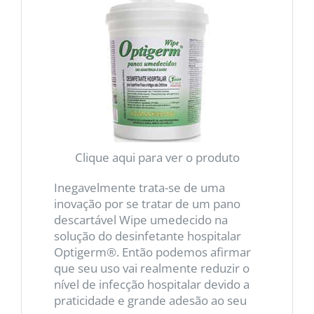
Clique aqui para ver o produto
Inegavelmente trata-se de uma
inovação por se tratar de um pano
descartável Wipe umedecido na
solução do desinfetante hospitalar
Optigerm®. Então podemos afirmar
que seu uso vai realmente reduzir o
nível de infecção hospitalar devido a
praticidade e grande adesão ao seu