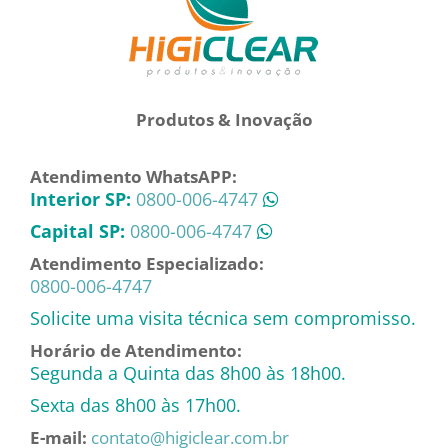
Produtos & Inovação
Atendimento WhatsAPP:
Interior SP:
0800-006-4747
Capital SP:
0800-006-4747
Atendimento Especializado:
0800-006-4747
Solicite uma visita técnica sem compromisso.
Horário de Atendimento:
Segunda a Quinta das 8h00 às 18h00.
Sexta das 8h00 às 17h00.
E-mail:
contato@higiclear.com.br