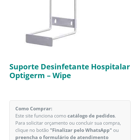
Suporte Desinfetante Hospitalar
Optigerm – Wipe
Como Comprar:
Este site funciona como
catálogo de pedidos
.
Para solicitar orçamento ou concluir sua compra,
clique no botão
"Finalizar pelo WhatsApp"
ou
preencha o formulário de atendimento