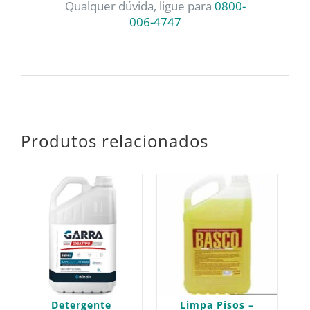
Qualquer dúvida, ligue para
0800-
006-4747
Produtos relacionados
Detergente
Limpa Pisos –