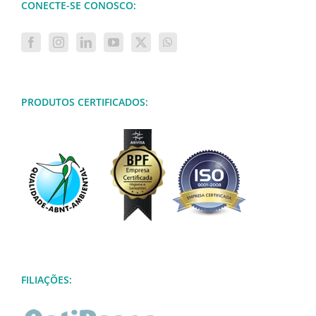
CONECTE-SE CONOSCO:
PRODUTOS CERTIFICADOS:
FILIAÇÕES: