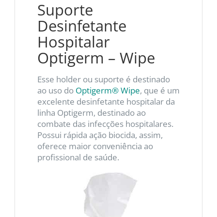
Suporte
Desinfetante
Hospitalar
Optigerm – Wipe
Esse holder ou suporte é destinado
ao uso do
Optigerm® Wipe
, que é um
excelente desinfetante hospitalar da
linha Optigerm, destinado ao
combate das infecções hospitalares.
Possui rápida ação biocida, assim,
oferece maior conveniência ao
profissional de saúde.