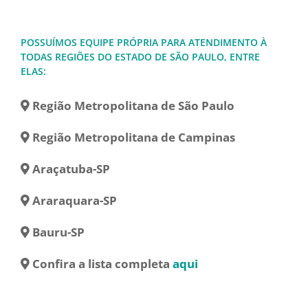
POSSUÍMOS EQUIPE PRÓPRIA PARA ATENDIMENTO À
TODAS REGIÕES DO ESTADO DE SÃO PAULO, ENTRE
ELAS:
Região Metropolitana de São Paulo
Região Metropolitana de Campinas
Araçatuba-SP
Araraquara-SP
Bauru-SP
Confira a lista completa
aqui