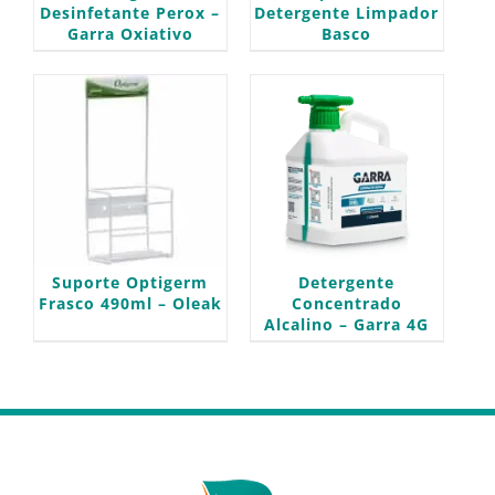
Desinfetante Perox –
Detergente Limpador
Garra Oxiativo
Basco
Suporte Optigerm
Detergente
Frasco 490ml – Oleak
Concentrado
Alcalino – Garra 4G