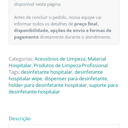
disponível nesta página.
Antes de concluir o pedido, nossa equipe vai
informar todos os detalhes de
preço final,
disponibilidade, opções de envio e formas de
pagamento
diretamente durante o atendimento.
Categorias:
Acessórios de Limpeza
,
Material
Hospitalar
,
Produtos de Limpeza Profissional
Tags:
desinfetante hospitalar
,
desinfetante
hospitalar wipe
,
dispenser para desinfetante
,
holder para desinfetante hospitalar
,
suporte para
desinfetante hospitalar
Descrição