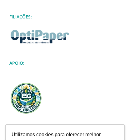
FILIAÇÕES:
APOIO:
Utilizamos cookies para oferecer melhor