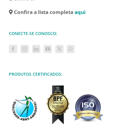
Confira a lista completa
aqui
CONECTE-SE CONOSCO:
PRODUTOS CERTIFICADOS: