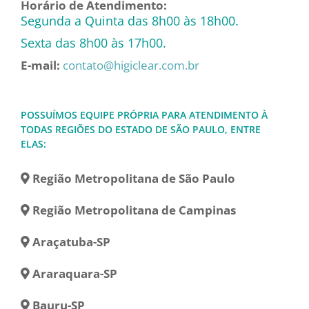
Horário de Atendimento:
Segunda a Quinta das 8h00 às 18h00.
Sexta das 8h00 às 17h00.
E-mail:
contato@higiclear.com.br
POSSUÍMOS EQUIPE PRÓPRIA PARA ATENDIMENTO À
TODAS REGIÕES DO ESTADO DE SÃO PAULO, ENTRE
ELAS:
Região Metropolitana de São Paulo
Região Metropolitana de Campinas
Araçatuba-SP
Araraquara-SP
Bauru-SP