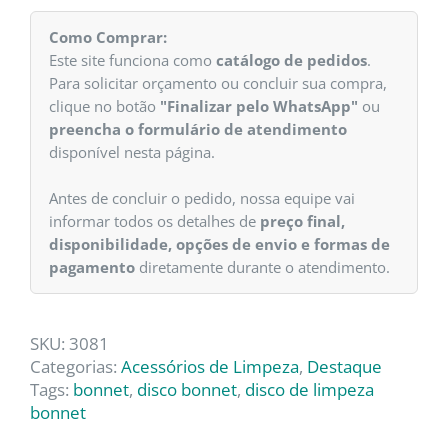
Como Comprar:
Este site funciona como
catálogo de pedidos
.
Para solicitar orçamento ou concluir sua compra,
clique no botão
"Finalizar pelo WhatsApp"
ou
preencha o formulário de atendimento
disponível nesta página.
Antes de concluir o pedido, nossa equipe vai
informar todos os detalhes de
preço final,
disponibilidade, opções de envio e formas de
pagamento
diretamente durante o atendimento.
SKU:
3081
Categorias:
Acessórios de Limpeza
,
Destaque
Tags:
bonnet
,
disco bonnet
,
disco de limpeza
bonnet