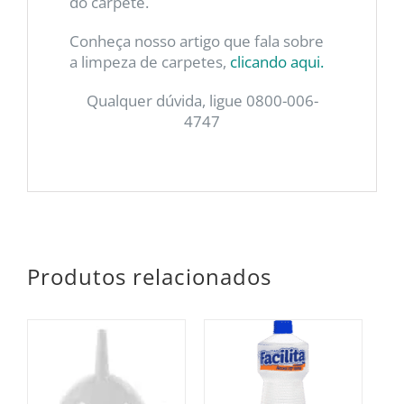
do carpete.
Conheça nosso artigo que fala sobre
a limpeza de carpetes,
clicando aqui.
Qualquer dúvida, ligue 0800-006-
4747
Produtos relacionados