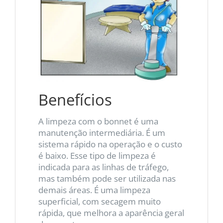
Benefícios
A limpeza com o bonnet é uma
manutenção intermediária. É um
sistema rápido na operação e o custo
é baixo. Esse tipo de limpeza é
indicada para as linhas de tráfego,
mas também pode ser utilizada nas
demais áreas. É uma limpeza
superficial, com secagem muito
rápida, que melhora a aparência geral