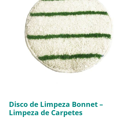
Disco de Limpeza Bonnet –
Limpeza de Carpetes