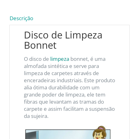
Descrição
Disco de Limpeza
Bonnet
O disco de
limpeza
bonnet, é uma
almofada sintética e serve para
limpeza de carpetes através de
enceradeiras industriais. Este produto
alia ótima durabilidade com um
grande poder de limpeza, ele tem
fibras que levantam as tramas do
carpete e assim facilitam a suspensão
da sujeira.