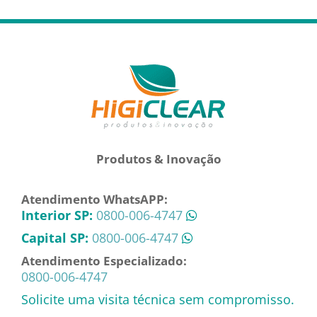
Produtos & Inovação
Atendimento WhatsAPP:
Interior SP:
0800-006-4747
Capital SP:
0800-006-4747
Atendimento Especializado:
0800-006-4747
Solicite uma visita técnica sem compromisso.