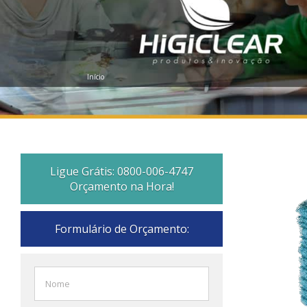
Início
Ligue Grátis: 0800-006-4747
Orçamento na Hora!
Formulário de Orçamento: