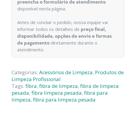
preencha o formulário de atendimento
disponível nesta página.
Antes de concluir o pedido, nossa equipe vai
informar todos os detalhes de
preço final,
disponibilidade, opções de envio e formas
de pagamento
diretamente durante o
atendimento.
Categorias:
Acessórios de Limpeza
,
Produtos de
Limpeza Profissional
Tags:
fibra
,
fibra de limpeza
,
fibra de limpeza
pesada
,
fibra limpeza pesada
,
fibra para
limpeza
,
fibra para limpeza pesada