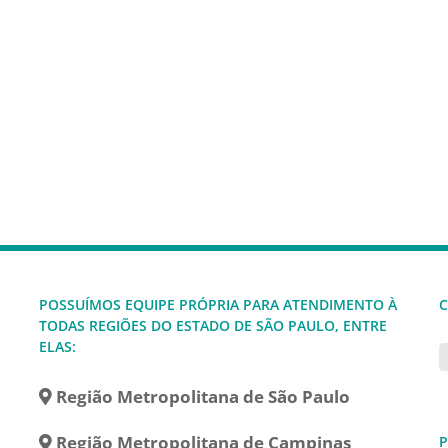
POSSUÍMOS EQUIPE PRÓPRIA PARA ATENDIMENTO À
C
TODAS REGIÕES DO ESTADO DE SÃO PAULO, ENTRE
ELAS:
Região Metropolitana de São Paulo
Região Metropolitana de Campinas
P