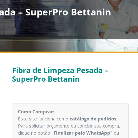
ada – SuperPro Bettanin
Fibra de Limpeza Pesada –
SuperPro Bettanin
Como Comprar:
Este site funciona como
catálogo de pedidos
.
Para solicitar orçamento ou concluir sua compra,
clique no botão
"Finalizar pelo WhatsApp"
ou