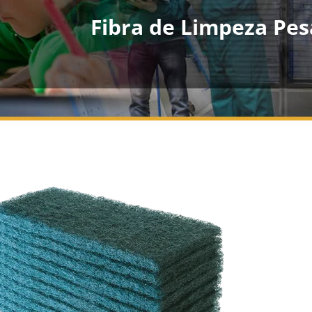
Fibra de Limpeza Pes