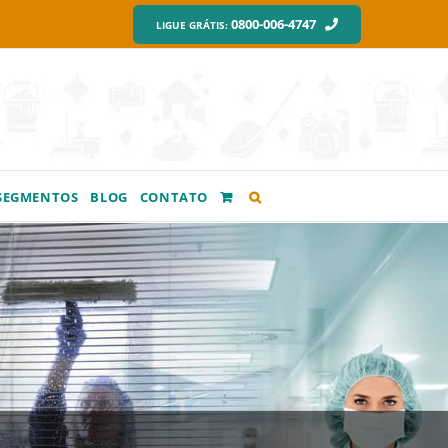
0800-006-4747
LIGUE GRÁTIS:
SEGMENTOS
BLOG
CONTATO