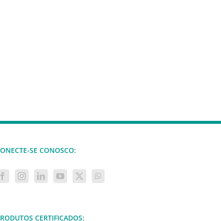
ONECTE-SE CONOSCO:
RODUTOS CERTIFICADOS: