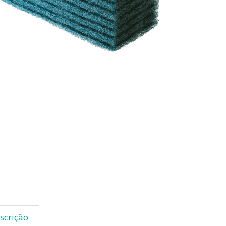
scrição