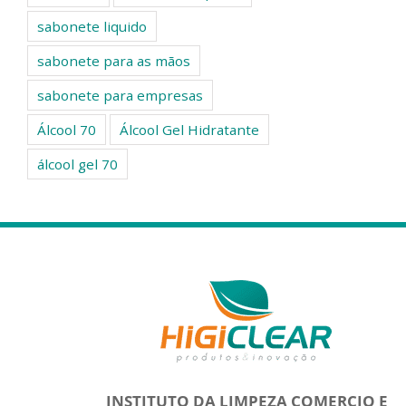
sabonete liquido
sabonete para as mãos
sabonete para empresas
Álcool 70
Álcool Gel Hidratante
álcool gel 70
INSTITUTO DA LIMPEZA COMERCIO E