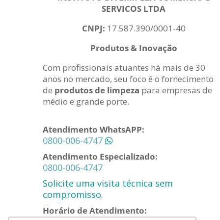
SERVICOS LTDA
CNPJ:
17.587.390/0001-40
Produtos & Inovação
Com profissionais atuantes há mais de 30
anos no mercado, seu foco é o fornecimento
de
produtos de limpeza
para empresas de
médio e grande porte.
Atendimento WhatsAPP:
0800-006-4747
Atendimento Especializado:
0800-006-4747
Solicite uma visita técnica sem
compromisso.
Horário de Atendimento: