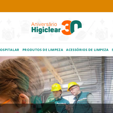
HOSPITALAR
PRODUTOS DE LIMPEZA
ACESSÓRIOS DE LIMPEZA