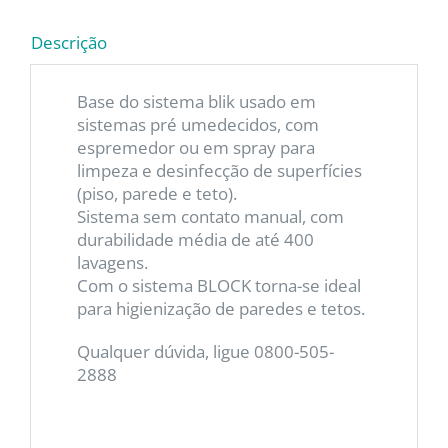
Descrição
Base do sistema blik usado em
sistemas pré umedecidos, com
espremedor ou em spray para
limpeza e desinfecção de superfícies
(piso, parede e teto).
Sistema sem contato manual, com
durabilidade média de até 400
lavagens.
Com o sistema BLOCK torna-se ideal
para higienização de paredes e tetos.
Qualquer dúvida, ligue 0800-505-
2888