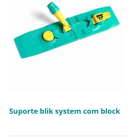
Suporte blik system com block