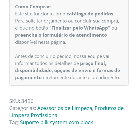
Como Comprar:
Este site funciona como
catálogo de pedidos
.
Para solicitar orçamento ou concluir sua compra,
clique no botão
"Finalizar pelo WhatsApp"
ou
preencha o formulário de atendimento
disponível nesta página.
Antes de concluir o pedido, nossa equipe vai
informar todos os detalhes de
preço final,
disponibilidade, opções de envio e formas de
pagamento
diretamente durante o atendimento.
SKU:
3496
Categorias:
Acessórios de Limpeza
,
Produtos de
Limpeza Profissional
Tag:
Suporte blik system com block