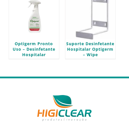
Optigerm Pronto
Suporte Desinfetante
Uso – Desinfetante
Hospitalar Optigerm
Hospitalar
– Wipe