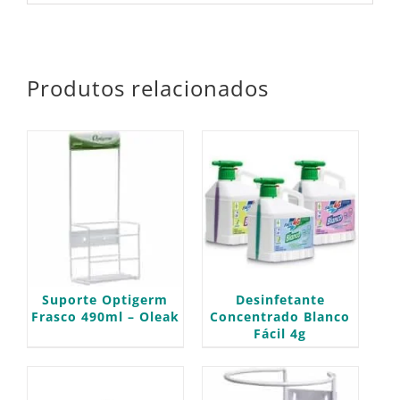
Produtos relacionados
Suporte Optigerm
Desinfetante
Frasco 490ml – Oleak
Concentrado Blanco
Fácil 4g