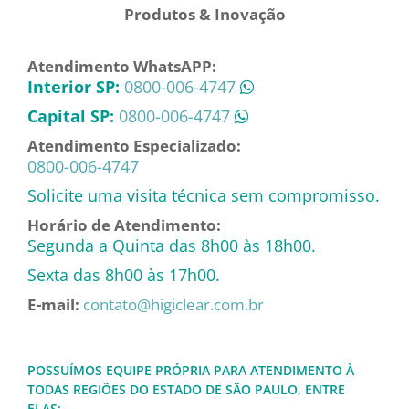
Produtos & Inovação
Atendimento WhatsAPP:
Interior SP:
0800-006-4747
Capital SP:
0800-006-4747
Atendimento Especializado:
0800-006-4747
Solicite uma visita técnica sem compromisso.
Horário de Atendimento:
Segunda a Quinta das 8h00 às 18h00.
Sexta das 8h00 às 17h00.
E-mail:
contato@higiclear.com.br
POSSUÍMOS EQUIPE PRÓPRIA PARA ATENDIMENTO À
TODAS REGIÕES DO ESTADO DE SÃO PAULO, ENTRE
ELAS: