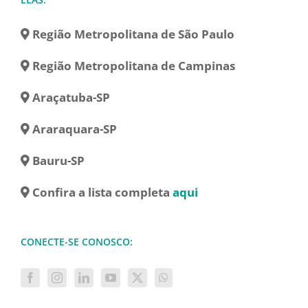
Região Metropolitana de São Paulo
Região Metropolitana de Campinas
Araçatuba-SP
Araraquara-SP
Bauru-SP
Confira a lista completa
aqui
CONECTE-SE CONOSCO: