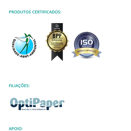
PRODUTOS CERTIFICADOS:
FILIAÇÕES:
APOIO: