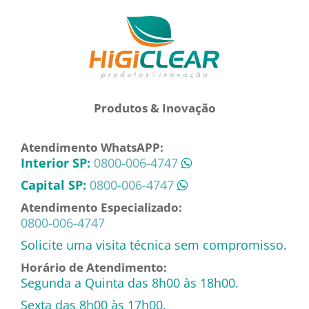
Produtos & Inovação
Atendimento WhatsAPP:
Interior SP:
0800-006-4747
Capital SP:
0800-006-4747
Atendimento Especializado:
0800-006-4747
Solicite uma visita técnica sem compromisso.
Horário de Atendimento:
Segunda a Quinta das 8h00 às 18h00.
Sexta das 8h00 às 17h00.