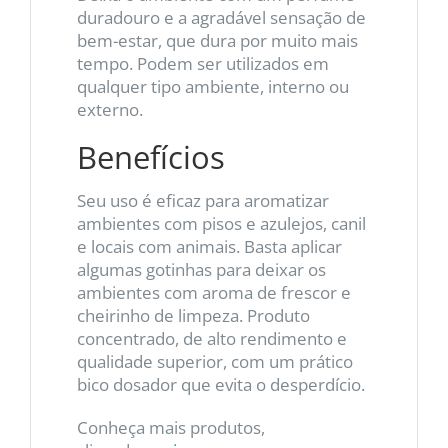
duradouro e a agradável sensação de
bem-estar, que dura por muito mais
tempo. Podem ser utilizados em
qualquer tipo ambiente, interno ou
externo.
Benefícios
Seu uso é eficaz para aromatizar
ambientes com pisos e azulejos, canil
e locais com animais. Basta aplicar
algumas gotinhas para deixar os
ambientes com aroma de frescor e
cheirinho de limpeza. Produto
concentrado, de alto rendimento e
qualidade superior, com um prático
bico dosador que evita o desperdício.
Conheça mais produtos,