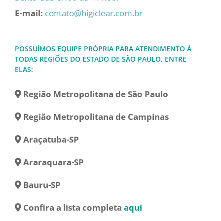
E-mail:
contato@higiclear.com.br
POSSUÍMOS EQUIPE PRÓPRIA PARA ATENDIMENTO À
TODAS REGIÕES DO ESTADO DE SÃO PAULO, ENTRE
ELAS:
Região Metropolitana de São Paulo
Região Metropolitana de Campinas
Araçatuba-SP
Araraquara-SP
Bauru-SP
Confira a lista completa
aqui