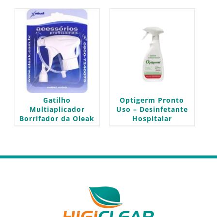
Gatilho
Optigerm Pronto
Multiaplicador
Uso – Desinfetante
Borrifador da Oleak
Hospitalar