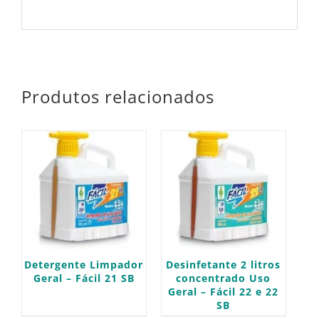
Produtos relacionados
Detergente Limpador
Desinfetante 2 litros
Geral – Fácil 21 SB
concentrado Uso
Geral – Fácil 22 e 22
SB