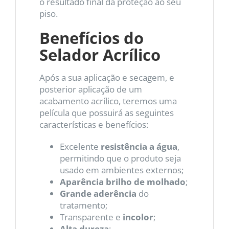
o resultado final da proteção ao seu
piso.
Benefícios do
Selador Acrílico
Após a sua aplicação e secagem, e
posterior aplicação de um
acabamento acrílico, teremos uma
película que possuirá as seguintes
características e benefícios:
Excelente
resistência a água
,
permitindo que o produto seja
usado em ambientes externos;
Aparência brilho de molhado
;
Grande aderência
do
tratamento;
Transparente e
incolor
;
Alta dureza
;