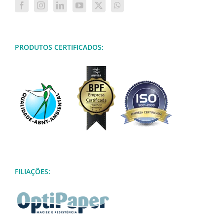
PRODUTOS CERTIFICADOS:
FILIAÇÕES: