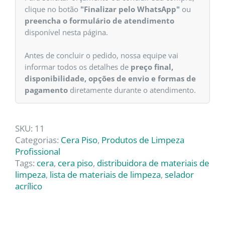
clique no botão
"Finalizar pelo WhatsApp"
ou
preencha o formulário de atendimento
disponível nesta página.
Antes de concluir o pedido, nossa equipe vai
informar todos os detalhes de
preço final,
disponibilidade, opções de envio e formas de
pagamento
diretamente durante o atendimento.
SKU:
11
Categorias:
Cera Piso
,
Produtos de Limpeza
Profissional
Tags:
cera
,
cera piso
,
distribuidora de materiais de
limpeza
,
lista de materiais de limpeza
,
selador
acrílico