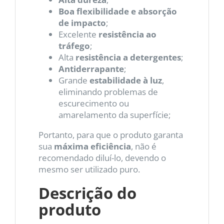
Boa flexibilidade e absorção
de impacto
;
Excelente
resistência ao
tráfego
;
Alta
resistência a detergentes
;
Antiderrapante
;
Grande
estabilidade à luz
,
eliminando problemas de
escurecimento ou
amarelamento da superfície;
Portanto, para que o produto garanta
sua
máxima eficiência
, não é
recomendado diluí-lo, devendo o
mesmo ser utilizado puro.
Descrição do
produto