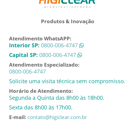
Produtos & Inovação
Atendimento WhatsAPP:
Interior SP:
0800-006-4747
Capital SP:
0800-006-4747
Atendimento Especializado:
0800-006-4747
Solicite uma visita técnica sem compromisso.
Horário de Atendimento:
Segunda a Quinta das 8h00 às 18h00.
Sexta das 8h00 às 17h00.
E-mail:
contato@higiclear.com.br