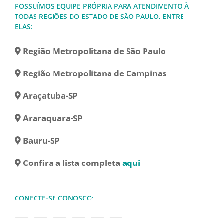
POSSUÍMOS EQUIPE PRÓPRIA PARA ATENDIMENTO À
TODAS REGIÕES DO ESTADO DE SÃO PAULO, ENTRE
ELAS:
Região Metropolitana de São Paulo
Região Metropolitana de Campinas
Araçatuba-SP
Araraquara-SP
Bauru-SP
Confira a lista completa
aqui
CONECTE-SE CONOSCO: