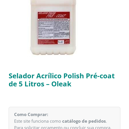
Selador Acrílico Polish Pré-coat
de 5 Litros – Oleak
Como Comprar:
Este site funciona como
catálogo de pedidos
.
Para solicitar orçamento ou concluir sua compra,