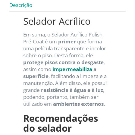
Descrição
Selador Acrílico
Em suma, o Selador Acrílico Polish
Pré-Coat é um
primer
que forma
uma película transparente e incolor
sobre o piso. Desta forma, ele
protege pisos contra o desgaste
,
assim como
impermeabiliza
a
superfície
, facilitando a limpeza e a
manutenção. Além disso, ele possui
grande
resistência à água e à luz
,
podendo, portanto, também ser
utilizado em
ambientes externos
.
Recomendações
do selador