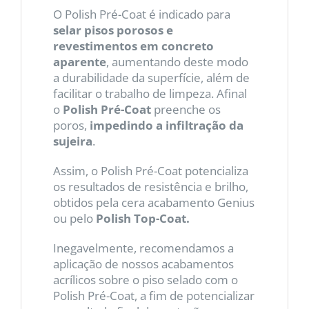
O Polish Pré-Coat é indicado para
selar pisos porosos e
revestimentos em concreto
aparente
, aumentando deste modo
a durabilidade da superfície, além de
facilitar o trabalho de limpeza. Afinal
o
Polish Pré-Coat
preenche os
poros,
impedindo a infiltração da
sujeira
.
Assim, o Polish Pré-Coat potencializa
os resultados de resistência e brilho,
obtidos pela cera acabamento Genius
ou pelo
Polish Top-Coat.
Inegavelmente, recomendamos a
aplicação de nossos acabamentos
acrílicos sobre o piso selado com o
Polish Pré-Coat, a fim de potencializar