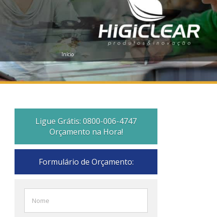
Início
Ligue Grátis: 0800-006-4747
Orçamento na Hora!
Formulário de Orçamento: