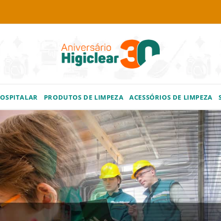
HOSPITALAR
PRODUTOS DE LIMPEZA
ACESSÓRIOS DE LIMPEZA