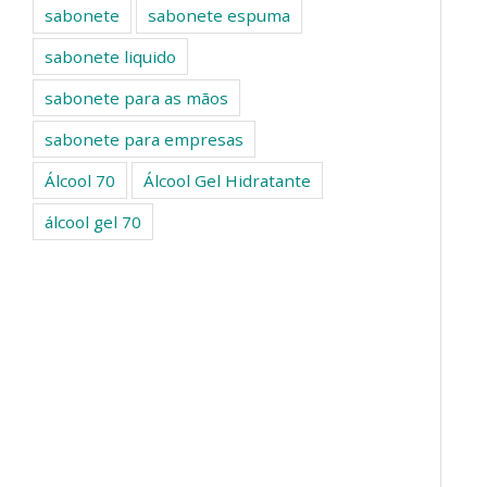
sabonete
sabonete espuma
sabonete liquido
sabonete para as mãos
sabonete para empresas
Álcool 70
Álcool Gel Hidratante
álcool gel 70