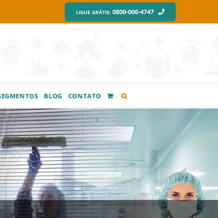
0800-006-4747
LIGUE GRÁTIS:
SEGMENTOS
BLOG
CONTATO