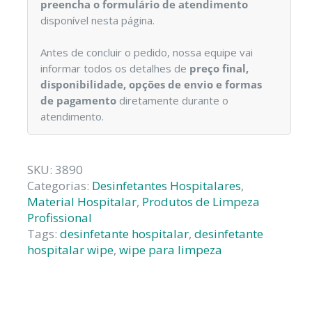
preencha o formulário de atendimento
disponível nesta página.
Antes de concluir o pedido, nossa equipe vai
informar todos os detalhes de
preço final,
disponibilidade, opções de envio e formas
de pagamento
diretamente durante o
atendimento.
SKU:
3890
Categorias:
Desinfetantes Hospitalares
,
Material Hospitalar
,
Produtos de Limpeza
Profissional
Tags:
desinfetante hospitalar
,
desinfetante
hospitalar wipe
,
wipe para limpeza