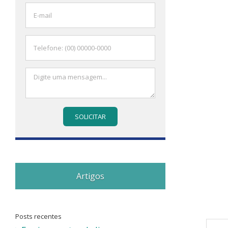
Artigos
Posts recentes