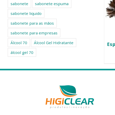
sabonete
sabonete espuma
sabonete liquido
sabonete para as mãos
sabonete para empresas
Álcool 70
Álcool Gel Hidratante
Es
álcool gel 70