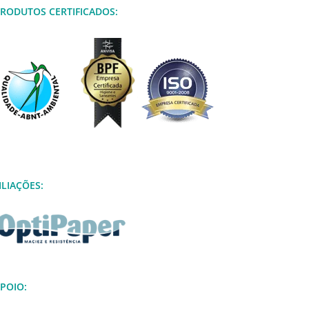
RODUTOS CERTIFICADOS:
ILIAÇÕES:
POIO: