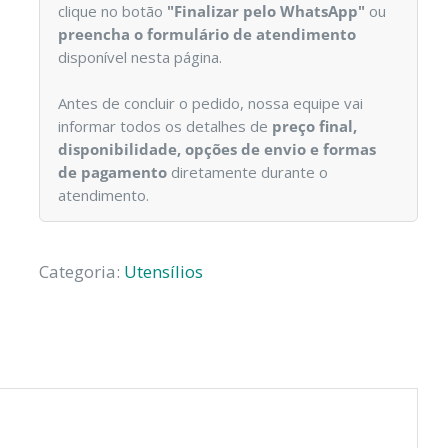
clique no botão
"Finalizar pelo WhatsApp"
ou
preencha o formulário de atendimento
disponível nesta página.
Antes de concluir o pedido, nossa equipe vai
informar todos os detalhes de
preço final,
disponibilidade, opções de envio e formas
de pagamento
diretamente durante o
atendimento.
Categoria:
Utensílios