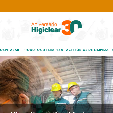
HOSPITALAR
PRODUTOS DE LIMPEZA
ACESSÓRIOS DE LIMPEZA