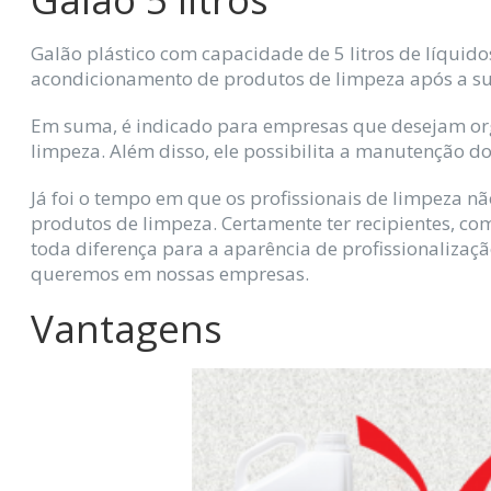
Galão plástico com capacidade de 5 litros de líquido
acondicionamento de produtos de limpeza após a su
Em suma, é indicado para empresas que desejam org
limpeza. Além disso, ele possibilita a manutenção d
Já foi o tempo em que os profissionais de limpeza 
produtos de limpeza. Certamente ter recipientes, com
toda diferença para a aparência de profissionaliza
queremos em nossas empresas.
Vantagens