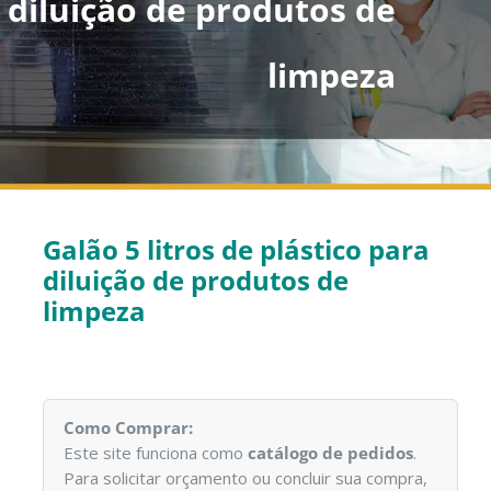
a diluição de produtos de
limpeza
Galão 5 litros de plástico para
diluição de produtos de
limpeza
Como Comprar:
Este site funciona como
catálogo de pedidos
.
Para solicitar orçamento ou concluir sua compra,