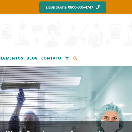
0800-006-4747
LIGUE GRÁTIS:
SEGMENTOS
BLOG
CONTATO