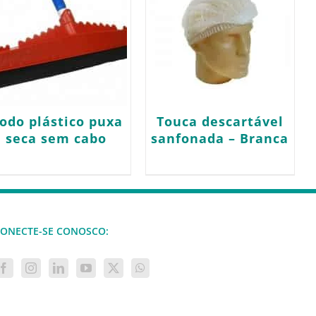
odo plástico puxa
Touca descartável
seca sem cabo
sanfonada – Branca
ONECTE-SE CONOSCO: