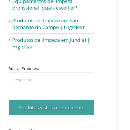
Equipamentos de limpeza
profissional: quais escolher?
Produtos de limpeza em São
Bernardo do Campo | Higiclear
Produtos de limpeza em Jundiaí |
Higiclear
Buscar Produtos:
Produtos vistos recentemente