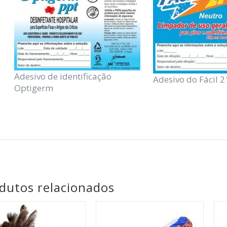
Adesivo de identificação
Adesivo do Fácil 2
Optigerm
dutos relacionados