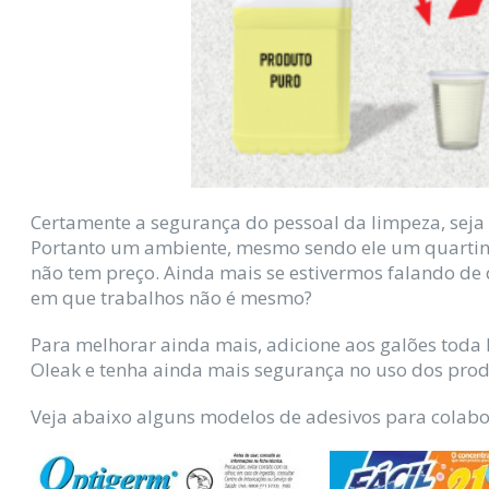
Certamente a segurança do pessoal da limpeza, seja 
Portanto um ambiente, mesmo sendo ele um quartinh
não tem preço. Ainda mais se estivermos falando d
em que trabalhos não é mesmo?
Para melhorar ainda mais, adicione aos galões toda 
Oleak e tenha ainda mais segurança no uso dos prod
Veja abaixo alguns modelos de adesivos para colabor