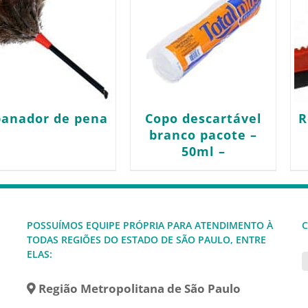
panador de pena
Copo descartável
R
branco pacote –
50ml –
POSSUÍMOS EQUIPE PRÓPRIA PARA ATENDIMENTO À
C
TODAS REGIÕES DO ESTADO DE SÃO PAULO, ENTRE
ELAS:
Região Metropolitana de São Paulo