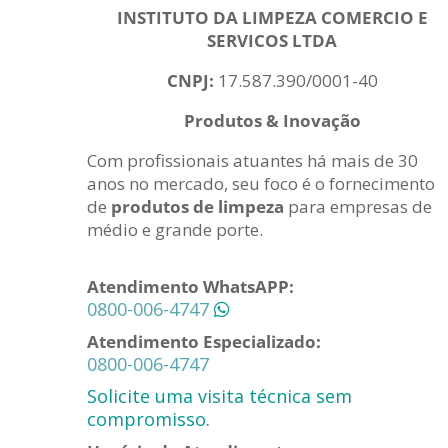
INSTITUTO DA LIMPEZA COMERCIO E
SERVICOS LTDA
CNPJ:
17.587.390/0001-40
Produtos & Inovação
Com profissionais atuantes há mais de 30
anos no mercado, seu foco é o fornecimento
de
produtos de limpeza
para empresas de
médio e grande porte.
Atendimento WhatsAPP:
0800-006-4747
Atendimento Especializado:
0800-006-4747
Solicite uma visita técnica sem
compromisso.