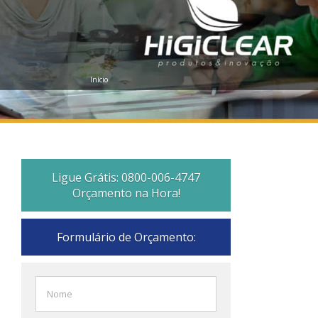
Início
Ligue Grátis: 0800-006-4747
Orçamento na Hora!
Formulário de Orçamento: