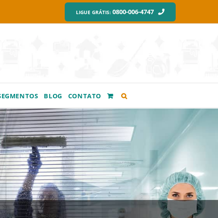
0800-006-4747
LIGUE GRÁTIS:
SEGMENTOS
BLOG
CONTATO