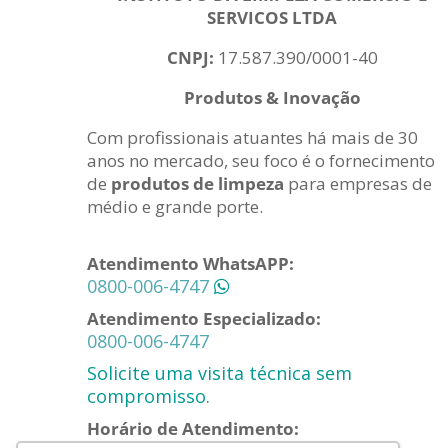
SERVICOS LTDA
CNPJ:
17.587.390/0001-40
Produtos & Inovação
Com profissionais atuantes há mais de 30
anos no mercado, seu foco é o fornecimento
de
produtos de limpeza
para empresas de
médio e grande porte.
Atendimento WhatsAPP:
0800-006-4747
Atendimento Especializado:
0800-006-4747
Solicite uma visita técnica sem
compromisso.
Horário de Atendimento: