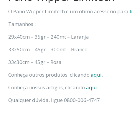
O Pano Wipper Limitech é um ótimo acessório para
Tamanhos :
29x40cm – 35gr – 240mt – Laranja
33x50cm – 45gr – 300mt – Branco
33c30cm – 45gr – Rosa
Conheça outros produtos, clicando
aqui
.
Conheça nossos artigos, clicando
aqui
.
Qualquer dúvida, ligue 0800-006-4747