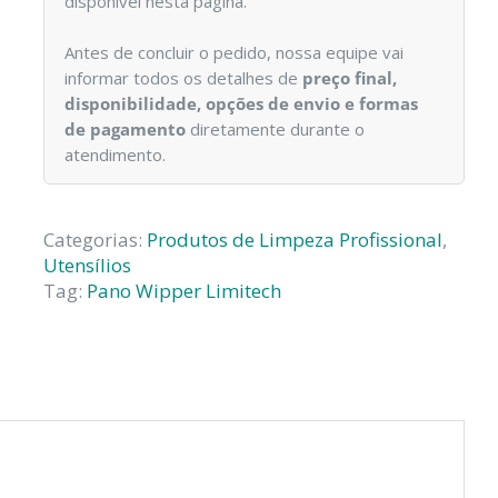
disponível nesta página.
Antes de concluir o pedido, nossa equipe vai
informar todos os detalhes de
preço final,
disponibilidade, opções de envio e formas
de pagamento
diretamente durante o
atendimento.
Categorias:
Produtos de Limpeza Profissional
,
Utensílios
Tag:
Pano Wipper Limitech