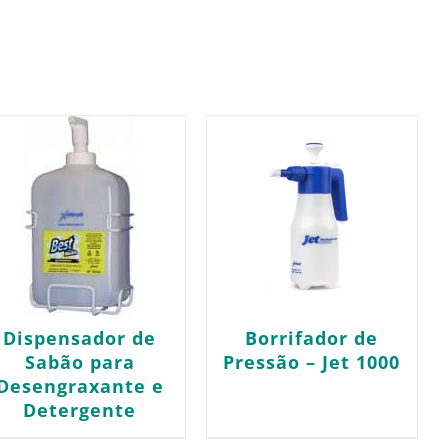
Dispensador de
Borrifador de
Sabão para
Pressão – Jet 1000
Desengraxante e
Detergente