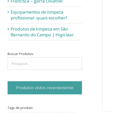
Francisca – garra Oxiativo
Equipamentos de limpeza
profissional: quais escolher?
Produtos de limpeza em São
Bernardo do Campo | Higiclear
Buscar Produtos:
Produtos vistos recentemente
Tags de produto