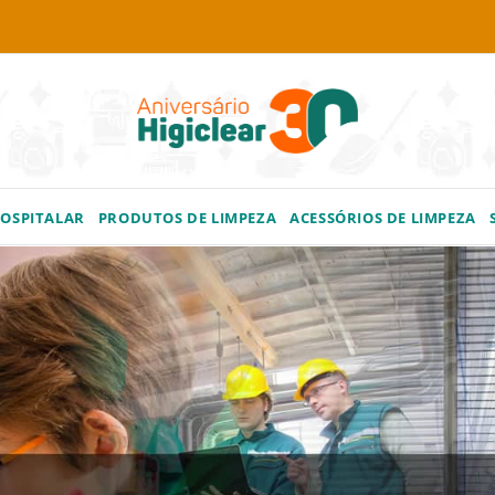
HOSPITALAR
PRODUTOS DE LIMPEZA
ACESSÓRIOS DE LIMPEZA