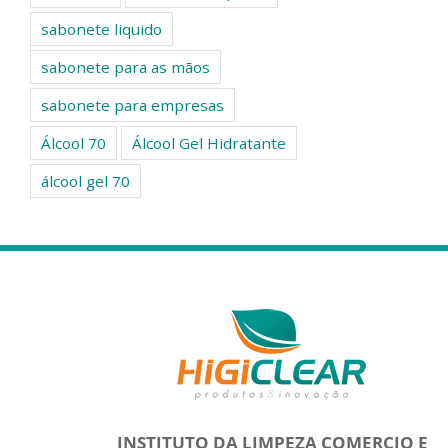
sabonete liquido
sabonete para as mãos
sabonete para empresas
Álcool 70
Álcool Gel Hidratante
álcool gel 70
INSTITUTO DA LIMPEZA COMERCIO E