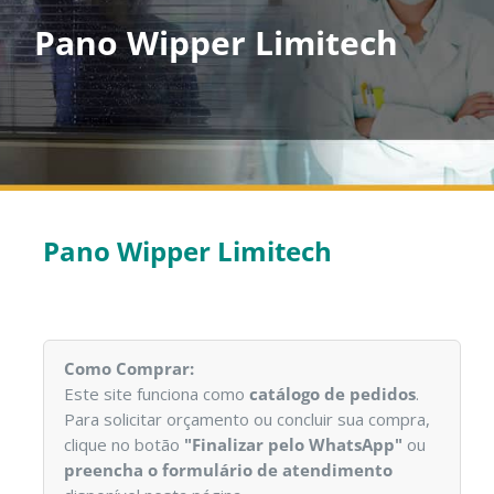
Pano Wipper Limitech
Pano Wipper Limitech
Como Comprar:
Este site funciona como
catálogo de pedidos
.
Para solicitar orçamento ou concluir sua compra,
clique no botão
"Finalizar pelo WhatsApp"
ou
preencha o formulário de atendimento