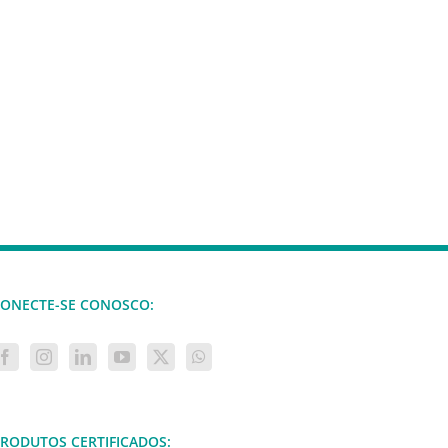
ONECTE-SE CONOSCO:
RODUTOS CERTIFICADOS: