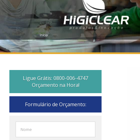
Início
Ligue Grátis: 0800-006-4747
Orçamento na Hora!
Formulário de Orçamento: