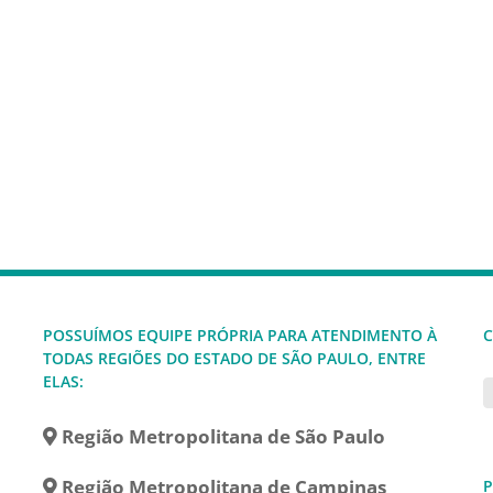
POSSUÍMOS EQUIPE PRÓPRIA PARA ATENDIMENTO À
C
TODAS REGIÕES DO ESTADO DE SÃO PAULO, ENTRE
ELAS:
Região Metropolitana de São Paulo
Região Metropolitana de Campinas
P