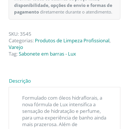
disponibilidade, opções de envio e formas de
pagamento
diretamente durante o atendimento.
SKU:
3545
Categorias:
Produtos de Limpeza Profissional
,
Varejo
Tag:
Sabonete em barras - Lux
Descrição
Formulado com óleos hidraflorais, a
nova fórmula de Lux intensifica a
sensação de hidratação e perfume,
para uma experiência de banho ainda
mais prazerosa. Além de