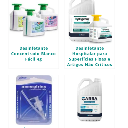
Desinfetante
Desinfetante
Concentrado Blanco
Hospitalar para
Fácil 4g
Superfícies Fixas e
Artigos Não Críticos