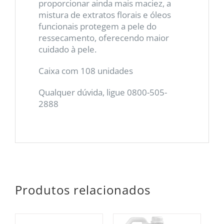
proporcionar ainda mais maciez, a
mistura de extratos florais e óleos
funcionais protegem a pele do
ressecamento, oferecendo maior
cuidado à pele.
Caixa com 108 unidades
Qualquer dúvida, ligue 0800-505-
2888
Produtos relacionados