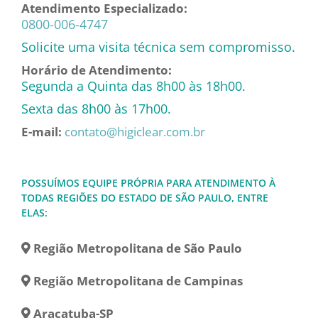
Atendimento Especializado:
0800-006-4747
Solicite uma visita técnica sem compromisso.
Horário de Atendimento:
Segunda a Quinta das 8h00 às 18h00.
Sexta das 8h00 às 17h00.
E-mail:
contato@higiclear.com.br
POSSUÍMOS EQUIPE PRÓPRIA PARA ATENDIMENTO À
TODAS REGIÕES DO ESTADO DE SÃO PAULO, ENTRE
ELAS:
Região Metropolitana de São Paulo
Região Metropolitana de Campinas
Araçatuba-SP