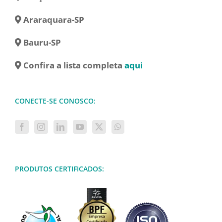
Araraquara-SP
Bauru-SP
Confira a lista completa
aqui
CONECTE-SE CONOSCO:
PRODUTOS CERTIFICADOS: