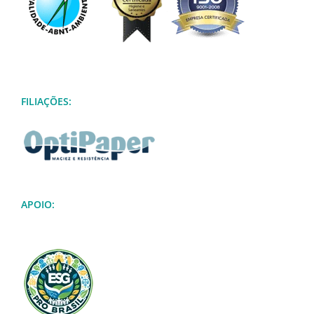
FILIAÇÕES:
APOIO: