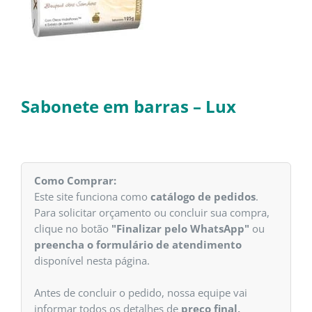
Sabonete em barras – Lux
Como Comprar:
Este site funciona como
catálogo de pedidos
.
Para solicitar orçamento ou concluir sua compra,
clique no botão
"Finalizar pelo WhatsApp"
ou
preencha o formulário de atendimento
disponível nesta página.
Antes de concluir o pedido, nossa equipe vai
informar todos os detalhes de
preço final,