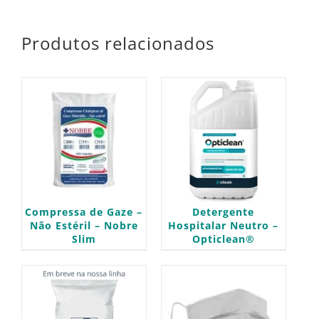
Produtos relacionados
Compressa de Gaze –
Detergente
Não Estéril – Nobre
Hospitalar Neutro –
Slim
Opticlean®