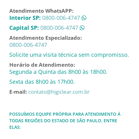
Atendimento WhatsAPP:
Interior SP:
0800-006-4747
Capital SP:
0800-006-4747
Atendimento Especializado:
0800-006-4747
Solicite uma visita técnica sem compromisso.
Horário de Atendimento:
Segunda a Quinta das 8h00 às 18h00.
Sexta das 8h00 às 17h00.
E-mail:
contato@higiclear.com.br
POSSUÍMOS EQUIPE PRÓPRIA PARA ATENDIMENTO À
TODAS REGIÕES DO ESTADO DE SÃO PAULO, ENTRE
ELAS: