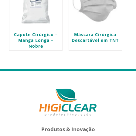
Máscara Cirúrgica
Capote Cirúrgico –
Descartável em TNT
Manga Longa –
Nobre
Produtos & Inovação