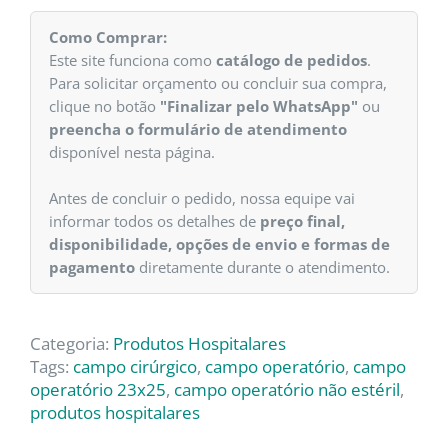
Como Comprar:
Este site funciona como
catálogo de pedidos
.
Para solicitar orçamento ou concluir sua compra,
clique no botão
"Finalizar pelo WhatsApp"
ou
preencha o formulário de atendimento
disponível nesta página.
Antes de concluir o pedido, nossa equipe vai
informar todos os detalhes de
preço final,
disponibilidade, opções de envio e formas de
pagamento
diretamente durante o atendimento.
Categoria:
Produtos Hospitalares
Tags:
campo cirúrgico
,
campo operatório
,
campo
operatório 23x25
,
campo operatório não estéril
,
produtos hospitalares