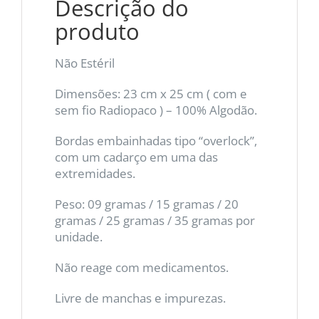
Descrição do
produto
Não Estéril
Dimensões: 23 cm x 25 cm ( com e
sem fio Radiopaco ) – 100% Algodão.
Bordas embainhadas tipo “overlock”,
com um cadarço em uma das
extremidades.
Peso: 09 gramas / 15 gramas / 20
gramas / 25 gramas / 35 gramas por
unidade.
Não reage com medicamentos.
Livre de manchas e impurezas.