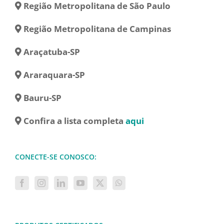
Região Metropolitana de São Paulo
Região Metropolitana de Campinas
Araçatuba-SP
Araraquara-SP
Bauru-SP
Confira a lista completa
aqui
CONECTE-SE CONOSCO: