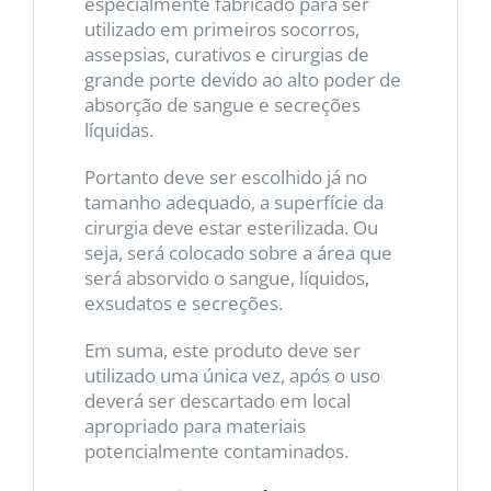
especialmente fabricado para ser
utilizado em primeiros socorros,
assepsias, curativos e cirurgias de
grande porte devido ao alto poder de
absorção de sangue e secreções
líquidas.
Portanto deve ser escolhido já no
tamanho adequado, a superfície da
cirurgia deve estar esterilizada. Ou
seja, será colocado sobre a área que
será absorvido o sangue, líquidos,
exsudatos e secreções.
Em suma, este produto deve ser
utilizado uma única vez, após o uso
deverá ser descartado em local
apropriado para materiais
potencialmente contaminados.