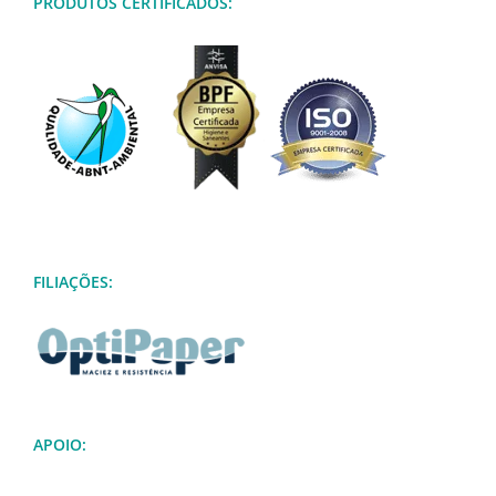
PRODUTOS CERTIFICADOS:
FILIAÇÕES:
APOIO: