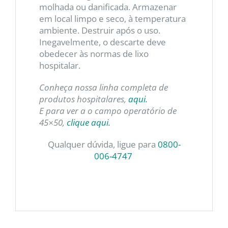
molhada ou danificada. Armazenar
em local limpo e seco, à temperatura
ambiente. Destruir após o uso.
Inegavelmente, o descarte deve
obedecer às normas de lixo
hospitalar.
Conheça nossa linha completa de
produtos hospitalares,
aqui.
E para ver a o campo operatório de
45×50,
clique aqui.
Qualquer dúvida, ligue para
0800-
006-4747