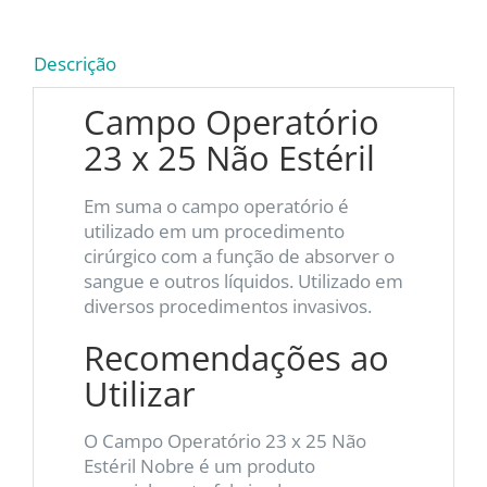
Descrição
Campo Operatório
23 x 25 Não Estéril
Em suma o campo operatório é
utilizado em um procedimento
cirúrgico com a função de absorver o
sangue e outros líquidos. Utilizado em
diversos procedimentos invasivos.
Recomendações ao
Utilizar
O Campo Operatório 23 x 25 Não
Estéril Nobre é um produto