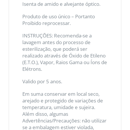
Isenta de amido e alvejante óptico.
Produto de uso único – Portanto
Proibido reprocessar.
INSTRUÇÕES: Recomenda-se a
lavagem antes do processo de
esterilização, que poderá ser
realizado através de Óxido de Etileno
(E.T.O.), Vapor, Raios Gama ou Íons de
Elétrons.
Valido por 5 anos.
Em suma conservar em local seco,
arejado e protegido de variações de
temperatura, umidade e sujeira.
Além disso, algumas
Advertências/Precauções: não utilizar
se a embalagem estiver violada,