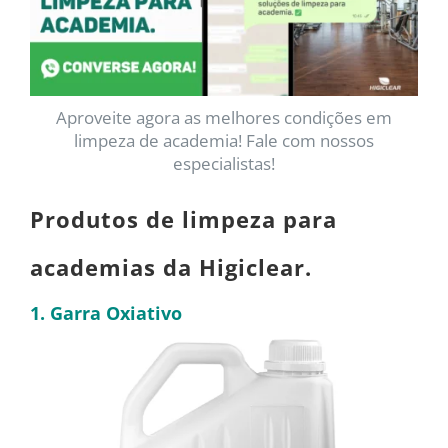
Aproveite agora as melhores condições em
limpeza de academia! Fale com nossos
especialistas!
Produtos de limpeza para
academias da Higiclear.
1. Garra Oxiativo