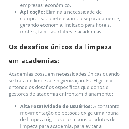
empresas; econômico.
Aplicação
: Elimina a necessidade de
comprar sabonete e xampu separadamente,
gerando economia. Indicado para hotéis,
motéis, fábricas, clubes e academias.
Os desafios únicos da limpeza
em academias:
Academias possuem necessidades únicas quando
se trata de limpeza e higienização. E a Higiclear
entende os desafios específicos que donos e
gestores de academia enfrentam diariamente:
Alta rotatividade de usuários:
A constante
movimentação de pessoas exige uma rotina
de limpeza rigorosa com bons produtos de
limpeza para academia, para evitar a