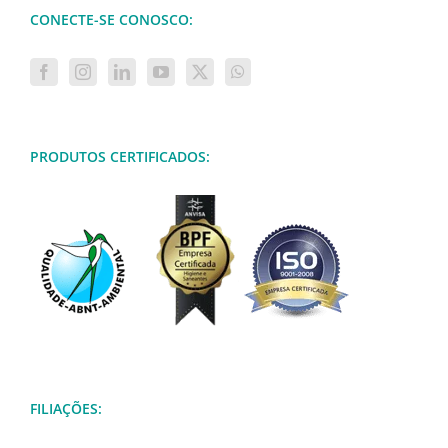
CONECTE-SE CONOSCO:
PRODUTOS CERTIFICADOS:
FILIAÇÕES: