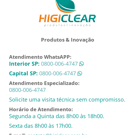
Produtos & Inovação
Atendimento WhatsAPP:
Interior SP:
0800-006-4747
Capital SP:
0800-006-4747
Atendimento Especializado:
0800-006-4747
Solicite uma visita técnica sem compromisso.
Horário de Atendimento:
Segunda a Quinta das 8h00 às 18h00.
Sexta das 8h00 às 17h00.