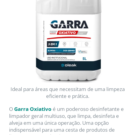
Ideal para áreas que necessitam de uma limpeza
eficiente e prática.
O
Garra Oxiativo
é um poderoso desinfetante e
limpador geral multiuso, que limpa, desinfeta e
alveja em uma única operação. Uma opção
indispensável para uma cesta de produtos de