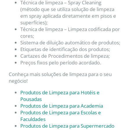
Técnica de limpeza – Spray Cleaning
(método que se utiliza solução de limpeza
em spray aplicada diretamente em pisos e
superfícies);
Técnica de limpeza – Limpeza codificada por
cores;
Sistema de diluição automático de produtos;
Etiquetas de identificação dos produtos;
Cartazes de Procedimentos de limpeza;
Preços fixos pelo período acordado.
Conheça mais soluções de limpeza para o seu
negócio!
Produtos de Limpeza para Hotéis e
Pousadas
Produtos de Limpeza para Academia
Produtos de Limpeza para Escolas e
Faculdades
Produtos de Limpeza para Supermercado