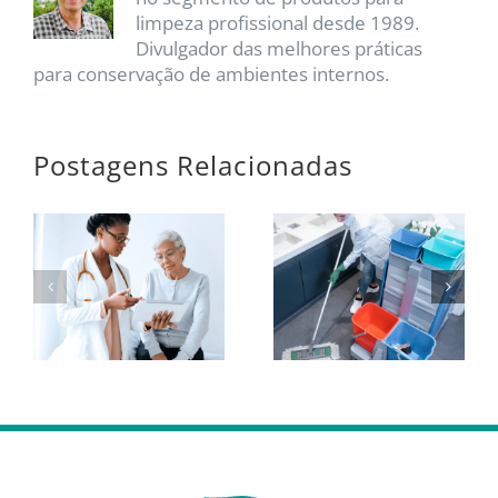
limpeza profissional desde 1989.
Divulgador das melhores práticas
para conservação de ambientes internos.
Postagens Relacionadas