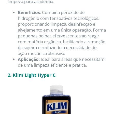
limpeza para academia.
Benefícios
: Combina peróxido de
hidrogênio com tensoativos tecnológicos,
proporcionando limpeza, desinfecção e
alvejamento em uma única operação. Forma
pequenas bolhas efervescentes ao reagir
com matéria orgânica, facilitando a remoção
da sujeira e reduzindo a necessidade de
ação mecânica abrasiva.
Aplicação
: Ideal para áreas que necessitam
de uma limpeza eficiente e prática.
2. Klim Light Hyper C