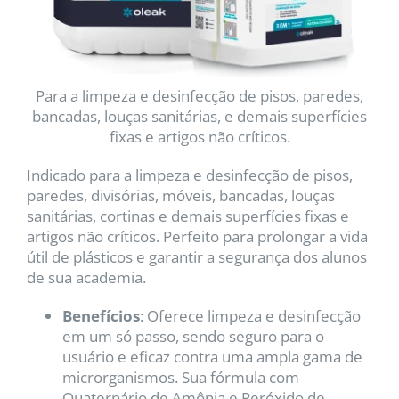
Para a limpeza e desinfecção de pisos, paredes,
bancadas, louças sanitárias, e demais superfícies
fixas e artigos não críticos.
Indicado para a limpeza e desinfecção de pisos,
paredes, divisórias, móveis, bancadas, louças
sanitárias, cortinas e demais superfícies fixas e
artigos não críticos.
Perfeito para prolongar a vida
útil de plásticos e garantir a segurança dos alunos
de sua academia.
Benefícios
: Oferece limpeza e desinfecção
em um só passo, sendo seguro para o
usuário e eficaz contra uma ampla gama de
microrganismos. Sua fórmula com
Quaternário de Amônia e Peróxido de