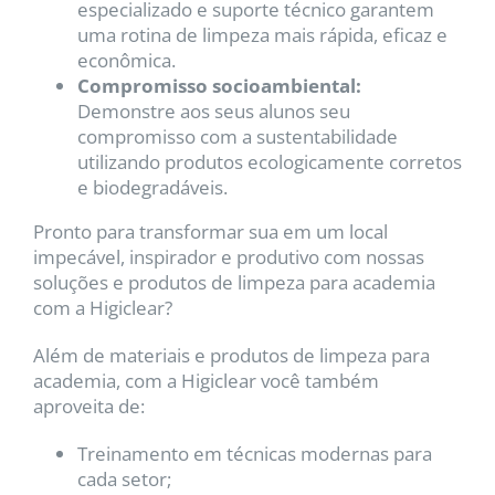
especializado e suporte técnico garantem
uma rotina de limpeza mais rápida, eficaz e
econômica.
Compromisso socioambiental:
Demonstre aos seus alunos seu
compromisso com a sustentabilidade
utilizando produtos ecologicamente corretos
e biodegradáveis.
Pronto para transformar sua em um local
impecável, inspirador e produtivo com nossas
soluções e produtos de limpeza para academia
com a Higiclear?
Além de materiais e produtos de limpeza para
academia, com a Higiclear você também
aproveita de:
Treinamento em técnicas modernas para
cada setor;