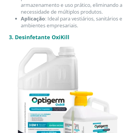
armazenamento e uso prático, eliminando a
necessidade de múltiplos produtos.
Aplicação
: Ideal para vestiários, sanitários e
ambientes empresariais.
3. Desinfetante OxiKill