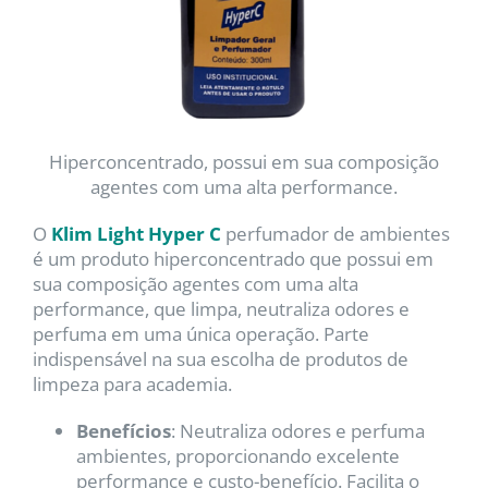
Hiperconcentrado, possui em sua composição
agentes com uma alta performance.
O
Klim Light Hyper C
perfumador de ambientes
é um produto hiperconcentrado que possui em
sua composição agentes com uma alta
performance, que limpa, neutraliza odores e
perfuma em uma única operação. Parte
indispensável na sua escolha de produtos de
limpeza para academia.
Benefícios
: Neutraliza odores e perfuma
ambientes, proporcionando excelente
performance e custo-benefício. Facilita o