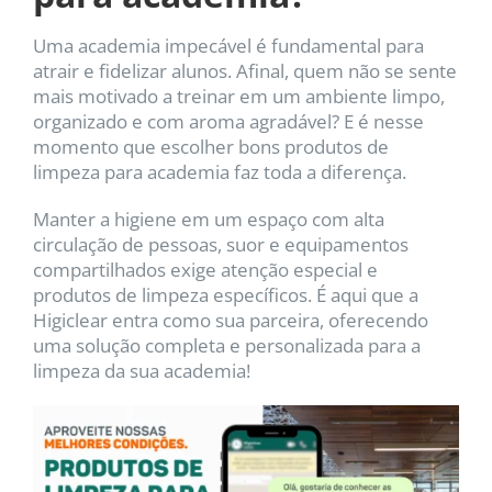
Uma academia impecável é fundamental para
atrair e fidelizar alunos. Afinal, quem não se sente
mais motivado a treinar em um ambiente limpo,
organizado e com aroma agradável? E é nesse
momento que escolher bons produtos de
limpeza para academia faz toda a diferença.
Manter a higiene em um espaço com alta
circulação de pessoas, suor e equipamentos
compartilhados exige atenção especial e
produtos de limpeza específicos. É aqui que a
Higiclear entra como sua parceira, oferecendo
uma solução completa e personalizada para a
limpeza da sua academia!