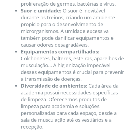
proliferação de germes, bactérias e vírus.
Suor e umidade:
O suor é inevitável
durante os treinos, criando um ambiente
propício para o desenvolvimento de
microrganismos. A umidade excessiva
também pode danificar equipamentos e
causar odores desagradáveis.
Equipamentos compartilhados:
Colchonetes, halteres, esteiras, aparelhos de
musculação… A higienização impecável
desses equipamentos é crucial para prevenir
a transmissão de doenças.
Diversidade de ambientes:
Cada área da
academia possui necessidades específicas
de limpeza. Oferecemos produtos de
limpeza para academia e soluções
personalizadas para cada espaço, desde a
sala de musculação até os vestiários e a
recepção.