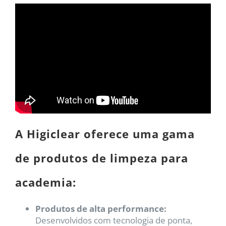
A Higiclear oferece uma gama
de produtos de limpeza para
academia:
Produtos de alta performance:
Desenvolvidos com tecnologia de ponta,