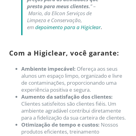
presto para meus clientes.
” –
Mario, da Elicon Serviços de
Limpeza e Conservação,
em
depoimento para a Higiclear
.
Com a Higiclear, você garante:
Ambiente impecável:
Ofereça aos seus
alunos um espaço limpo, organizado e livre
de contaminações, proporcionando uma
experiência positiva e segura.
Aumento da satisfação dos clientes:
Clientes satisfeitos são clientes fiéis. Um
ambiente agradável contribui diretamente
para a fidelização da sua carteira de clientes.
Otimização de tempo e custos:
Nossos
produtos eficientes, treinamento