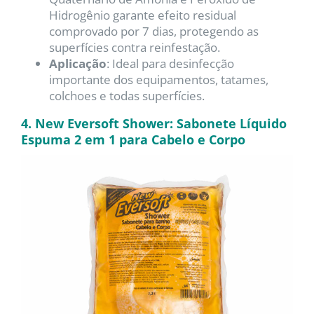
Hidrogênio garante efeito residual
comprovado por 7 dias, protegendo as
superfícies contra reinfestação.
Aplicação
:
Ideal para desinfecção
importante dos equipamentos, tatames,
colchoes e todas superfícies.
4. New Eversoft Shower: Sabonete Líquido
Espuma 2 em 1 para Cabelo e Corpo