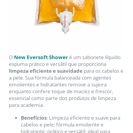
O
New Eversoft Shower
é um sabonete líquido
espuma prático e versátil que proporciona
limpeza eficiente e suavidade
para os cabelos e
a pele. Sua fórmula balanceada com agentes
emolientes e hidratantes remove a sujeira
enquanto confere toque de maciez e frescor,
essencial como parte dos produtos de limpeza
para academia.
Benefícios
: Limpeza eficiente e suave para
cabelos e pele; fórmula emoliente e
hidratante; prático e versátil; ideal para