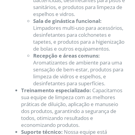
bactericidas, desinfetantes para pisos e
sanitários, e produtos para limpeza de
espelhos e vidros.
Sala de ginástica funcional:
Limpadores multi-uso para acessórios,
desinfetantes para colchonetes e
tapetes, e produtos para a higienização
de bolas e outros equipamentos.
Recepção e áreas comuns:
Aromatizantes de ambiente para uma
sensação de bem-estar, produtos para
limpeza de vidros e espelhos, e
desinfetantes para superfícies.
Treinamento especializado:
Capacitamos
sua equipe de limpeza com as melhores
práticas de diluição, aplicação e manuseio
dos produtos, garantindo a segurança de
todos, otimizando resultados e
economizando produtos.
Suporte técnico:
Nossa equipe está