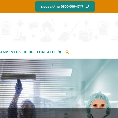
0800-006-4747
LIGUE GRÁTIS:
SEGMENTOS
BLOG
CONTATO