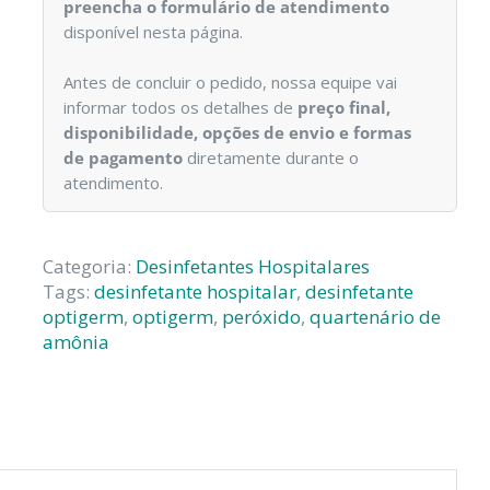
preencha o formulário de atendimento
disponível nesta página.
Antes de concluir o pedido, nossa equipe vai
informar todos os detalhes de
preço final,
disponibilidade, opções de envio e formas
de pagamento
diretamente durante o
atendimento.
Categoria:
Desinfetantes Hospitalares
Tags:
desinfetante hospitalar
,
desinfetante
optigerm
,
optigerm
,
peróxido
,
quartenário de
amônia