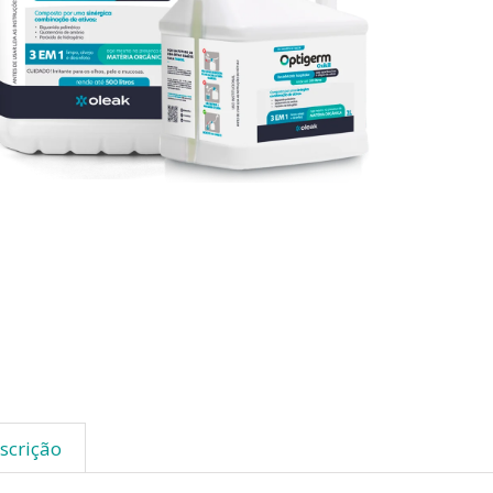
scrição