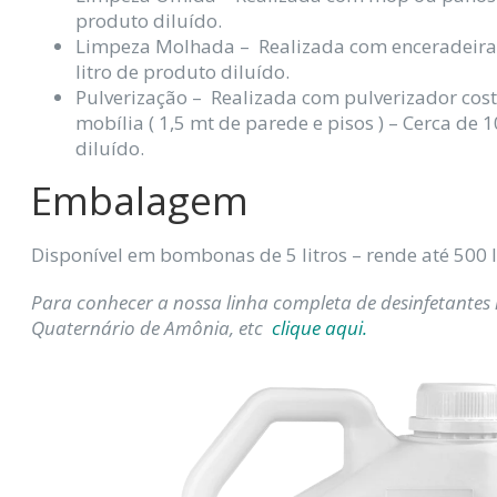
produto diluído.
Limpeza Molhada – Realizada com enceradeira i
litro de produto diluído.
Pulverização – Realizada com pulverizador cos
mobília ( 1,5 mt de parede e pisos ) – Cerca de 
diluído.
Embalagem
Disponível em bombonas de 5 litros – rende até 500 l
Para conhecer a nossa linha completa de desinfetantes 
Quaternário de Amônia, etc
clique aqui.