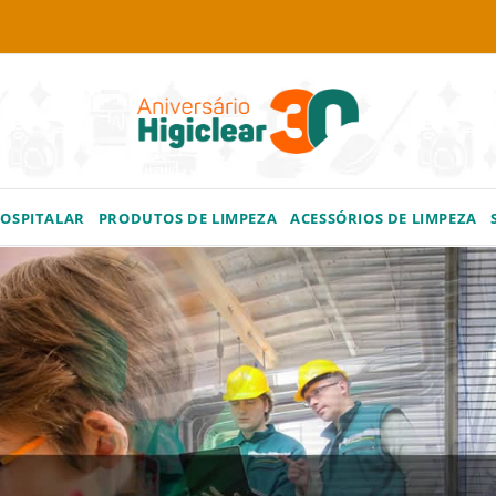
HOSPITALAR
PRODUTOS DE LIMPEZA
ACESSÓRIOS DE LIMPEZA