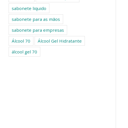
sabonete liquido
sabonete para as mãos
sabonete para empresas
Álcool 70
Álcool Gel Hidratante
álcool gel 70