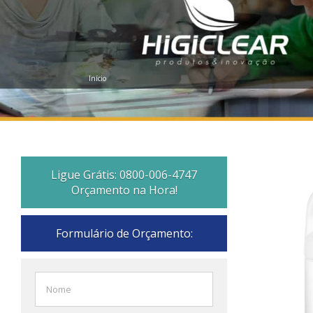
Início
Ligue Grátis: 0800-006-4747
Orçamento na Hora!
Formulário de Orçamento: