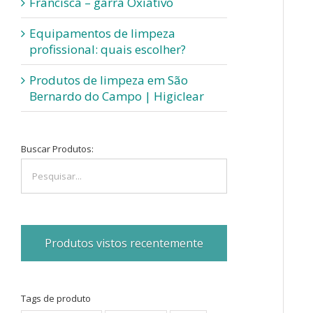
Francisca – garra Oxiativo
Equipamentos de limpeza
profissional: quais escolher?
Produtos de limpeza em São
Bernardo do Campo | Higiclear
Buscar Produtos:
Produtos vistos recentemente
Tags de produto