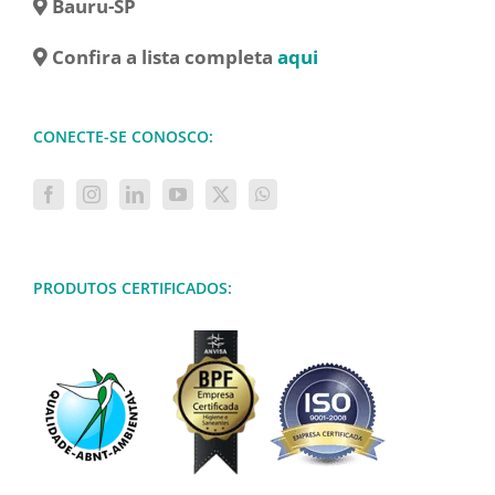
Bauru-SP
Confira a lista completa
aqui
CONECTE-SE CONOSCO:
PRODUTOS CERTIFICADOS: