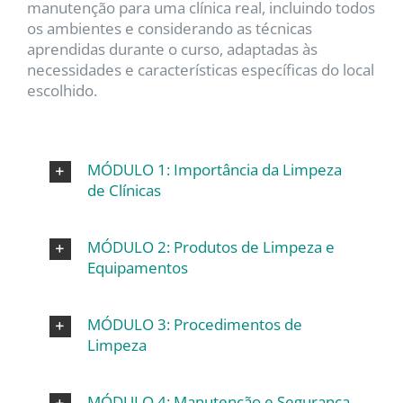
manutenção para uma clínica real, incluindo todos
os ambientes e considerando as técnicas
aprendidas durante o curso, adaptadas às
necessidades e características específicas do local
escolhido.
MÓDULO 1: Importância da Limpeza
de Clínicas
MÓDULO 2: Produtos de Limpeza e
Equipamentos
MÓDULO 3: Procedimentos de
Limpeza
MÓDULO 4: Manutenção e Segurança