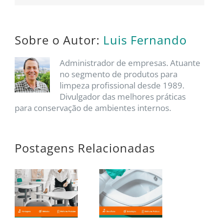
mail
Sobre o Autor:
Luis Fernando
Administrador de empresas. Atuante
no segmento de produtos para
limpeza profissional desde 1989.
Divulgador das melhores práticas
para conservação de ambientes internos.
Postagens Relacionadas