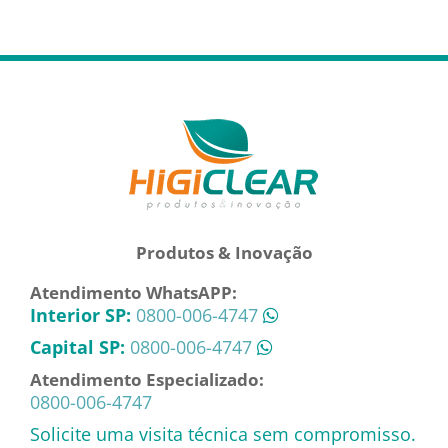
Produtos & Inovação
Atendimento WhatsAPP:
Interior SP:
0800-006-4747
Capital SP:
0800-006-4747
Atendimento Especializado:
0800-006-4747
Solicite uma visita técnica sem compromisso.