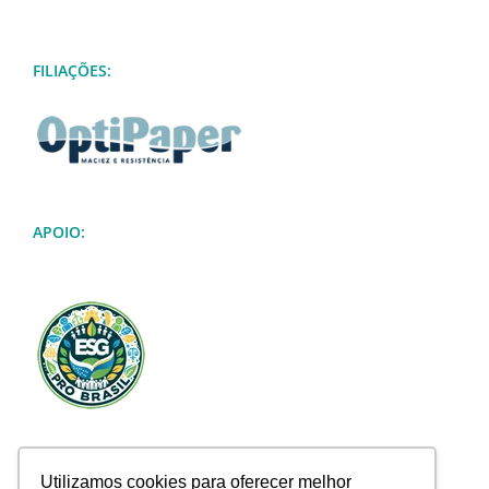
FILIAÇÕES:
APOIO:
Utilizamos cookies para oferecer melhor