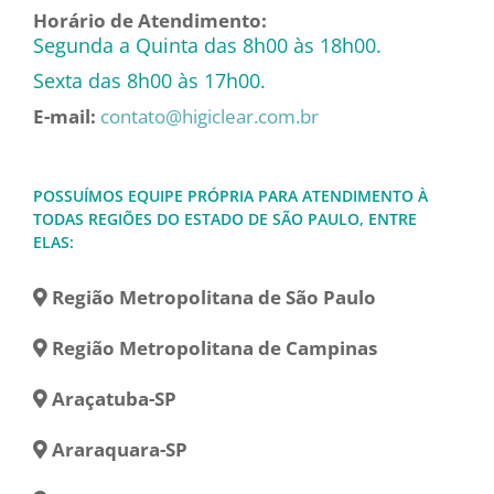
Horário de Atendimento:
Segunda a Quinta das 8h00 às 18h00.
Sexta das 8h00 às 17h00.
E-mail:
contato@higiclear.com.br
POSSUÍMOS EQUIPE PRÓPRIA PARA ATENDIMENTO À
TODAS REGIÕES DO ESTADO DE SÃO PAULO, ENTRE
ELAS:
Região Metropolitana de São Paulo
Região Metropolitana de Campinas
Araçatuba-SP
Araraquara-SP