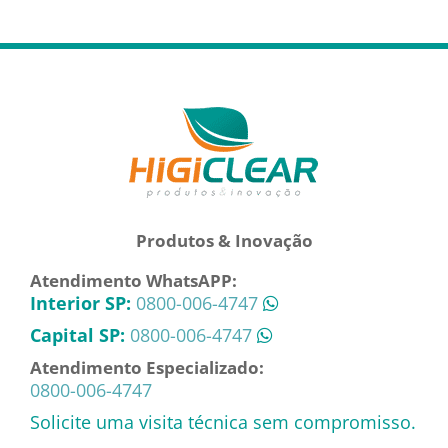
Produtos & Inovação
Atendimento WhatsAPP:
Interior SP:
0800-006-4747
Capital SP:
0800-006-4747
Atendimento Especializado:
0800-006-4747
Solicite uma visita técnica sem compromisso.