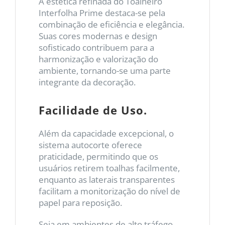
A estética refinada do Toalheiro
Interfolha Prime destaca-se pela
combinação de eficiência e elegância.
Suas cores modernas e design
sofisticado contribuem para a
harmonização e valorização do
ambiente, tornando-se uma parte
integrante da decoração.
Facilidade de Uso.
Além da capacidade excepcional, o
sistema autocorte oferece
praticidade, permitindo que os
usuários retirem toalhas facilmente,
enquanto as laterais transparentes
facilitam a monitorização do nível de
papel para reposição.
Seja em ambientes de alto tráfego,