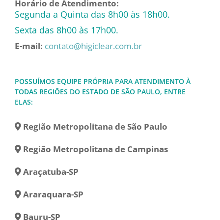
Horário de Atendimento:
Segunda a Quinta das 8h00 às 18h00.
Sexta das 8h00 às 17h00.
E-mail:
contato@higiclear.com.br
POSSUÍMOS EQUIPE PRÓPRIA PARA ATENDIMENTO À
TODAS REGIÕES DO ESTADO DE SÃO PAULO, ENTRE
ELAS:
Região Metropolitana de São Paulo
Região Metropolitana de Campinas
Araçatuba-SP
Araraquara-SP
Bauru-SP