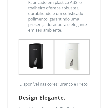
Fabricado em plástico ABS, o
toalheiro oferece robustez,
durabilidade e um sofisticado
polimento, garantindo uma
presença duradoura e elegante
em seu ambiente.
Disponível nas cores: Branco e Preto.
Design Elegante.