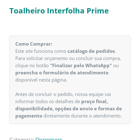
Toalheiro Interfolha Prime
Como Comprar:
Este site funciona como
catálogo de pedidos
.
Para solicitar orçamento ou concluir sua compra,
clique no botão
"Finalizar pelo WhatsApp"
ou
preencha o formulário de atendimento
disponível nesta página.
Antes de concluir o pedido, nossa equipe vai
informar todos os detalhes de
preço final,
disponibilidade, opções de envio e formas de
pagamento
diretamente durante o atendimento.
Categoria:
Dispensers