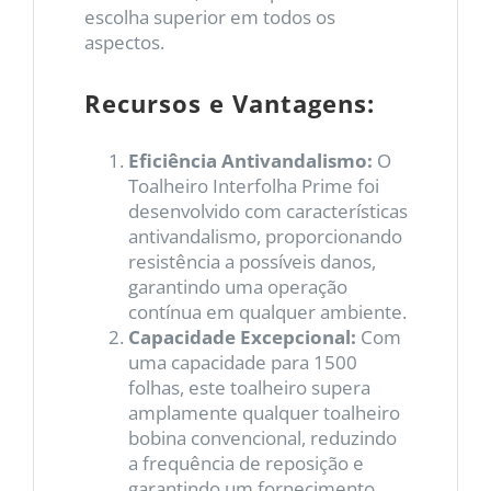
escolha superior em todos os
aspectos.
Recursos e Vantagens:
Eficiência Antivandalismo:
O
Toalheiro Interfolha Prime foi
desenvolvido com características
antivandalismo, proporcionando
resistência a possíveis danos,
garantindo uma operação
contínua em qualquer ambiente.
Capacidade Excepcional:
Com
uma capacidade para 1500
folhas, este toalheiro supera
amplamente qualquer toalheiro
bobina convencional, reduzindo
a frequência de reposição e
garantindo um fornecimento