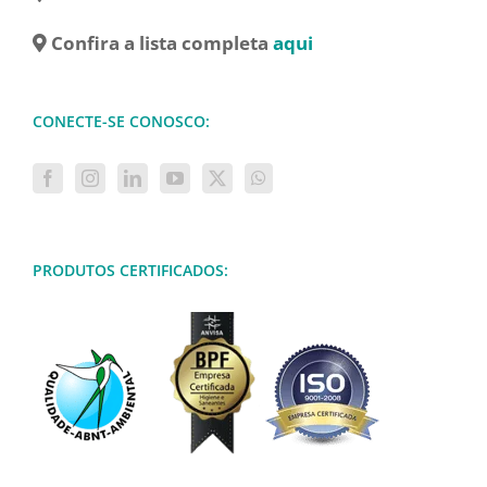
Confira a lista completa
aqui
CONECTE-SE CONOSCO:
PRODUTOS CERTIFICADOS: