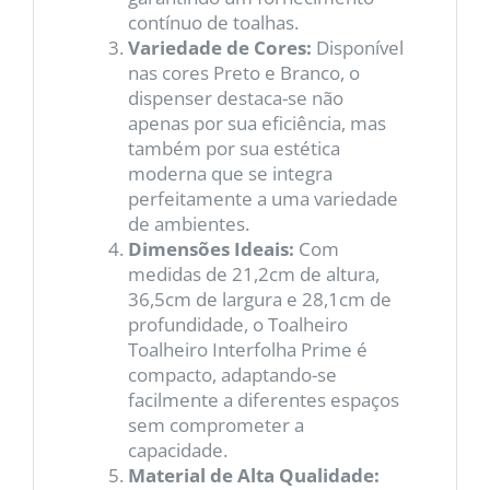
contínuo de toalhas.
Variedade de Cores:
Disponível
nas cores Preto e Branco, o
dispenser destaca-se não
apenas por sua eficiência, mas
também por sua estética
moderna que se integra
perfeitamente a uma variedade
de ambientes.
Dimensões Ideais:
Com
medidas de 21,2cm de altura,
36,5cm de largura e 28,1cm de
profundidade, o Toalheiro
Toalheiro Interfolha Prime é
compacto, adaptando-se
facilmente a diferentes espaços
sem comprometer a
capacidade.
Material de Alta Qualidade: