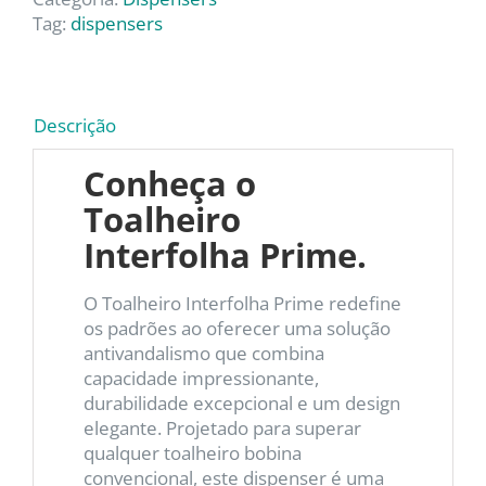
Tag:
dispensers
Descrição
Conheça o
Toalheiro
Interfolha Prime.
O Toalheiro Interfolha Prime redefine
os padrões ao oferecer uma solução
antivandalismo que combina
capacidade impressionante,
durabilidade excepcional e um design
elegante. Projetado para superar
qualquer toalheiro bobina
convencional, este dispenser é uma