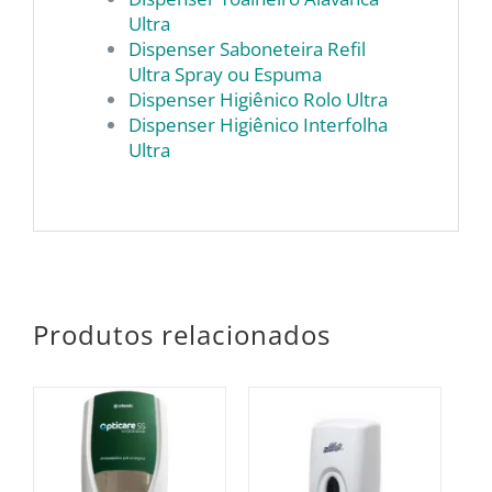
Ultra
Dispenser Saboneteira Refil
Ultra Spray ou Espuma
Dispenser Higiênico Rolo Ultra
Dispenser Higiênico Interfolha
Ultra
Produtos relacionados