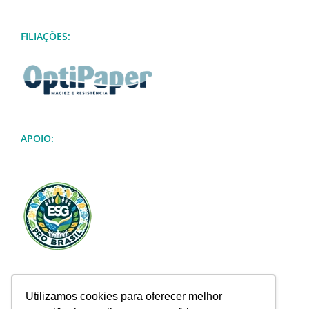
FILIAÇÕES:
APOIO:
Utilizamos cookies para oferecer melhor