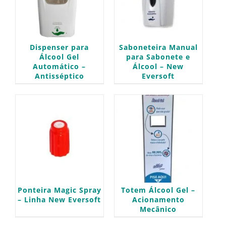
Saboneteira Manual
Dispenser para
para Sabonete e
Álcool Gel
Álcool – New
Automático –
Eversoft
Antisséptico
Ponteira Magic Spray
Totem Álcool Gel –
– Linha New Eversoft
Acionamento
Mecânico