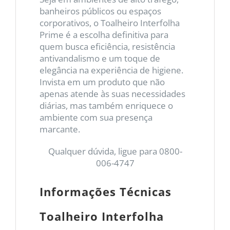
banheiros públicos ou espaços
corporativos, o Toalheiro Interfolha
Prime é a escolha definitiva para
quem busca eficiência, resistência
antivandalismo e um toque de
elegância na experiência de higiene.
Invista em um produto que não
apenas atende às suas necessidades
diárias, mas também enriquece o
ambiente com sua presença
marcante.
Qualquer dúvida, ligue para 0800-
006-4747
Informações Técnicas
Toalheiro Interfolha