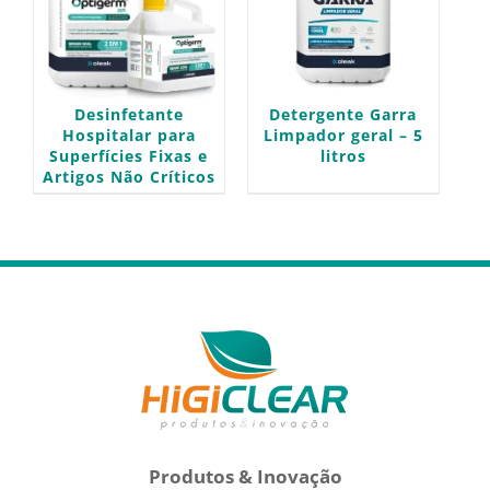
Desinfetante
Detergente Garra
Hospitalar para
Limpador geral – 5
Superfícies Fixas e
litros
Artigos Não Críticos
Produtos & Inovação