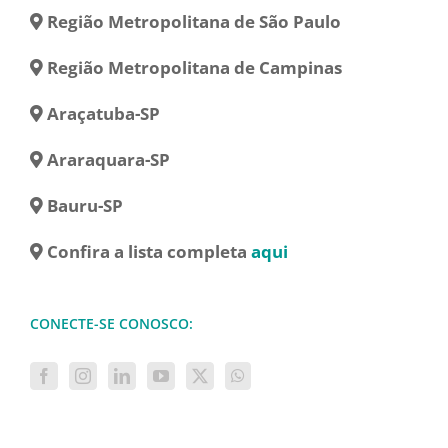
Região Metropolitana de São Paulo
Região Metropolitana de Campinas
Araçatuba-SP
Araraquara-SP
Bauru-SP
Confira a lista completa
aqui
CONECTE-SE CONOSCO: