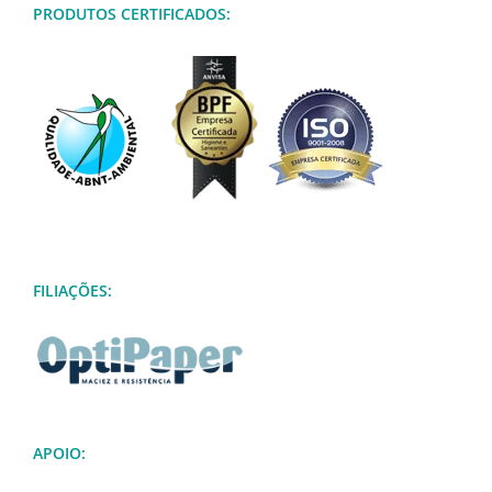
PRODUTOS CERTIFICADOS:
FILIAÇÕES:
APOIO: