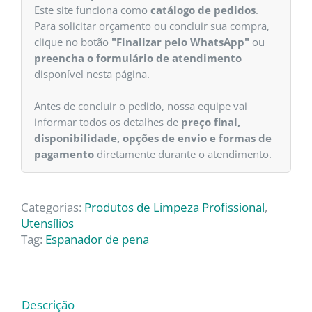
Este site funciona como
catálogo de pedidos
.
Para solicitar orçamento ou concluir sua compra,
clique no botão
"Finalizar pelo WhatsApp"
ou
preencha o formulário de atendimento
disponível nesta página.
Antes de concluir o pedido, nossa equipe vai
informar todos os detalhes de
preço final,
disponibilidade, opções de envio e formas de
pagamento
diretamente durante o atendimento.
Categorias:
Produtos de Limpeza Profissional
,
Utensílios
Tag:
Espanador de pena
Descrição