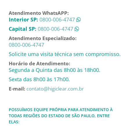
Atendimento WhatsAPP:
Interior SP:
0800-006-4747
Capital SP:
0800-006-4747
Atendimento Especializado:
0800-006-4747
Solicite uma visita técnica sem compromisso.
Horário de Atendimento:
Segunda a Quinta das 8h00 às 18h00.
Sexta das 8h00 às 17h00.
E-mail:
contato@higiclear.com.br
POSSUÍMOS EQUIPE PRÓPRIA PARA ATENDIMENTO À
TODAS REGIÕES DO ESTADO DE SÃO PAULO, ENTRE
ELAS: