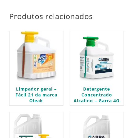
Produtos relacionados
Limpador geral –
Detergente
Fácil 21 da marca
Concentrado
Oleak
Alcalino – Garra 4G