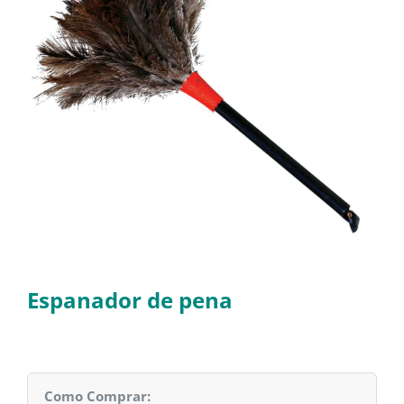
Espanador de pena
Como Comprar: