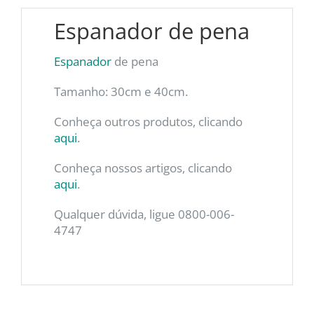
Espanador de pena
Espanador
de pena
Tamanho: 30cm e 40cm.
Conheça outros produtos, clicando
aqui
.
Conheça nossos artigos, clicando
aqui
.
Qualquer dúvida, ligue 0800-006-
4747