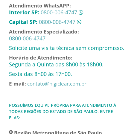
Atendimento WhatsAPP:
Interior SP:
0800-006-4747
Capital SP:
0800-006-4747
Atendimento Especializado:
0800-006-4747
Solicite uma visita técnica sem compromisso.
Horário de Atendimento:
Segunda a Quinta das 8h00 às 18h00.
Sexta das 8h00 às 17h00.
E-mail:
contato@higiclear.com.br
POSSUÍMOS EQUIPE PRÓPRIA PARA ATENDIMENTO À
TODAS REGIÕES DO ESTADO DE SÃO PAULO, ENTRE
ELAS:
Região Metropolitana de São Paulo