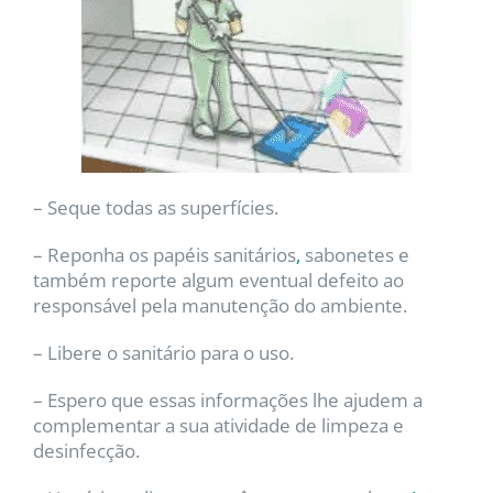
– Seque todas as superfícies.
– Reponha os papéis sanitários
,
sabonetes e
também reporte algum eventual defeito ao
responsável pela manutenção do ambiente.
– Libere o sanitário para o uso.
– Espero que essas informações lhe ajudem a
complementar a sua atividade de limpeza e
desinfecção.