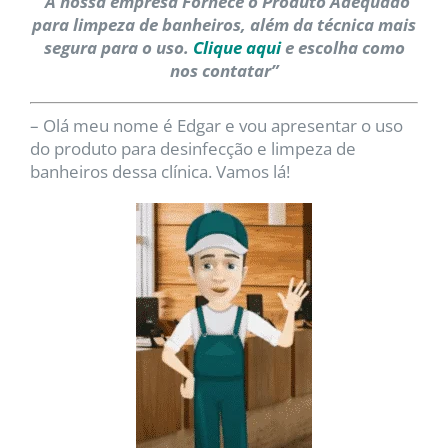
“A nossa empresa Fornece o Produto Adequado
para limpeza de banheiros, além da técnica mais
segura para o uso.
Clique aqui
e escolha como
nos contatar”
– Olá meu nome é Edgar e vou apresentar o uso
do produto para desinfecção e limpeza de
banheiros dessa clínica. Vamos lá!