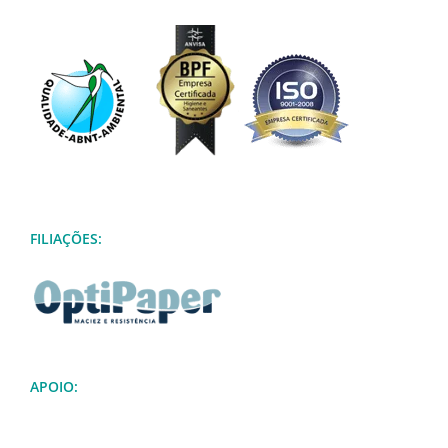
FILIAÇÕES:
APOIO: