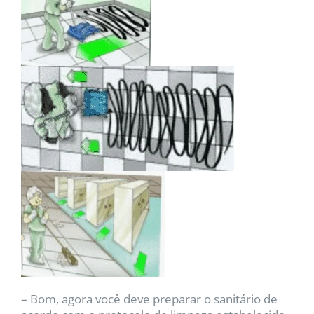
– Bom, agora você deve preparar o sanitário de