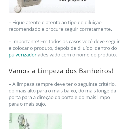
– Fique atento e atenta ao tipo de diluição
recomendado e procure seguir corretamente.
– Importante! Em todos os casos você deve seguir
e colocar o produto, depois de diluído, dentro do
pulverizador
adesivado com o nome do produto.
Vamos a Limpeza dos Banheiros!
– A limpeza sempre deve ter o seguinte critério,
do mais alto para o mais baixo, do mais longe da
porta para a direção da porta e do mais limpo
para o mais sujo.