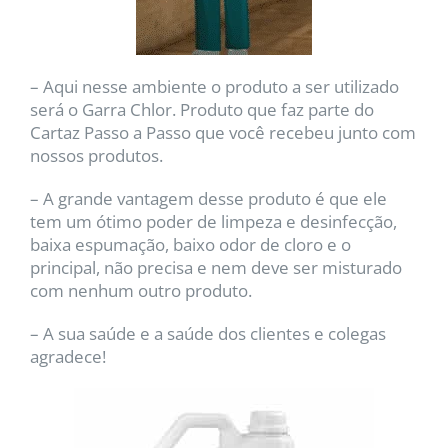
– Aqui nesse ambiente o produto a ser utilizado
será o Garra Chlor. Produto que faz parte do
Cartaz Passo a Passo que você recebeu junto com
nossos produtos.
– A grande vantagem desse produto é que ele
tem um ótimo poder de limpeza e desinfecção,
baixa espumação, baixo odor de cloro e o
principal, não precisa e nem deve ser misturado
com nenhum outro produto.
– A sua saúde e a saúde dos clientes e colegas
agradece!