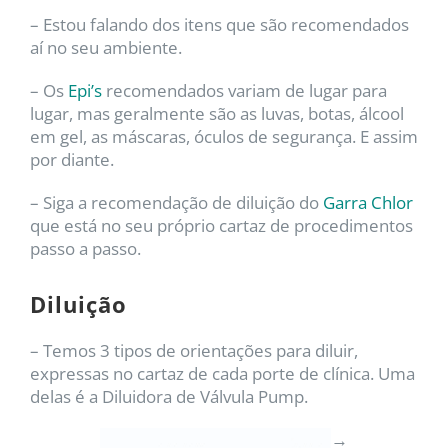
– Estou falando dos itens que são recomendados
aí no seu ambiente.
– Os
Epi’s
recomendados variam de lugar para
lugar, mas geralmente são as luvas, botas, álcool
em gel, as máscaras, óculos de segurança. E assim
por diante.
– Siga a recomendação de diluição do
Garra Chlor
que está no seu próprio cartaz de procedimentos
passo a passo.
Diluição
– Temos 3 tipos de orientações para diluir,
expressas no cartaz de cada porte de clínica. Uma
delas é a Diluidora de Válvula Pump.
→