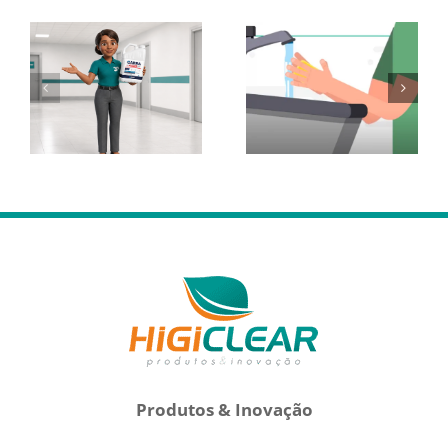
Produtos & Inovação