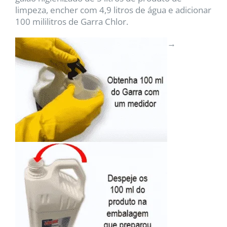
limpeza, encher com 4,9 litros de água e adicionar
100 mililitros de Garra Chlor.
→