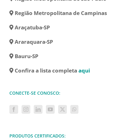
Região Metropolitana de Campinas
Araçatuba-SP
Araraquara-SP
Bauru-SP
Confira a lista completa
aqui
CONECTE-SE CONOSCO:
PRODUTOS CERTIFICADOS: