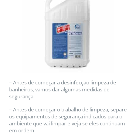
– Antes de começar a desinfecção limpeza de
banheiros, vamos dar algumas medidas de
segurança.
– Antes de começar o trabalho de limpeza, separe
os equipamentos de segurança indicados para o
ambiente que vai limpar e veja se eles continuam
em ordem.