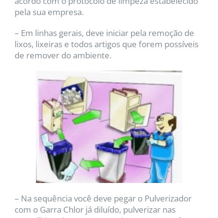
acordo com o protocolo de limpeza estabelecido
pela sua empresa.
– Em linhas gerais, deve iniciar pela remoção de
lixos, lixeiras e todos artigos que forem possíveis
de remover do ambiente.
– Na sequência você deve pegar o Pulverizador
com o Garra Chlor já diluído, pulverizar nas