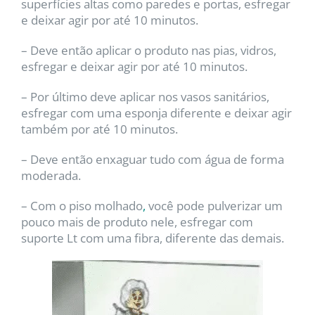
superfícies altas como paredes e portas, esfregar
e deixar agir por até 10 minutos.
– Deve então aplicar o produto nas pias, vidros,
esfregar e deixar agir por até 10 minutos.
– Por último deve aplicar nos vasos sanitários,
esfregar com uma esponja diferente e deixar agir
também por até 10 minutos.
– Deve então enxaguar tudo com água de forma
moderada.
– Com o piso molhado
,
você pode pulverizar um
pouco mais de produto nele, esfregar com
suporte Lt com uma fibra, diferente das demais.