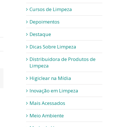
Cursos de Limpeza
Depoimentos
Destaque
Dicas Sobre Limpeza
Distribuidora de Produtos de
Limpeza
App
-
Higiclear na Mídia
ail
Inovação em Limpeza
Mais Acessados
Meio Ambiente