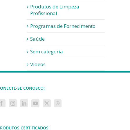
Produtos de Limpeza
Profissional
Programas de Fornecimento
Saúde
Sem categoria
Vídeos
ONECTE-SE CONOSCO:
RODUTOS CERTIFICADOS: