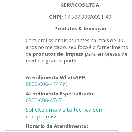
SERVICOS LTDA
CNPJ:
17.587.390/0001-40
Produtos & Inovação
Com profissionais atuantes há mais de 30
anos no mercado, seu foco é o fornecimento
de
produtos de limpeza
para empresas de
médio e grande porte.
Atendimento WhatsAPP:
0800-006-4747
Atendimento Especializado:
0800-006-4747
Solicite uma visita técnica sem
compromisso.
Horário de Atendimento: