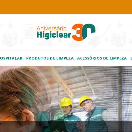
HOSPITALAR
PRODUTOS DE LIMPEZA
ACESSÓRIOS DE LIMPEZA