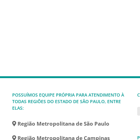
POSSUÍMOS EQUIPE PRÓPRIA PARA ATENDIMENTO À
C
TODAS REGIÕES DO ESTADO DE SÃO PAULO, ENTRE
ELAS:
Região Metropolitana de São Paulo
Região Metropolitana de Campinas
P