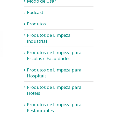
Modo de Usar
Podcast
Produtos
Produtos de Limpeza
Industrial
Produtos de Limpeza para
Escolas e Faculdades
Produtos de Limpeza para
Hospitais
Produtos de Limpeza para
Hotéis
Produtos de Limpeza para
Restaurantes