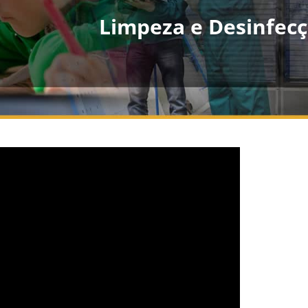
Limpeza e Desinfecç