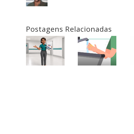
Postagens Relacionadas