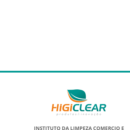
INSTITUTO DA LIMPEZA COMERCIO E