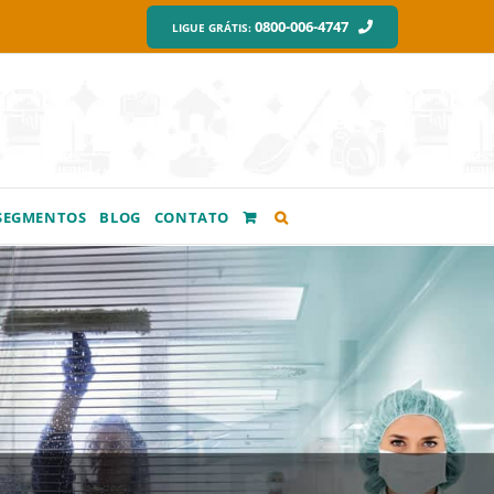
0800-006-4747
LIGUE GRÁTIS:
SEGMENTOS
BLOG
CONTATO